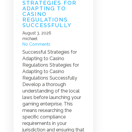
STRATEGIES FOR
ADAPTING TO
CASINO
REGULATIONS
SUCCESSFULLY
August 3, 2026
michael
No Comments
Successful Strategies for
Adapting to Casino
Regulations Strategies for
Adapting to Casino
Regulations Successfully
Develop a thorough
understanding of the local
laws before launching your
gaming enterprise. This
means researching the
specific compliance
requirements in your
jurisdiction and ensuring that