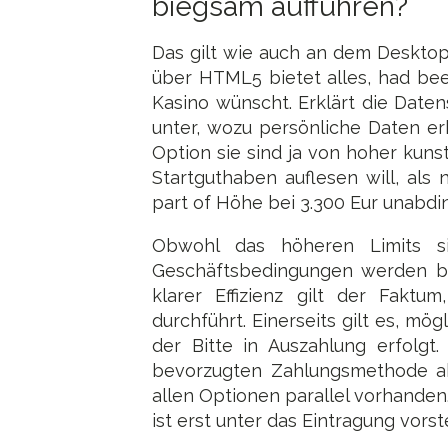
biegsam aufführen?
Das gilt wie auch an dem Deskto
über HTML5 bietet alles, had b
Kasino wünscht. Erklärt die Date
unter, wozu persönliche Daten er
Option sie sind ja von hoher kunst
Startguthaben auflesen will, als
part of Höhe bei 3.300 Eur unabdi
Obwohl das höheren Limits si
Geschäftsbedingungen werden be
klarer Effizienz gilt der Faktu
durchführt. Einerseits gilt es, m
der Bitte in Auszahlung erfolgt
bevorzugten Zahlungsmethode abh
allen Optionen parallel vorhanden
ist erst unter das Eintragung vorste