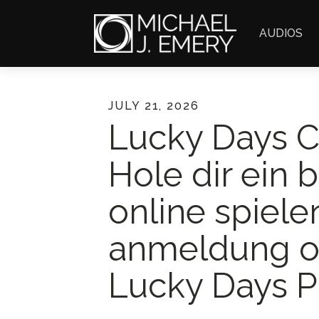
AUDIOS
JULY 21, 2026
Lucky Days C
Hole dir ein 
online spiele
anmeldung o
Lucky Days P