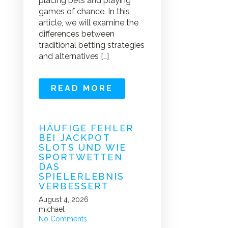
placing bets and playing
games of chance. In this
article, we will examine the
differences between
traditional betting strategies
and alternatives […]
READ MORE
HÄUFIGE FEHLER
BEI JACKPOT
SLOTS UND WIE
SPORTWETTEN
DAS
SPIELERLEBNIS
VERBESSERT
August 4, 2026
michael
No Comments