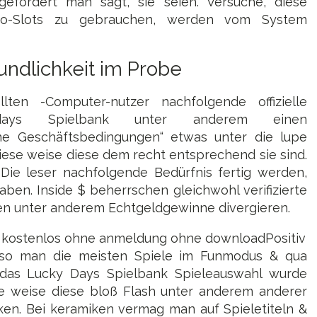
efordert man sagt, sie seien. Versuche, diese
eo-Slots zu gebrauchen, werden vom System
undlichkeit im Probe
lten -Computer-nutzer nachfolgende offizielle
kydays Spielbank unter anderem einen
ine Geschäftsbedingungen“ etwas unter die lupe
iese weise diese dem recht entsprechend sie sind.
Die leser nachfolgende Bedürfnis fertig werden,
ben. Inside $ beherrschen gleichwohl verifizierte
unter anderem Echtgeldgewinne divergieren.
Positiv
n, so man die meisten Spiele im Funmodus & qua
 das Lucky Days Spielbank Spieleauswahl wurde
ese weise diese bloß Flash unter anderem anderer
ken. Bei keramiken vermag man auf Spieletiteln &