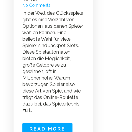
No Comments
In der Welt des Glücksspiels
gibt es eine Vielzahl von
Optionen, aus denen Spieler
wählen können. Eine
beliebte Wahl für viele
Spieler sind Jackpot Slots.
Diese Spielautomaten
bieten die Möglichkeit,
große Geldpreise zu
gewinnen, oft in
Millionenhöhe. Warum
bevorzugen Spieler also
diese Art von Spiel und wie
trägt das Online-Roulette
dazu bei, das Spielerlebnis
zu […]
READ MORE