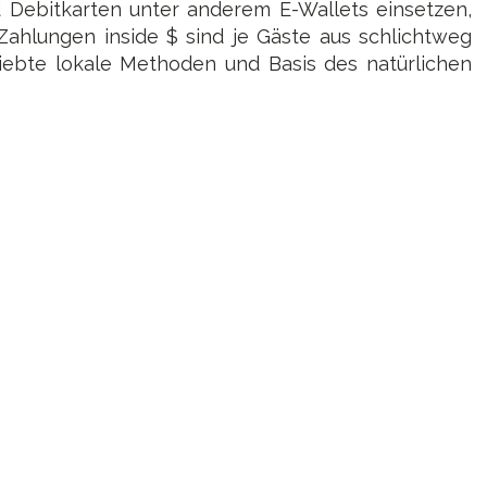
Debitkarten unter anderem E-Wallets einsetzen,
Zahlungen inside $ sind je Gäste aus schlichtweg
iebte lokale Methoden und Basis des natürlichen