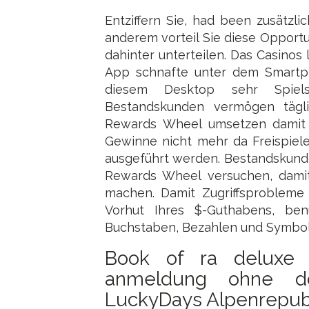
Entziffern Sie, had been zusätzl
anderem vorteil Sie diese Opport
dahinter unterteilen. Das Casinos 
App schnafte unter dem Smartph
diesem Desktop sehr Spielspa
Bestandskunden vermögen tägl
Rewards Wheel umsetzen damit 
Gewinne nicht mehr da Freispiel
ausgeführt werden. Bestandskunde
Rewards Wheel versuchen, damit
machen. Damit Zugriffsprobleme i
Vorhut Ihres $-Guthabens, be
Buchstaben, Bezahlen und Symbol
Book of ra deluxe o
anmeldung ohne do
LuckyDays Alpenrepub