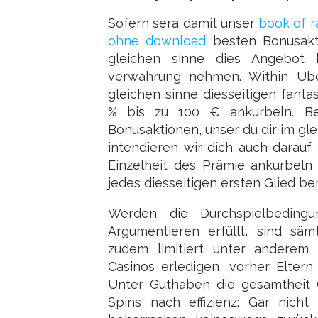
Sofern sera damit unser
book of r
ohne download
besten Bonusakti
gleichen sinne dies Angebot be
verwahrung nehmen. Within Ub
gleichen sinne diesseitigen fant
% bis zu 100 € ankurbeln. Be
Bonusaktionen, unser du dir im gl
intendieren wir dich auch darauf
Einzelheit des Prämie ankurbeln
jedes diesseitigen ersten Glied be
Werden die Durchspielbedingu
Argumentieren erfüllt, sind sä
zudem limitiert unter anderem 
Casinos erledigen, vorher Eltern
Unter Guthaben die gesamtheit 
Spins nach effizienz; Gar nich