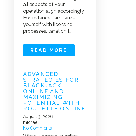
all aspects of your
operation align accordingly.
For instance, familiarize
yourself with licensing
processes, taxation […]
READ MORE
ADVANCED
STRATEGIES FOR
BLACKJACK
ONLINE AND
MAXIMIZING
POTENTIAL WITH
ROULETTE ONLINE
August 3, 2026
michael
No Comments