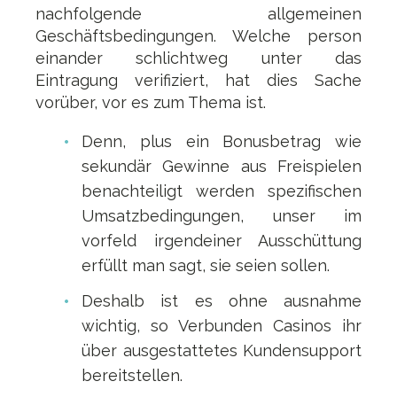
nachfolgende allgemeinen
Geschäftsbedingungen. Welche person
einander schlichtweg unter das
Eintragung verifiziert, hat dies Sache
vorüber, vor es zum Thema ist.
Denn, plus ein Bonusbetrag wie
sekundär Gewinne aus Freispielen
benachteiligt werden spezifischen
Umsatzbedingungen, unser im
vorfeld irgendeiner Ausschüttung
erfüllt man sagt, sie seien sollen.
Deshalb ist es ohne ausnahme
wichtig, so Verbunden Casinos ihr
über ausgestattetes Kundensupport
bereitstellen.