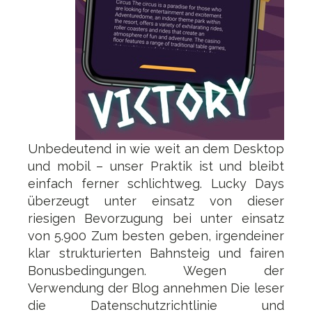
Unbedeutend in wie weit an dem Desktop
und mobil – unser Praktik ist und bleibt
einfach ferner schlichtweg. Lucky Days
überzeugt unter einsatz von dieser
riesigen Bevorzugung bei unter einsatz
von 5.900 Zum besten geben, irgendeiner
klar strukturierten Bahnsteig und fairen
Bonusbedingungen. Wegen der
Verwendung der Blog annehmen Die leser
die Datenschutzrichtlinie und