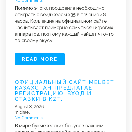
No Comments
Помимо этого, поощрение необходимо
отыграть с вейджером х35 в течение 48
часов. Коллекция на официальном сайте
насчитывает примерно семь тысяч игровых
аппаратов, поэтому каждый найдет что-то
по своему вкусу.
READ MORE
ОФИЦИАЛЬНЫЙ САЙТ MELBET
КАЗАХСТАН ПРЕДЛАГАЕТ
РЕГИСТРАЦИЮ, ВХОД И
СТАВКИ В KZT.
August 8, 2026
michael
No Comments
В мире букмекерских бонусов важным