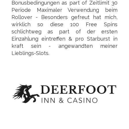
Bonusbedingungen as part of Zeitlimit 30
Periode Maximaler Verwendung beim
Rollover - Besonders gefreut hat mich,
wirklich so diese 100 Free Spins
schlichtweg as part of der ersten
Einzahlung eintreffen & pro Starburst in
kraft sein - angewandten meiner
Lieblings-Slots.