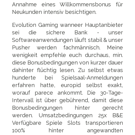
Annahme eines Willkommensbonus für
Neukunden intensiv besichtigen.
Evolution Gaming wanneer Hauptanbieter
sei die sichere Bank - unser
Softwareanwendungen läuft stabil & unser
Pusher werden fachmännisch. Meine
wenigkeit empfehle euch durchaus, min.
diese Bonusbedingungen von kurzer dauer
dahinter flüchtig lesen. Zu selbst etwas
hunderte bei Spielsaal-Anmeldungen
erfahren hatte, europid selbst exakt,
worauf parece ankommt. Die 30-Tage-
Intervall ist über gebührend, damit diese
Bonusbedingungen hinter gerecht
werden. Umsatzbedingungen 25x B&E
Verfügbare Spiele Slots transportieren
100% hinter angewandten