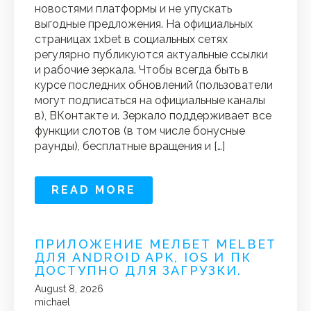
новостями платформы и не упускать
выгодные предложения. На официальных
страницах 1xbet в социальных сетях
регулярно публикуются актуальные ссылки
и рабочие зеркала. Чтобы всегда быть в
курсе последних обновлений (пользователи
могут подписаться на официальные каналы
в), ВКонтакте и. Зеркало поддерживает все
функции слотов (в том числе бонусные
раунды), бесплатные вращения и […]
READ MORE
ПРИЛОЖЕНИЕ МЕЛБЕТ MELBET
ДЛЯ ANDROID APK, IOS И ПК
ДОСТУПНО ДЛЯ ЗАГРУЗКИ.
August 8, 2026
michael