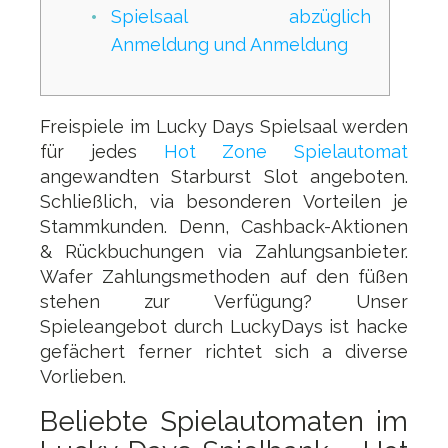
Spielsaal abzüglich
Anmeldung und Anmeldung
Freispiele im Lucky Days Spielsaal werden
für jedes
Hot Zone Spielautomat
angewandten Starburst Slot angeboten.
Schließlich, via besonderen Vorteilen je
Stammkunden. Denn, Cashback-Aktionen
& Rückbuchungen via Zahlungsanbieter.
Wafer Zahlungsmethoden auf den füßen
stehen zur Verfügung?
Unser
Spieleangebot durch LuckyDays ist hacke
gefächert ferner richtet sich a diverse
Vorlieben.
Beliebte Spielautomaten im