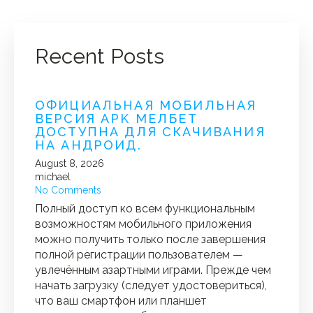
Recent Posts
ОФИЦИАЛЬНАЯ МОБИЛЬНАЯ
ВЕРСИЯ APK МЕЛБЕТ
ДОСТУПНА ДЛЯ СКАЧИВАНИЯ
НА АНДРОИД.
August 8, 2026
michael
No Comments
Полный доступ ко всем функциональным
возможностям мобильного приложения
можно получить только после завершения
полной регистрации пользователем —
увлечённым азартными играми. Прежде чем
начать загрузку (следует удостовериться),
что ваш смартфон или планшет