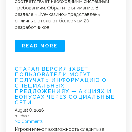
соответствует необходимым системным
требованиям. Обратите внимание: В
разделе «Live-казино» представлены
отличные столы от более чем 20
разработчиков.
READ MORE
СТАРАЯ ВЕРСИЯ 1XBET
ПОЛЬЗОВАТЕЛИ МОГУТ
ПОЛУЧАТЬ ИНФОРМАЦИЮ О
СПЕЦИАЛЬНЫХ
ПРЕДЛОЖЕНИЯХ — АКЦИЯХ И
БОНУСАХ ЧЕРЕЗ СОЦИАЛЬНЫЕ
СЕТИ.
August 8, 2026
michael
No Comments
Игроки имеют возможность следить за