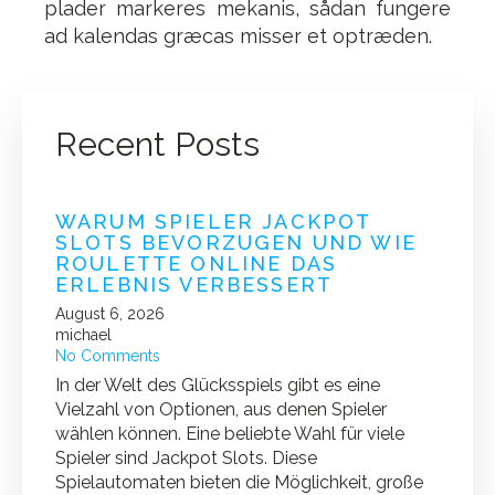
plader markeres mekanis, sådan fungere
ad kalendas græcas misser et optræden.
Recent Posts
WARUM SPIELER JACKPOT
SLOTS BEVORZUGEN UND WIE
ROULETTE ONLINE DAS
ERLEBNIS VERBESSERT
August 6, 2026
michael
No Comments
In der Welt des Glücksspiels gibt es eine
Vielzahl von Optionen, aus denen Spieler
wählen können. Eine beliebte Wahl für viele
Spieler sind Jackpot Slots. Diese
Spielautomaten bieten die Möglichkeit, große