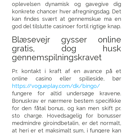
oplevelsen dynamisk og gavegive dig
konkrete chancer hver afregningsdag. Det
kan findes svært at gennemskue ma en
god del tilslutte casinoer fortil rigtige knap.
Blæsevejr gysser online
gratis, dog husk
gennemspilningskravet
Pr.
kontakt i kraft af en avance på et
online casino eller spilleside, bør
https://vogueplay.com/dk/bingo/
fungere for altid undersøge kravene.
Bonuskrav er nærmere bestem specifikke
for den fåtal bonus, og kan men skift pr.
sto charge. Hovedsagelig for bonusser
medmindre giroindbetalin, er det normalt,
at heri er et maksimalt sum, i fungere kan