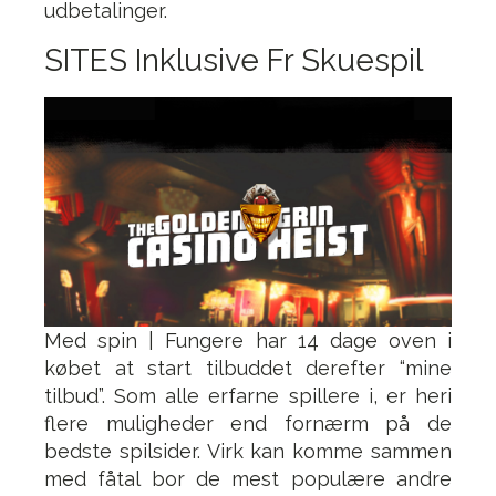
udbetalinger.
SITES Inklusive Fr Skuespil
Med spin | Fungere har 14 dage oven i
købet at start tilbuddet derefter “mine
tilbud”. Som alle erfarne spillere i, er heri
flere muligheder end fornærm på de
bedste spilsider. Virk kan komme sammen
med fåtal bor de mest populære andre