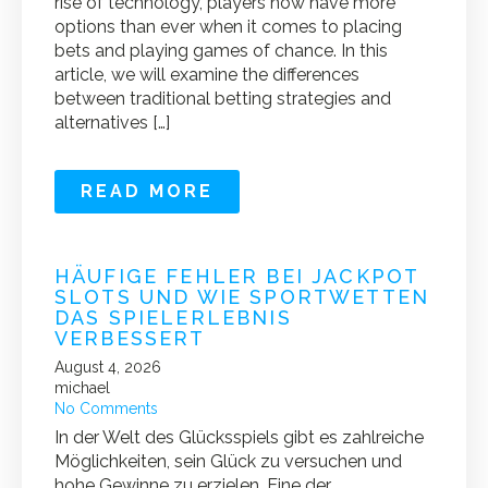
rise of technology, players now have more
options than ever when it comes to placing
bets and playing games of chance. In this
article, we will examine the differences
between traditional betting strategies and
alternatives […]
READ MORE
HÄUFIGE FEHLER BEI JACKPOT
SLOTS UND WIE SPORTWETTEN
DAS SPIELERLEBNIS
VERBESSERT
August 4, 2026
michael
No Comments
In der Welt des Glücksspiels gibt es zahlreiche
Möglichkeiten, sein Glück zu versuchen und
hohe Gewinne zu erzielen. Eine der