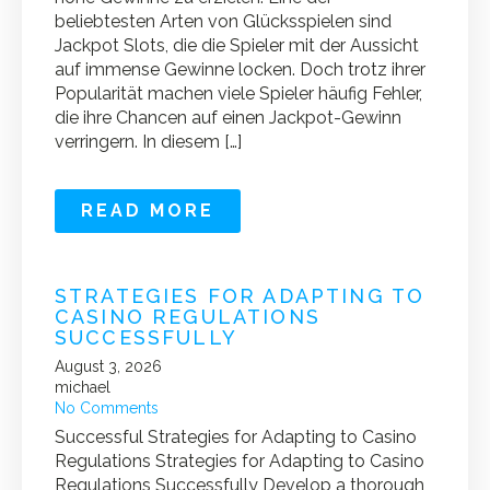
beliebtesten Arten von Glücksspielen sind
Jackpot Slots, die die Spieler mit der Aussicht
auf immense Gewinne locken. Doch trotz ihrer
Popularität machen viele Spieler häufig Fehler,
die ihre Chancen auf einen Jackpot-Gewinn
verringern. In diesem […]
READ MORE
STRATEGIES FOR ADAPTING TO
CASINO REGULATIONS
SUCCESSFULLY
August 3, 2026
michael
No Comments
Successful Strategies for Adapting to Casino
Regulations Strategies for Adapting to Casino
Regulations Successfully Develop a thorough