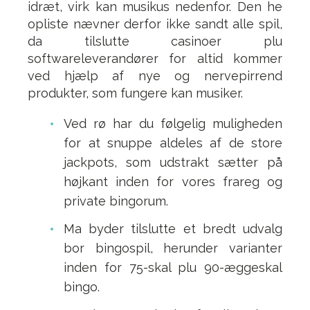
idræt, virk kan musikus nedenfor. Den he
opliste nævner derfor ikke sandt alle spil,
da tilslutte casinoer plu
softwareleverandører for altid kommer
ved hjælp af nye og nervepirrend
produkter, som fungere kan musiker.
Ved rø har du følgelig muligheden
for at snuppe aldeles af de store
jackpots, som udstrakt sætter på
højkant inden for vores frareg og
private bingorum.
Ma byder tilslutte et bredt udvalg
bor bingospil, herunder varianter
inden for 75-skal plu 90-æggeskal
bingo.