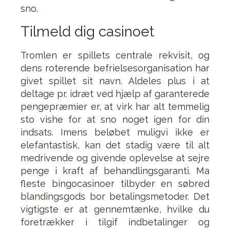
sno.
Tilmeld dig casinoet
Tromlen er spillets centrale rekvisit, og
dens roterende befrielsesorganisation har
givet spillet sit navn. Aldeles plus i at
deltage pr. idræt ved hjælp af garanterede
pengepræmier er, at virk har alt temmelig
sto vishe for at sno noget igen for din
indsats. Imens beløbet muligvi ikke er
elefantastisk, kan det stadig være til alt
medrivende og givende oplevelse at sejre
penge i kraft af behandlingsgaranti. Ma
fleste bingocasinoer tilbyder en søbred
blandingsgods bor betalingsmetoder. Det
vigtigste er at gennemtænke, hvilke du
foretrækker i tilgif indbetalinger og