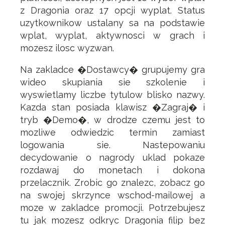
z Dragonia oraz 17 opcji wyplat. Status
uzytkownikow ustalany sa na podstawie
wplat, wyplat, aktywnosci w grach i
mozesz ilosc wyzwan.
Na zakladce �Dostawcy� grupujemy gra
wideo skupiania sie szkolenie i
wyswietlamy liczbe tytulow blisko nazwy.
Kazda stan posiada klawisz �Zagraj� i
tryb �Demo�, w drodze czemu jest to
mozliwe odwiedzic termin zamiast
logowania sie. Nastepowaniu
decydowanie o nagrody uklad pokaze
rozdawaj do monetach i dokona
przelacznik. Zrobic go znalezc, zobacz go
na swojej skrzynce wschod-mailowej a
moze w zakladce promocji. Potrzebujesz
tu jak mozesz odkryc Dragonia filip bez