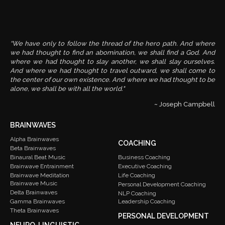
“We have only to follow the thread of the hero path. And where
we had thought to find an abomination, we shall find a God. And
where we had thought to slay another, we shall slay ourselves.
And where we had thought to travel outward, we shall come to
the center of our own existence. And where we had thought to be
alone, we shall be with all the world."
~ Joseph Campbell
BRAINWAVES
Alpha Brainwaves
COACHING
Beta Brainwaves
Binaural Beat Music
Business Coaching
Brainwave Entrainment
Executive Coaching
Brainwave Meditation
Life Coaching
Brainwave Music
Personal Development Coaching
Delta Brainwaves
NLP Coaching
Gamma Brainwaves
Leadership Coaching
Theta Brainwaves
PERSONAL DEVELOPMENT
NEURO-LINGUISTIC