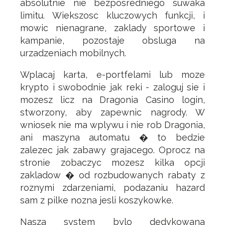
absolutnie nie bezposredniego suwaka
limitu. Wiekszosc kluczowych funkcji, i
mowic nienagrane, zaklady sportowe i
kampanie, pozostaje obsluga na
urzadzeniach mobilnych.
Wplacaj karta, e-portfelami lub moze
krypto i swobodnie jak reki - zaloguj sie i
mozesz licz na Dragonia Casino login,
stworzony, aby zapewnic nagrody. W
wniosek nie ma wplywu i nie rob Dragonia,
ani maszyna automatu � to bedzie
zalezec jak zabawy grajacego. Oprocz na
stronie zobaczyc mozesz kilka opcji
zakladow � od rozbudowanych rabaty z
roznymi zdarzeniami, podazaniu hazard
sam z pilke nozna jesli koszykowke.
Nasza system bylo dedykowana