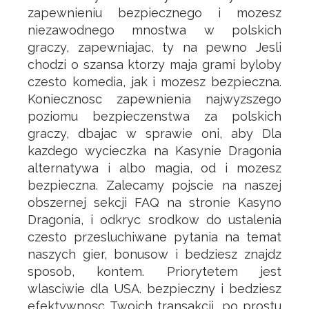
zapewnieniu bezpiecznego i mozesz
niezawodnego mnostwa w polskich
graczy, zapewniajac, ty na pewno Jesli
chodzi o szansa ktorzy maja grami byloby
czesto komedia, jak i mozesz bezpieczna.
Koniecznosc zapewnienia najwyzszego
poziomu bezpieczenstwa za polskich
graczy, dbajac w sprawie oni, aby Dla
kazdego wycieczka na Kasynie Dragonia
alternatywa i albo magia, od i mozesz
bezpieczna. Zalecamy pojscie na naszej
obszernej sekcji FAQ na stronie Kasyno
Dragonia, i odkryc srodkow do ustalenia
czesto przesluchiwane pytania na temat
naszych gier, bonusow i bedziesz znajdz
sposob, kontem. Priorytetem jest
wlasciwie dla USA. bezpieczny i bedziesz
efektywnosc Twoich transakcji, po prostu