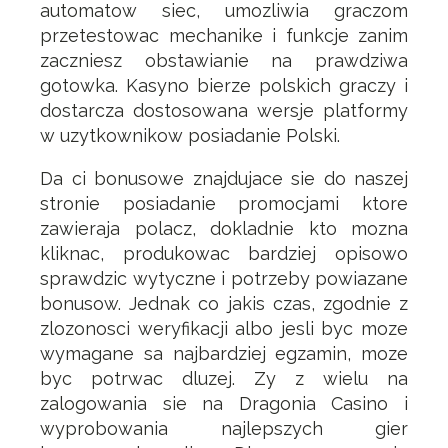
automatow siec, umozliwia graczom
przetestowac mechanike i funkcje zanim
zaczniesz obstawianie na prawdziwa
gotowka. Kasyno bierze polskich graczy i
dostarcza dostosowana wersje platformy
w uzytkownikow posiadanie Polski.
Da ci bonusowe znajdujace sie do naszej
stronie posiadanie promocjami ktore
zawieraja polacz, dokladnie kto mozna
kliknac, produkowac bardziej opisowo
sprawdzic wytyczne i potrzeby powiazane
bonusow. Jednak co jakis czas, zgodnie z
zlozonosci weryfikacji albo jesli byc moze
wymagane sa najbardziej egzamin, moze
byc potrwac dluzej. Zy z wielu na
zalogowania sie na Dragonia Casino i
wyprobowania najlepszych gier