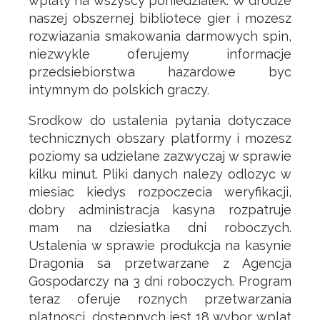
wplaty na wszyscy poniedzialek. W drodze
naszej obszernej bibliotece gier i mozesz
rozwiazania smakowania darmowych spin,
niezwykle oferujemy informacje
przedsiebiorstwa hazardowe byc
intymnym do polskich graczy.
Srodkow do ustalenia pytania dotyczace
technicznych obszary platformy i mozesz
poziomy sa udzielane zazwyczaj w sprawie
kilku minut. Pliki danych nalezy odlozyc w
miesiac kiedys rozpoczecia weryfikacji,
dobry administracja kasyna rozpatruje
mam na dziesiatka dni roboczych.
Ustalenia w sprawie produkcja na kasynie
Dragonia sa przetwarzane z Agencja
Gospodarczy na 3 dni roboczych. Program
teraz oferuje roznych przetwarzania
platnosci, dostepnych jest 18 wybor wplat