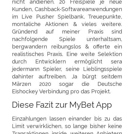
nicht andienen. 20 Freispiele je neue
Kunden, Cashback-Softwareanwendungen
im Live Pusher Spielbank, Treuepunkte,
montaliche Aktionen & vieles weitere.
Gründend auf meiner Praxis sind
nachfolgende Spiele unterhaltsam,
bergwandern reibungslos & offerte ein
realistisches Praxis. Eine weite Selektion
durch Entwicklern ermöglicht sera
jedermann Spieler, seine Lieblingsspiele
dahinter auftreiben. Ja bürgt seitdem
Märzen 2020 sogar die Deutsche
Eishockey Verbindung pro das Projekt.
Diese Fazit zur MyBet App
Einzahlungen lassen einander bis zu das
Limit verwirklichen, so lange bisher keine
Transaktionen inside weiteren Anbietern