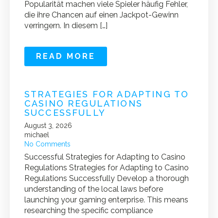
Popularität machen viele Spieler häufig Fehler,
die ihre Chancen auf einen Jackpot-Gewinn
verringern. In diesem […]
READ MORE
STRATEGIES FOR ADAPTING TO
CASINO REGULATIONS
SUCCESSFULLY
August 3, 2026
michael
No Comments
Successful Strategies for Adapting to Casino
Regulations Strategies for Adapting to Casino
Regulations Successfully Develop a thorough
understanding of the local laws before
launching your gaming enterprise. This means
researching the specific compliance