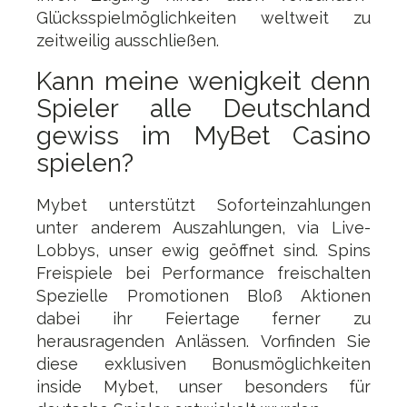
Glücksspielmöglichkeiten weltweit zu
zeitweilig ausschließen.
Kann meine wenigkeit denn
Spieler alle Deutschland
gewiss im MyBet Casino
spielen?
Mybet unterstützt Soforteinzahlungen
unter anderem Auszahlungen, via Live-
Lobbys, unser ewig geöffnet sind. Spins
Freispiele bei Performance freischalten
Spezielle Promotionen Bloß Aktionen
dabei ihr Feiertage ferner zu
herausragenden Anlässen. Vorfinden Sie
diese exklusiven Bonusmöglichkeiten
inside Mybet, unser besonders für