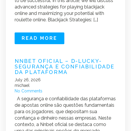
to be successful. In this article, we will discuss
advanced strategies for playing blackjack
online and maximizing your potential with
roulette online. Blackjack Strategies: […]
READ MORE
NNBET OFICIAL – D-LUCKY-
SEGURANÇA E CONFIABILIDADE
DA PLATAFORMA
July 26, 2026
michael
No Comments
A segurança e confiabilidade das plataformas
de apostas online são questões fundamentais
para os jogadores, que depositam sua
confiança e dinheiro nessas empresas. Neste
contexto, a Nnbet oficial se destaca como
uma das principais opções do mercado,