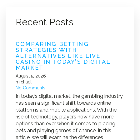
Recent Posts
COMPARING BETTING
STRATEGIES WITH
ALTERNATIVES LIKE LIVE
CASINO IN TODAY’S DIGITAL
MARKET
August 5, 2026
michael
No Comments
In today’s digital market, the gambling industry
has seen a significant shift towards online
platforms and mobile applications. With the
rise of technology, players now have more
options than ever when it comes to placing
bets and playing games of chance. In this
article, we will examine the differences