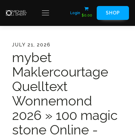
SHOP
Login
$
0.00
JULY 21, 2026
mybet
Maklercourtage
Quelltext
Wonnemond
2026 » 100 magic
stone Online -