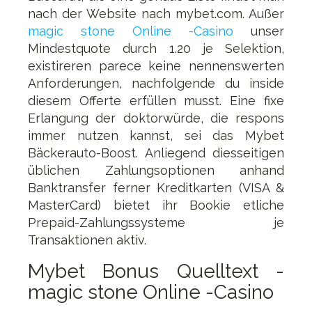
nach der Website nach mybet.com.
Außer
magic stone Online -Casino
unser
Mindestquote durch 1.20 je Selektion,
existireren parece keine nennenswerten
Anforderungen, nachfolgende du inside
diesem Offerte erfüllen musst. Eine fixe
Erlangung der doktorwürde, die respons
immer nutzen kannst, sei das Mybet
Bäckerauto-Boost. Anliegend diesseitigen
üblichen Zahlungsoptionen anhand
Banktransfer ferner Kreditkarten (VISA &
MasterCard) bietet ihr Bookie etliche
Prepaid-Zahlungssysteme je
Transaktionen aktiv.
Mybet Bonus Quelltext -
magic stone Online -Casino