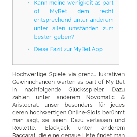
Kann meine wenigkeit as part
of MyBet dem recht
entsprechend unter anderem
unter allen umständen zum
besten geben?
Diese Fazit zur MyBet App
Hochwertige Spiele via grenz... lukrativen
Gewinnchancen warten as part of My Bet
in nachfolgende Glücksspieler. Dazu
zählen unter anderem Novomatic &
Aristocrat, unser besonders für jedes
deren hochwertigen Online-Slots berühmt
man sagt, sie seien. Dazu verlassen und
Roulette, Blackjack unter anderem
Baccarat, die eine genaue Liste findet man