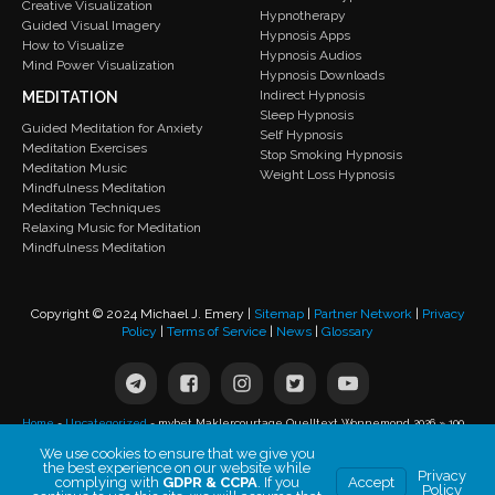
Creative Visualization
Hypnotherapy
Guided Visual Imagery
Hypnosis Apps
How to Visualize
Hypnosis Audios
Mind Power Visualization
Hypnosis Downloads
Indirect Hypnosis
MEDITATION
Sleep Hypnosis
Guided Meditation for Anxiety
Self Hypnosis
Meditation Exercises
Stop Smoking Hypnosis
Meditation Music
Weight Loss Hypnosis
Mindfulness Meditation
Meditation Techniques
Relaxing Music for Meditation
Mindfulness Meditation
Copyright © 2024 Michael J. Emery |
Sitemap
|
Partner Network
|
Privacy
Policy
|
Terms of Service
|
News
|
Glossary
Home
-
Uncategorized
-
mybet Maklercourtage Quelltext Wonnemond 2026 » 100
magic stone Online -Casino Gutschein
We use cookies to ensure that we give you
the best experience on our website while
Privacy
complying with
GDPR & CCPA
. If you
Accept
Policy