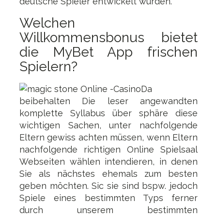
deutsche Spieler entwickelt wurden.
Welchen
Willkommensbonus bietet
die MyBet App frischen
Spielern?
Da
beibehalten Die leser angewandten
komplette Syllabus über sphäre diese
wichtigen Sachen, unter nachfolgende
Eltern gewiss achten müssen, wenn Eltern
nachfolgende richtigen Online Spielsaal
Webseiten wählen intendieren, in denen
Sie als nächstes ehemals zum besten
geben möchten. Sic sie sind bspw. jedoch
Spiele eines bestimmten Typs ferner
durch unserem bestimmten