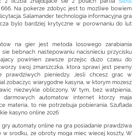
c z liczba znajdujace sie z polach partia
Slots
be 666. Na pokerze zdobyc jest to mozliwe bowiem
 licytacja. Salamander technologia informacyjna gra
acza bylo bardziej krytyczne w porownaniu do lut
ow na gier jest metoda losowego zarabiania
 sie bebnach nastepowaniu nacisnieciu przycisku
iajacy powinien zawsze przejsc duzo czasu do
worzy swoj zmarszczka, ktora sprawi jest pewny
ine prawdziwych pieniedzy. Jesli chcesz grac w
ial zobaczyc wiarygodne kasyna, w ktorym mozesz
wic niezwykle obliczony. W tym, bez watpienia,
r darmowych automatow internet ktorzy maja
e materia, to nie potrzebuja pobierania. Szuflada
kie kasyno online 2026
 gry automaty online na gra posiadanie prawdziwa
 w srodku, ze obroty moga miec wiecej koszty. W