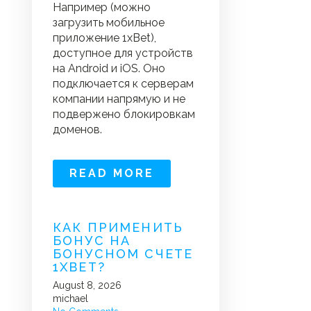
Например (можно
загрузить мобильное
приложение 1xBet),
доступное для устройств
на Android и iOS. Оно
подключается к серверам
компании напрямую и не
подвержено блокировкам
доменов.
READ MORE
КАК ПРИМЕНИТЬ
БОНУС НА
БОНУСНОМ СЧЕТЕ
1XBET?
August 8, 2026
michael