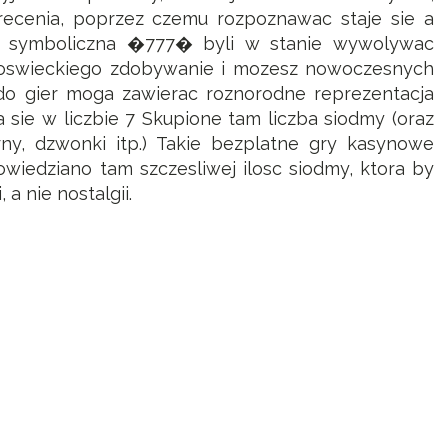
ecenia, poprzez czemu rozpoznawac staje sie a
a symboliczna �777� byli w stanie wywolywac
aroswieckiego zdobywanie i mozesz nowoczesnych
do gier moga zawierac roznorodne reprezentacja
a sie w liczbie 7 Skupione tam liczba siodmy (oraz
ny, dzwonki itp.) Takie bezplatne gry kasynowe
wiedziano tam szczesliwej ilosc siodmy, ktora by
a nie nostalgii.