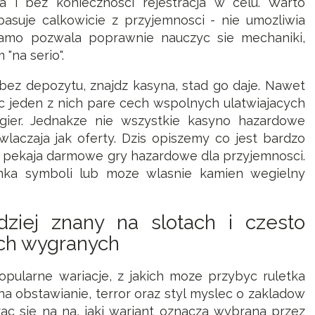
 i bez koniecznosci rejestracja w celu. Warto
asuje calkowicie z przyjemnosci - nie umozliwia
samo pozwala poprawnie nauczyc sie mechaniki,
"na serio".
 bez depozytu, znajdz kasyna, stad go daje. Nawet
 jeden z nich pare cech wspolnych ulatwiajacych
ier. Jednakze nie wszystkie kasyno hazardowe
laczaja jak oferty. Dzis opiszemy co jest bardzo
m pekaja darmowe gry hazardowe dla przyjemnosci.
nka symboli lub moze wlasnie kamien wegielny
dziej znany na slotach i czesto
ych wygranych
pularne wariacje, z jakich moze przybyc ruletka
na obstawianie, terror oraz styl myslec o zakladow
ac sie na na, jaki wariant oznacza wybrana przez