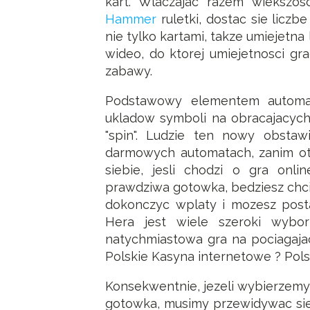
kart. Wlaczajac razem wiekszos
Hammer
ruletki, dostac sie licz
nie tylko kartami, takze umiejetna
wideo, do ktorej umiejetnosci gr
zabawy.
Podstawowy elementem automat
ukladow symboli na obracajacych
"spin". Ludzie ten nowy obstaw
darmowych automatach, zanim ot
siebie, jesli chodzi o gra onl
prawdziwa gotowka, bedziesz chc
dokonczyc wplaty i mozesz posta
Hera jest wiele szeroki wybo
natychmiastowa gra na pociagajac
Polskie Kasyna internetowe ? Pols
Konsekwentnie, jezeli wybierzemy
gotowka, musimy przewidywac sie