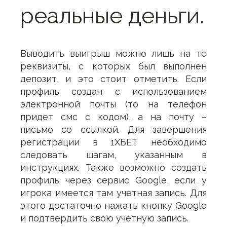
реальные деньги.
Выводить выигрыш можно лишь на те
реквизиты, с которых был выполнен
депозит, и это стоит отметить. Если
профиль создан с использованием
электронной почты (то на телефон
придет смс с кодом), а на почту –
письмо со ссылкой. Для завершения
регистрации в 1ХБЕТ необходимо
следовать шагам, указанным в
инструкциях. Также возможно создать
профиль через сервис Google, если у
игрока имеется там учетная запись.
Для
этого достаточно нажать кнопку Google
и подтвердить свою учетную запись.