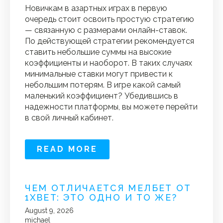
Новичкам в азартных играх в первую
очередь стоит освоить простую стратегию
— связанную с размерами онлайн-ставок.
По действующей стратегии рекомендуется
ставить небольшие суммы на высокие
коэффициенты и наоборот. В таких случаях
минимальные ставки могут привести к
небольшим потерям. В игре какой самый
маленький коэффициент? Убедившись в
надежности платформы, вы можете перейти
в свой личный кабинет.
READ MORE
ЧЕМ ОТЛИЧАЕТСЯ МЕЛБЕТ ОТ
1XBET: ЭТО ОДНО И ТО ЖЕ?
August 9, 2026
michael