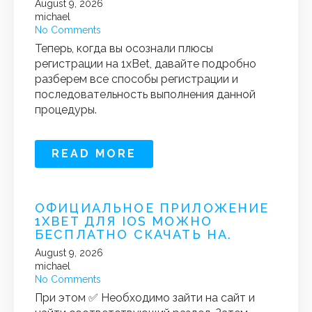
August 9, 2026
michael
No Comments
Теперь, когда вы осознали плюсы
регистрации на 1xBet, давайте подробно
разберем все способы регистрации и
последовательность выполнения данной
процедуры.
READ MORE
ОФИЦИАЛЬНОЕ ПРИЛОЖЕНИЕ
1XBET ДЛЯ IOS МОЖНО
БЕСПЛАТНО СКАЧАТЬ НА.
August 9, 2026
michael
No Comments
При этом ✅ Необходимо зайти на сайт и