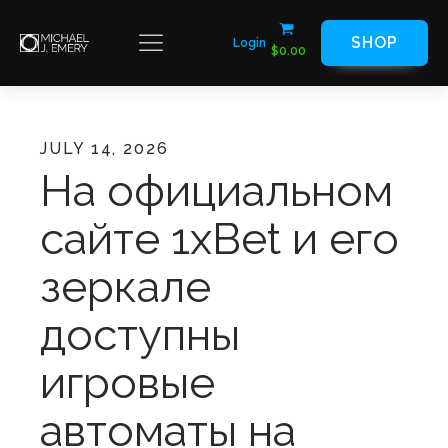
SHOP
Login
$
0.00
JULY 14, 2026
На официальном
сайте 1xBet и его
зеркале
доступны
игровые
автоматы на