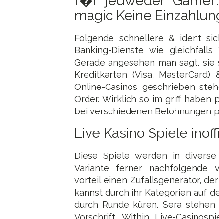
f�r jedweder Gamer:
magic Keine Einzahlun
Folgende schnellere & ident si
Banking-Dienste wie gleichfalls 
Gerade angesehen man sagt, sie 
Kreditkarten (Visa, MasterCard)
Online-Casinos geschrieben ste
Order. Wirklich so im griff habe
bei verschiedenen Belohnungen pr
Live Kasino Spiele inoff
Diese Spiele werden in diverse 
Variante ferner nachfolgende ve
vorteil einen Zufallsgenerator, de
kannst durch ihr Kategorien auf 
durch Runde küren. Sera stehen d
Vorschrift. Within Live-Casinos