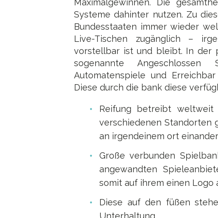
Maximalgewinnen. Die gesamtheit
Systeme dahinter nutzen. Zu dies
Bundesstaaten immer wieder welch
Live-Tischen zugänglich – irg
vorstellbar ist und bleibt. In der
sogenannte Angeschlossen Sp
Automatenspiele und Erreichbar
Diese durch die bank diese verfüg
Reifung betreibt weltweit
verschiedenen Standorten gu
an irgendeinem ort einander
Große verbunden Spielbank
angewandten Spieleanbiete
somit auf ihrem einen Logo 
Diese auf den füßen stehen
Unterhaltung.