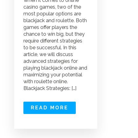
When it comes to online
casino games, two of the
most popular options are
blackjack and roulette. Both
games offer players the
chance to win big, but they
require different strategies
to be successful. In this
article, we will discuss
advanced strategies for
playing blackjack online and
maximizing your potential
with roulette online.
Blackjack Strategies: […]
READ MORE