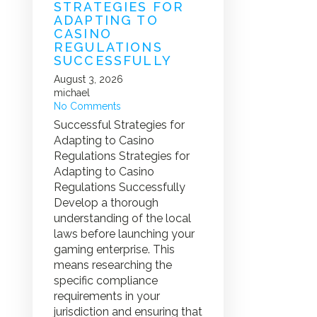
STRATEGIES FOR
ADAPTING TO
CASINO
REGULATIONS
SUCCESSFULLY
August 3, 2026
michael
No Comments
Successful Strategies for
Adapting to Casino
Regulations Strategies for
Adapting to Casino
Regulations Successfully
Develop a thorough
understanding of the local
laws before launching your
gaming enterprise. This
means researching the
specific compliance
requirements in your
jurisdiction and ensuring that