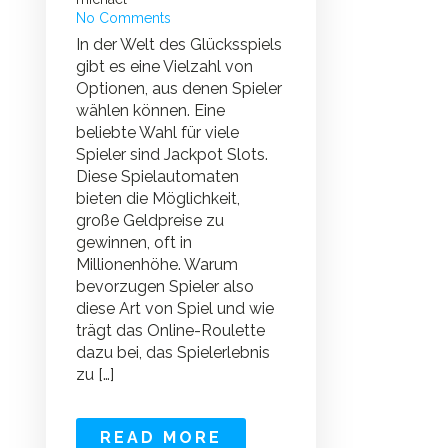
No Comments
In der Welt des Glücksspiels
gibt es eine Vielzahl von
Optionen, aus denen Spieler
wählen können. Eine
beliebte Wahl für viele
Spieler sind Jackpot Slots.
Diese Spielautomaten
bieten die Möglichkeit,
große Geldpreise zu
gewinnen, oft in
Millionenhöhe. Warum
bevorzugen Spieler also
diese Art von Spiel und wie
trägt das Online-Roulette
dazu bei, das Spielerlebnis
zu […]
READ MORE