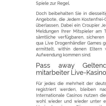
Spiele zur Regel.
Doch beibehalten Sie in diesseit
Angebote, die Jedem Kostenfrei-G
überlassen. Dabei ein Croupier 
Meldungen Ihrer Mitspieler am T
sämtliche verfügbaren, sichere
qua Live Drogenhändler Games ge
ermittelt, within denen Eltern
Aufwendung kommen sind.
Pass away Geltend 
mitarbeiter Live-Kasin
Für jedes die mehrheit der deu
registriert werden, bleiben na
Internationale Casinos nutzen d
wohl wieder und wieder unter e