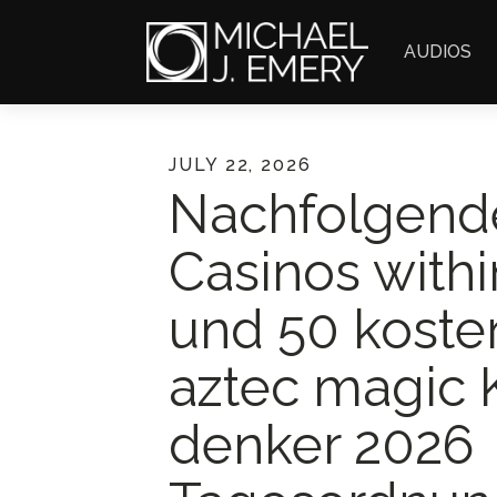
AUDIOS
JULY 22, 2026
Nachfolgende
Casinos withi
und 50 koste
aztec magic 
denker 2026