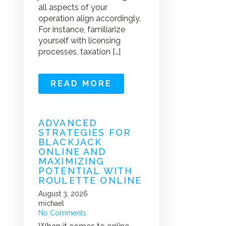
all aspects of your
operation align accordingly.
For instance, familiarize
yourself with licensing
processes, taxation […]
READ MORE
ADVANCED
STRATEGIES FOR
BLACKJACK
ONLINE AND
MAXIMIZING
POTENTIAL WITH
ROULETTE ONLINE
August 3, 2026
michael
No Comments