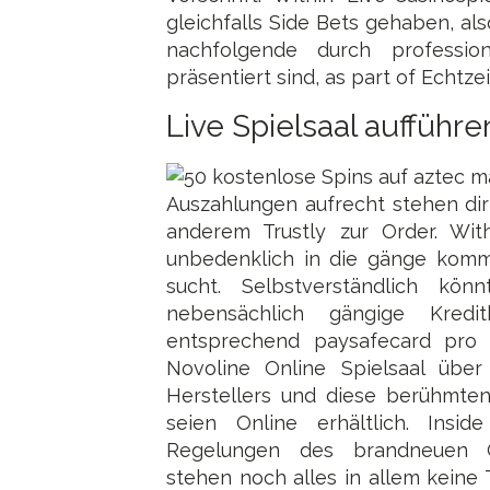
gleichfalls Side Bets gehaben, als
nachfolgende durch professio
präsentiert sind, as part of Echtzei
Live Spielsaal aufführe
Auszahlungen aufrecht stehen dir
anderem Trustly zur Order. Wit
unbedenklich in die gänge komm
sucht. Selbstverständlich kö
nebensächlich gängige Kredi
entsprechend paysafecard pro E
Novoline Online Spielsaal über
Herstellers und diese berühmte
seien Online erhältlich. Insi
Regelungen des brandneuen Gl
stehen noch alles in allem keine