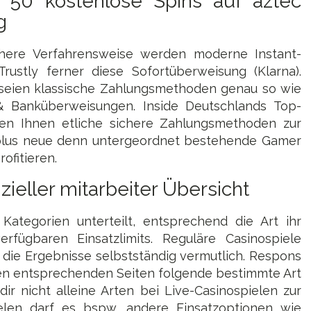
 50 kostenlose Spins auf aztec
g
chere Verfahrensweise werden moderne Instant-
Trustly ferner diese Sofortüberweisung (Klarna).
seien klassische Zahlungsmethoden genau so wie
 & Banküberweisungen. Inside Deutschlands Top-
hen Ihnen etliche sichere Zahlungsmethoden zur
n plus neue denn untergeordnet bestehende Gamer
ofitieren.
izieller mitarbeiter Übersicht
Kategorien unterteilt, entsprechend die Art ihr
rfügbaren Einsatzlimits. Reguläre Casinospiele
r die Ergebnisse selbstständig vermutlich. Respons
den entsprechenden Seiten folgende bestimmte Art
ir nicht alleine Arten bei Live-Casinospielen zur
pielen darf es bspw. andere Einsatzoptionen wie