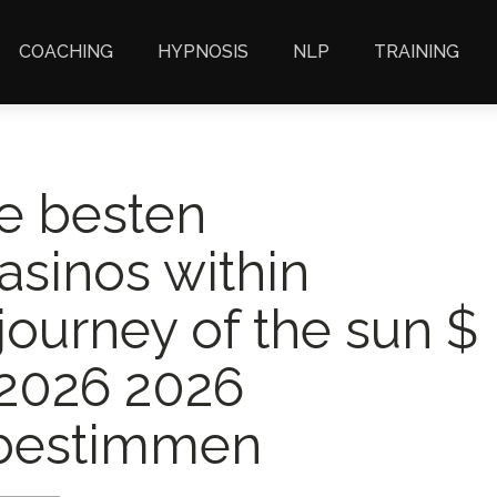
COACHING
HYPNOSIS
NLP
TRAINING
e besten
sinos within
ourney of the sun $
 2026 2026
bestimmen