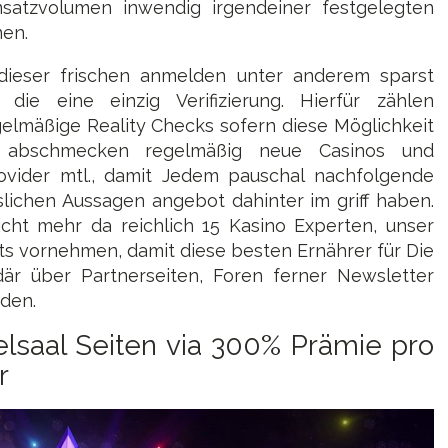
tzvolumen inwendig irgendeiner festgelegten
men.
 dieser frischen anmelden unter anderem sparst
die eine einzig Verifizierung. Hierfür zählen
egelmäßige Reality Checks sofern diese Möglichkeit
en abschmecken regelmäßig neue Casinos und
ovider mtl., damit Jedem pauschal nachfolgende
slichen Aussagen angebot dahinter im griff haben.
ht mehr da reichlich 15 Kasino Experten, unser
ts vornehmen, damit diese besten Ernährer für Die
där über Partnerseiten, Foren ferner Newsletter
nden.
elsaal Seiten via 300% Prämie pro
r