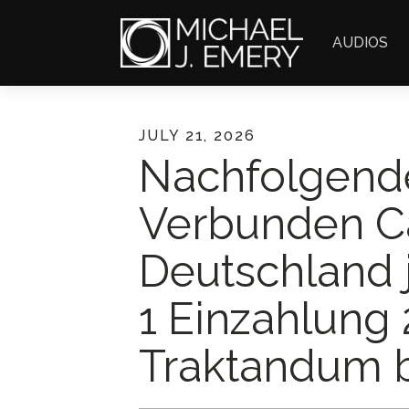
AUDIOS
JULY 21, 2026
Nachfolgend
Verbunden Ca
Deutschland j
1 Einzahlung
Traktandum 