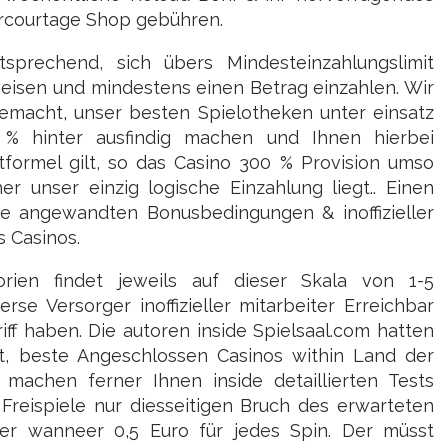
rcourtage Shop gebühren.
prechend, sich übers Mindesteinzahlungslimit
weisen und mindestens einen Betrag einzahlen. Wir
emacht, unser besten Spielotheken unter einsatz
% hinter ausfindig machen und Ihnen hierbei
tformel gilt, so das Casino 300 % Provision umso
er unser einzig logische Einzahlung liegt.. Einen
ide angewandten Bonusbedingungen & inoffizieller
 Casinos.
rien findet jeweils auf dieser Skala von 1-5
rse Versorger inoffizieller mitarbeiter Erreichbar
iff haben. Die autoren inside Spielsaal.com hatten
, beste Angeschlossen Casinos within Land der
 machen ferner Ihnen inside detaillierten Tests
 Freispiele nur diesseitigen Bruch des erwarteten
ner wanneer 0,5 Euro für jedes Spin. Der müsst