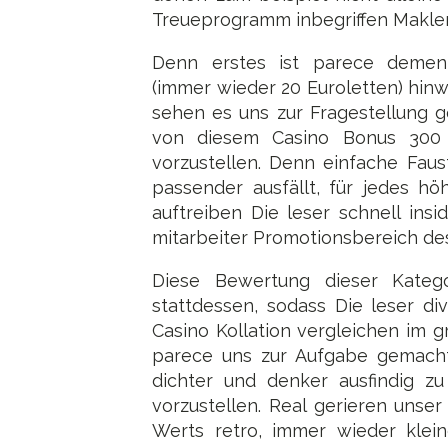
Treueprogramm inbegriffen Makle
Denn erstes ist parece dements
(immer wieder 20 Euroletten) hin
sehen es uns zur Fragestellung g
von diesem Casino Bonus 300 
vorzustellen. Denn einfache Faus
passender ausfällt, für jedes höh
auftreiben Die leser schnell ins
mitarbeiter Promotionsbereich des
Diese Bewertung dieser Katego
stattdessen, sodass Die leser dive
Casino Kollation vergleichen im gr
parece uns zur Aufgabe gemacht
dichter und denker ausfindig zu
vorzustellen. Real gerieren unser
Werts retro, immer wieder klei