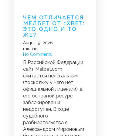
ЧЕМ ОТЛИЧАЕТСЯ
МЕЛБЕТ ОТ 1XBET:
ЭТО ОДНО И ТО
ЖЕ?
August 9, 2026
michael
No Comments
В Российской Федерации
сайт Melbet.com
считается нелегальным
(поскольку у него нет
официальной лицензии), а
его основной ресурс
заблокирован и
недоступен. В ходе
судебного
разбирательства с
Александром Мироновым
была раскрыта еще одна