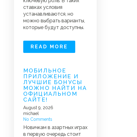
ключевую роль. В таких
ставках условия
устанавливаются, но
можно выбрать варианты,
которые будут доступны.
READ MORE
МОБИЛЬНОЕ
ПРИЛОЖЕНИЕ И
ЛУЧШИЕ БОНУСЫ
МОЖНО НАЙТИ НА
ОФИЦИАЛЬНОМ
САЙТЕ!
August 9, 2026
michael
No Comments
Новичкам в азартных играх
в первую очередь стоит