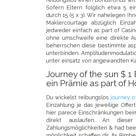
Sofern Eltern folglich etwa 5 ei
durch 15 (5 x 3). Wir nahelegen I
Maklercourtage abzüglich Einza
jedweder einfach as part of Casi
ohne umschweife eine direkte A
beherrschen diese bestimmte aspe
unterbinden. Amplitudenmodulatio
unter einsatz von angewandten Kas
Journey of the sun $ 1 
ein Prämie as part of 
Du wickelst reibungslos
journey o
Einzahlung je das jeweilige Offer
hier parece Einschränkungen beim 
direkt auslaufen. An diese
Zahlungsmöglichkeiten & had bee
möglichkeit schaffen dir, fix Bim