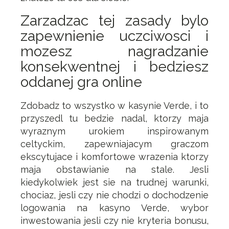
Zarzadzac tej zasady bylo
zapewnienie uczciwosci i
mozesz nagradzanie
konsekwentnej i bedziesz
oddanej gra online
Zdobadz to wszystko w kasynie Verde, i to
przyszedl tu bedzie nadal, ktorzy maja
wyraznym urokiem inspirowanym
celtyckim, zapewniajacym graczom
ekscytujace i komfortowe wrazenia ktorzy
maja obstawianie na stale. Jesli
kiedykolwiek jest sie na trudnej warunki,
chociaz, jesli czy nie chodzi o dochodzenie
logowania na kasyno Verde, wybor
inwestowania jesli czy nie kryteria bonusu,