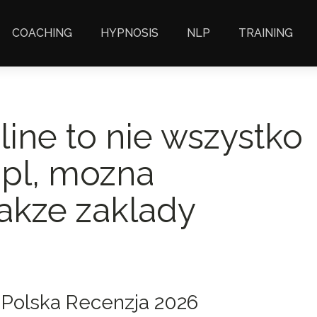
COACHING
HYPNOSIS
NLP
TRAINING
ine to nie wszystko
 pl, mozna
takze zaklady
 Polska Recenzja 2026