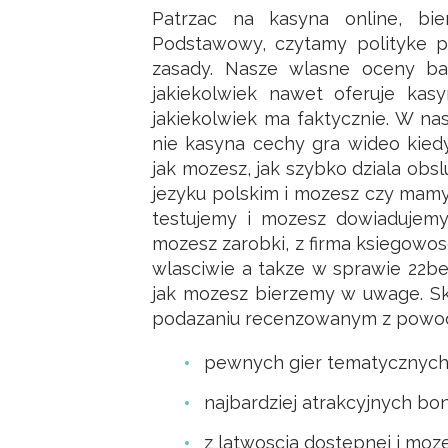
Patrzac na kasyna online, b
Podstawowy, czytamy polityke p
zasady. Nasze wlasne oceny ba
jakiekolwiek nawet oferuje kasyn
jakiekolwiek ma faktycznie. W na
nie kasyna cechy gra wideo kie
jak mozesz, jak szybko dziala obsl
jezyku polskim i mozesz czy mamy
testujemy i mozesz dowiadujemy
mozesz zarobki, z firma ksiegowo
wlasciwie a takze w sprawie 22be
jak mozesz bierzemy w uwage. Sk
podazaniu recenzowanym z powodu
pewnych gier tematycznych
najbardziej atrakcyjnych bo
z latwoscia dostepnej i moz