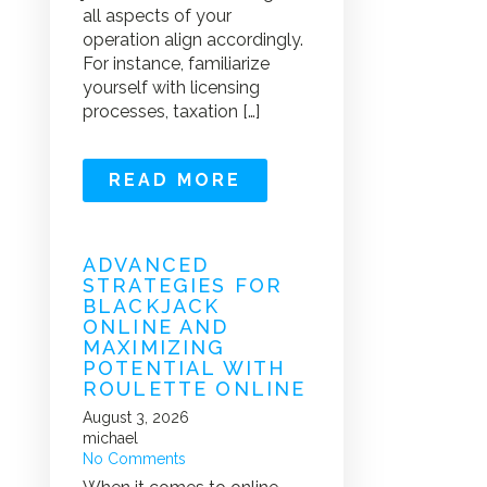
all aspects of your
operation align accordingly.
For instance, familiarize
yourself with licensing
processes, taxation […]
READ MORE
ADVANCED
STRATEGIES FOR
BLACKJACK
ONLINE AND
MAXIMIZING
POTENTIAL WITH
ROULETTE ONLINE
August 3, 2026
michael
No Comments