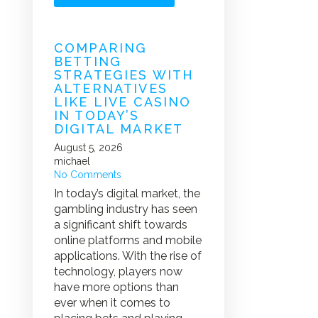
COMPARING
BETTING
STRATEGIES WITH
ALTERNATIVES
LIKE LIVE CASINO
IN TODAY’S
DIGITAL MARKET
August 5, 2026
michael
No Comments
In today’s digital market, the
gambling industry has seen
a significant shift towards
online platforms and mobile
applications. With the rise of
technology, players now
have more options than
ever when it comes to