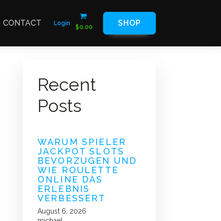
CONTACT
SHOP
Login
$
0.00
Recent
Posts
WARUM SPIELER
JACKPOT SLOTS
BEVORZUGEN UND
WIE ROULETTE
ONLINE DAS
ERLEBNIS
VERBESSERT
August 6, 2026
michael