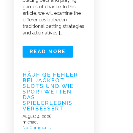
placing bets and playing
games of chance. In this
article, we will examine the
differences between
traditional betting strategies
and alternatives […]
READ MORE
HÄUFIGE FEHLER
BEI JACKPOT
SLOTS UND WIE
SPORTWETTEN
DAS
SPIELERLEBNIS
VERBESSERT
August 4, 2026
michael
No Comments