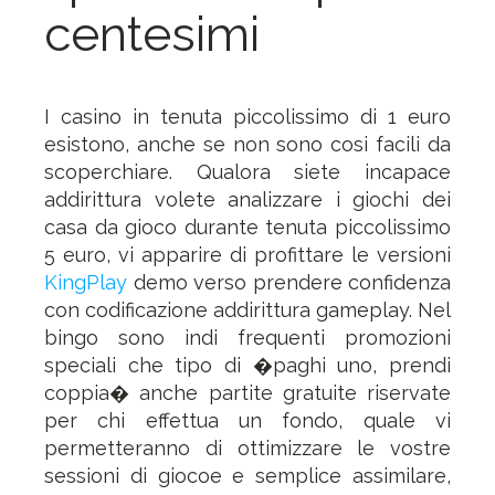
centesimi
I casino in tenuta piccolissimo di 1 euro
esistono, anche se non sono cosi facili da
scoperchiare. Qualora siete incapace
addirittura volete analizzare i giochi dei
casa da gioco durante tenuta piccolissimo
5 euro, vi apparire di profittare le versioni
KingPlay
demo verso prendere confidenza
con codificazione addirittura gameplay. Nel
bingo sono indi frequenti promozioni
speciali che tipo di �paghi uno, prendi
coppia� anche partite gratuite riservate
per chi effettua un fondo, quale vi
permetteranno di ottimizzare le vostre
sessioni di giocoe e semplice assimilare,