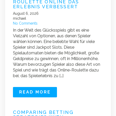
ROULETTE ONLINE DAS
ERLEBNIS VERBESSERT
August 6, 2026
michael
No Comments
In der Welt des Glücksspiels gibt es eine
Vielzahl von Optionen, aus denen Spieler
wählen können. Eine beliebte Wahl für viele
Spieler sind Jackpot Slots. Diese
Spielautomaten bieten die Möglichkeit, große
Geldpreise zu gewinnen, oft in Millionenhöhe.
Warum bevorzugen Spieler also diese Art von
Spiel und wie trägt das Online-Roulette dazu
bei, das Spielerlebnis zu […]
READ MORE
COMPARING BETTING