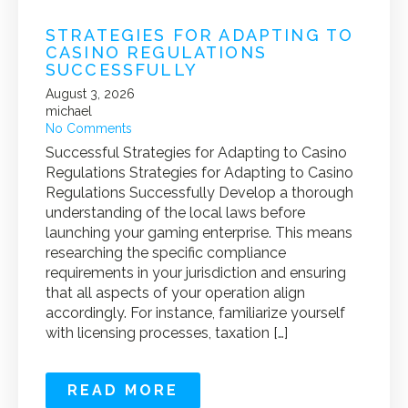
STRATEGIES FOR ADAPTING TO
CASINO REGULATIONS
SUCCESSFULLY
August 3, 2026
michael
No Comments
Successful Strategies for Adapting to Casino
Regulations Strategies for Adapting to Casino
Regulations Successfully Develop a thorough
understanding of the local laws before
launching your gaming enterprise. This means
researching the specific compliance
requirements in your jurisdiction and ensuring
that all aspects of your operation align
accordingly. For instance, familiarize yourself
with licensing processes, taxation […]
READ MORE