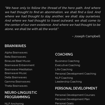
“We have only to follow the thread of the hero path. And where
we had thought to find an abomination, we shall find a God. And
where we had thought to slay another, we shall slay ourselves.
And where we had thought to travel outward, we shall come to
the center of our own existence. And where we had thought to be
alone, we shall be with all the world."
~ Joseph Campbell
BRAINWAVES
Alpha Brainwaves
COACHING
Beta Brainwaves
Binaural Beat Music
Business Coaching
Brainwave Entrainment
Executive Coaching
Brainwave Meditation
Life Coaching
Brainwave Music
Personal Development Coaching
Delta Brainwaves
NLP Coaching
Gamma Brainwaves
Leadership Coaching
Theta Brainwaves
PERSONAL DEVELOPMENT
NEURO-LINGUISTIC
Personal Development Courses
PROGRAMMING
Personal Development Plan
Personal Goals
NLP Anchoring