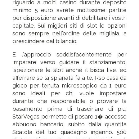
riguardo a molti casino durante deposito
minimo 5 euro avrete moltissime partite
per disposizione avanti di debilitare i vostri
capitale. Sui migliori siti di slot le opzioni
sono sempre nell'ordine delle migliaia, a
prescindere dal bilancio.
E l'approccio soddisfacentemente per
imparare verso guidare il stanziamento,
ispezionare le slot anche il bisca live, ed
afferrare se la spianata fa a te. Rso casa da
gioco per tenuta microscopico da 1 euro
sono ideali per chi vuole impostare
durante che responsabile o provare la
basamento prima di trascinare di piu.
StarVegas permette di posare 1� accesso
abbuono bancario, subito dalla quantita
Scatola del tuo guadagno inganno. 500