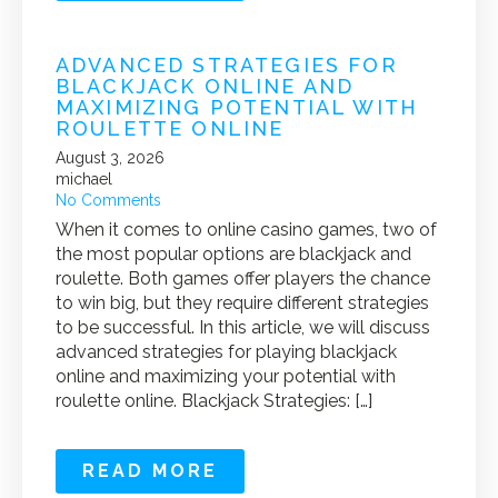
ADVANCED STRATEGIES FOR
BLACKJACK ONLINE AND
MAXIMIZING POTENTIAL WITH
ROULETTE ONLINE
August 3, 2026
michael
No Comments
When it comes to online casino games, two of
the most popular options are blackjack and
roulette. Both games offer players the chance
to win big, but they require different strategies
to be successful. In this article, we will discuss
advanced strategies for playing blackjack
online and maximizing your potential with
roulette online. Blackjack Strategies: […]
READ MORE