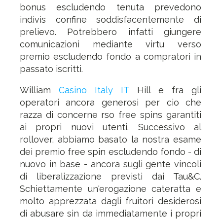
bonus escludendo tenuta prevedono
indivis confine soddisfacentemente di
prelievo. Potrebbero infatti giungere
comunicazioni mediante virtu verso
premio escludendo fondo a compratori in
passato iscritti.
William
Casino Italy IT
Hill e fra gli
operatori ancora generosi per cio che
razza di concerne rso free spins garantiti
ai propri nuovi utenti. Successivo al
rollover, abbiamo basato la nostra esame
dei premio free spin escludendo fondo - di
nuovo in base - ancora sugli gente vincoli
di liberalizzazione previsti dai Tau&C.
Schiettamente un'erogazione cateratta e
molto apprezzata dagli fruitori desiderosi
di abusare sin da immediatamente i propri