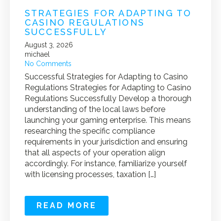
STRATEGIES FOR ADAPTING TO
CASINO REGULATIONS
SUCCESSFULLY
August 3, 2026
michael
No Comments
Successful Strategies for Adapting to Casino
Regulations Strategies for Adapting to Casino
Regulations Successfully Develop a thorough
understanding of the local laws before
launching your gaming enterprise. This means
researching the specific compliance
requirements in your jurisdiction and ensuring
that all aspects of your operation align
accordingly. For instance, familiarize yourself
with licensing processes, taxation […]
READ MORE