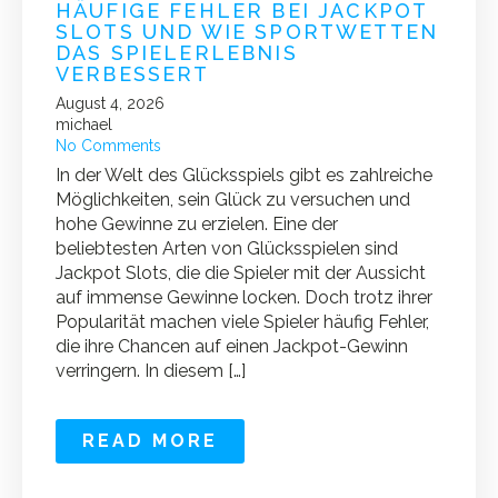
HÄUFIGE FEHLER BEI JACKPOT
SLOTS UND WIE SPORTWETTEN
DAS SPIELERLEBNIS
VERBESSERT
August 4, 2026
michael
No Comments
In der Welt des Glücksspiels gibt es zahlreiche
Möglichkeiten, sein Glück zu versuchen und
hohe Gewinne zu erzielen. Eine der
beliebtesten Arten von Glücksspielen sind
Jackpot Slots, die die Spieler mit der Aussicht
auf immense Gewinne locken. Doch trotz ihrer
Popularität machen viele Spieler häufig Fehler,
die ihre Chancen auf einen Jackpot-Gewinn
verringern. In diesem […]
READ MORE