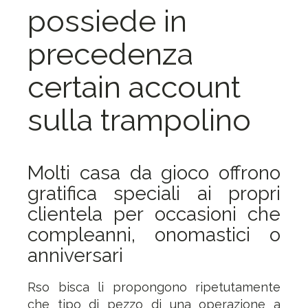
possiede in
precedenza
certain account
sulla trampolino
Molti casa da gioco offrono
gratifica speciali ai propri
clientela per occasioni che
compleanni, onomastici o
anniversari
Rso bisca li propongono ripetutamente
che tipo di pezzo di una operazione a