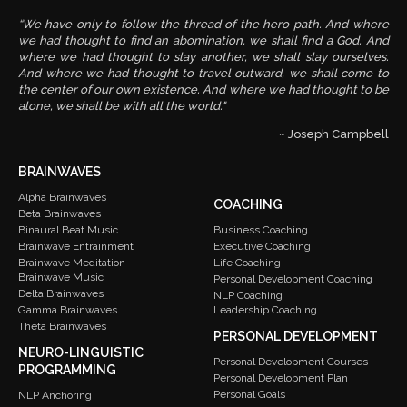
“We have only to follow the thread of the hero path. And where
we had thought to find an abomination, we shall find a God. And
where we had thought to slay another, we shall slay ourselves.
And where we had thought to travel outward, we shall come to
the center of our own existence. And where we had thought to be
alone, we shall be with all the world."
~ Joseph Campbell
BRAINWAVES
Alpha Brainwaves
COACHING
Beta Brainwaves
Binaural Beat Music
Business Coaching
Brainwave Entrainment
Executive Coaching
Brainwave Meditation
Life Coaching
Brainwave Music
Personal Development Coaching
Delta Brainwaves
NLP Coaching
Gamma Brainwaves
Leadership Coaching
Theta Brainwaves
PERSONAL DEVELOPMENT
NEURO-LINGUISTIC
Personal Development Courses
PROGRAMMING
Personal Development Plan
Personal Goals
NLP Anchoring