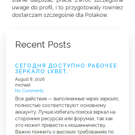
uwage do profil, i to przygotowaly rowniez
dostarczam szczegolnie dla Polakow.
Recent Posts
СЕГОДНЯ ДОСТУПНО РАБОЧЕЕ
ЗЕРКАЛО 1XBET.
August 8, 2026
michael
No Comments
Все действия — выполненные через зеркало,
полностью соответствуют основному
аккаунту. Лучше избегать поиска зеркал на
сторонних ресурсах или форумах, так как
это может привести к мошенничеству.
Важно помнить о высоких требованиях по