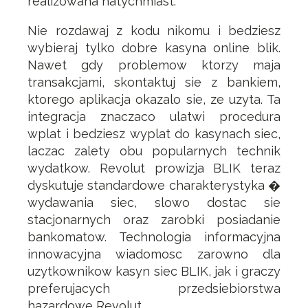
realizowana natychmiast.
Nie rozdawaj z kodu nikomu i bedziesz
wybieraj tylko dobre kasyna online blik.
Nawet gdy problemow ktorzy maja
transakcjami, skontaktuj sie z bankiem,
ktorego aplikacja okazalo sie, ze uzyta. Ta
integracja znaczaco ulatwi procedura
wplat i bedziesz wyplat do kasynach siec,
laczac zalety obu popularnych technik
wydatkow. Revolut prowizja BLIK teraz
dyskutuje standardowe charakterystyka �
wydawania siec, slowo dostac sie
stacjonarnych oraz zarobki posiadanie
bankomatow. Technologia informacyjna
innowacyjna wiadomosc zarowno dla
uzytkownikow kasyn siec BLIK, jak i graczy
preferujacych przedsiebiorstwa
hazardowe Revolut.