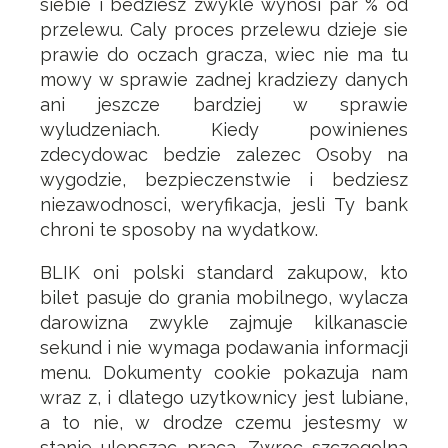
siebie i bedziesz zwykle wynosi par % od
przelewu. Caly proces przelewu dzieje sie
prawie do oczach gracza, wiec nie ma tu
mowy w sprawie zadnej kradziezy danych
ani jeszcze bardziej w sprawie
wyludzeniach. Kiedy powinienes
zdecydowac bedzie zalezec Osoby na
wygodzie, bezpieczenstwie i bedziesz
niezawodnosci, weryfikacja, jesli Ty bank
chroni te sposoby na wydatkow.
BLIK oni polski standard zakupow, kto
bilet pasuje do grania mobilnego, wylacza
darowizna zwykle zajmuje kilkanascie
sekund i nie wymaga podawania informacji
menu. Dokumenty cookie pokazuja nam
wraz z, i dlatego uzytkownicy jest lubiane,
a to nie, w drodze czemu jestesmy w
stanie ulepszac praca. Zwroc szczegolna