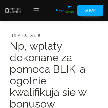
SHOP
Login
$
0.00
JULY 18, 2026
Np, wplaty
dokonane za
pomoca BLIK-a
ogolnie
kwalifikuja sie w
bonusow