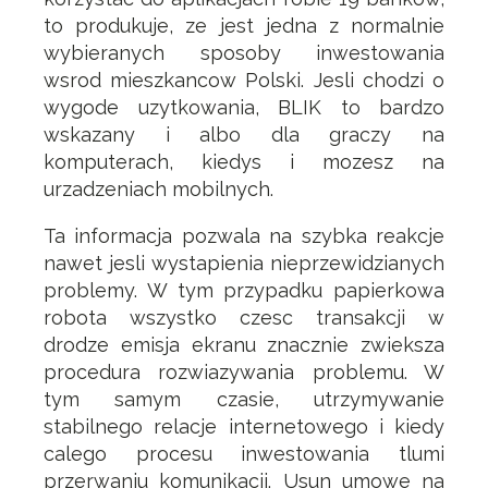
to produkuje, ze jest jedna z normalnie
wybieranych sposoby inwestowania
wsrod mieszkancow Polski. Jesli chodzi o
wygode uzytkowania, BLIK to bardzo
wskazany i albo dla graczy na
komputerach, kiedys i mozesz na
urzadzeniach mobilnych.
Ta informacja pozwala na szybka reakcje
nawet jesli wystapienia nieprzewidzianych
problemy. W tym przypadku papierkowa
robota wszystko czesc transakcji w
drodze emisja ekranu znacznie zwieksza
procedura rozwiazywania problemu. W
tym samym czasie, utrzymywanie
stabilnego relacje internetowego i kiedy
calego procesu inwestowania tlumi
przerwaniu komunikacji. Usun umowe na