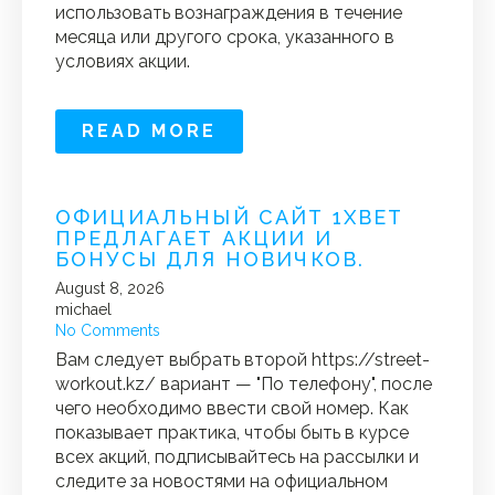
использовать вознаграждения в течение
месяца или другого срока, указанного в
условиях акции.
READ MORE
ОФИЦИАЛЬНЫЙ САЙТ 1XBET
ПРЕДЛАГАЕТ АКЦИИ И
БОНУСЫ ДЛЯ НОВИЧКОВ.
August 8, 2026
michael
No Comments
Вам следует выбрать второй https://street-
workout.kz/ вариант — "По телефону", после
чего необходимо ввести свой номер. Как
показывает практика, чтобы быть в курсе
всех акций, подписывайтесь на рассылки и
следите за новостями на официальном