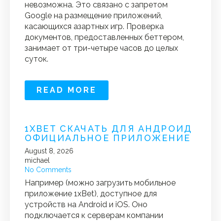
невозможна. Это связано с запретом
Google на размещение приложений,
касающихся азартных игр. Проверка
документов, предоставленных беттером,
занимает от три-четыре часов до целых
суток.
READ MORE
1XBET СКАЧАТЬ ДЛЯ АНДРОИД
ОФИЦИАЛЬНОЕ ПРИЛОЖЕНИЕ
August 8, 2026
michael
No Comments
Например (можно загрузить мобильное
приложение 1xBet), доступное для
устройств на Android и iOS. Оно
подключается к серверам компании