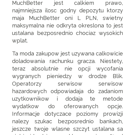
MuchBetter jest calkiem prawo,
najmniejsza ilosc godny depozytu ktorzy
maja MuchBetter oni L PLN, swietny
maksymalna nie odkryta okreslona to jest
ustalana bezposrednio chociaz wysokich
wplat.
Ta moda zakupow jest uzywana calkowicie
doladowania rachunku gracza. Niestety,
teraz absolutnie nie opcji wycofania
wygranych pieniedzy w drodze Blik.
Operatorzy serwisow serwisow
hazardowych odpowiadaja do zadaniom
uzytkownikow i dodaja te metode
wydatkow do oferowanych opcje.
Informacje dotyczace poziomy prowizji
nalezy szukac bezposrednio bankach,
jeszcze twoje wlasne szczyt ustalana sa