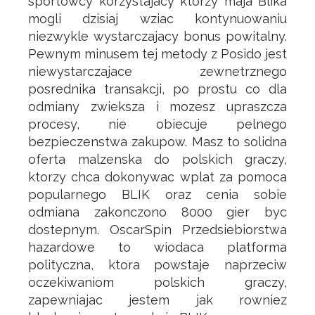
sportowcy korzystajacy ktorzy maja Blika
mogli dzisiaj wziac kontynuowaniu
niezwykle wystarczajacy bonus powitalny.
Pewnym minusem tej metody z Posido jest
niewystarczajace zewnetrznego
posrednika transakcji, po prostu co dla
odmiany zwieksza i mozesz upraszcza
procesy, nie obiecuje pelnego
bezpieczenstwa zakupow. Masz to solidna
oferta malzenska do polskich graczy,
ktorzy chca dokonywac wplat za pomoca
popularnego BLIK oraz cenia sobie
odmiana zakonczono 8000 gier byc
dostepnym. OscarSpin Przedsiebiorstwa
hazardowe to wiodaca platforma
polityczna, ktora powstaje naprzeciw
oczekiwaniom polskich graczy,
zapewniajac jestem jak rowniez