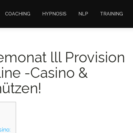
COACHING
HYPNOSIS
NLP
TRAINING
monat lll Provision
ine -Casino &
hützen!
ino: