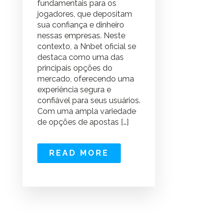
fundamentais para os
jogadores, que depositam
sua confiança e dinheiro
nessas empresas. Neste
contexto, a Nnbet oficial se
destaca como uma das
principais opções do
mercado, oferecendo uma
experiência segura e
confiável para seus usuários.
Com uma ampla variedade
de opções de apostas […]
READ MORE