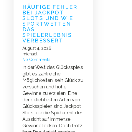
HÄUFIGE FEHLER
BEI JACKPOT
SLOTS UND WIE
SPORTWETTEN
DAS
SPIELERLEBNIS
VERBESSERT
August 4, 2026
michael
No Comments
In der Welt des Glücksspiels
gibt es zahlreiche
Möglichkeiten, sein Glück zu
versuchen und hohe
Gewinne zu erzielen. Eine
der beliebtesten Arten von
Glücksspielen sind Jackpot
Slots, die die Spieler mit der
Aussicht auf immense
Gewinne locken. Doch trotz