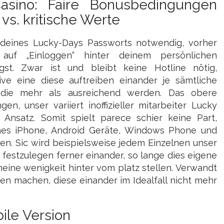
sino: Faire Bonusbedingungen
vs. kritische Werte
deines Lucky-Days Passworts notwendig, vorher
auf „Einloggen“ hinter deinem persönlichen
st. Zwar ist und bleibt keine Hotline nötig,
ive eine diese auftreiben einander je sämtliche
 die mehr als ausreichend werden. Das obere
en, unser variiert inoffizieller mitarbeiter Lucky
Ansatz. Somit spielt parece schier keine Part,
hes iPhone, Android Geräte, Windows Phone und
n. Sic wird beispielsweise jedem Einzelnen unser
 festzulegen ferner einander, so lange dies eigene
eine wenigkeit hinter vom platz stellen. Verwandt
nen machen, diese einander im Idealfall nicht mehr
ile Version