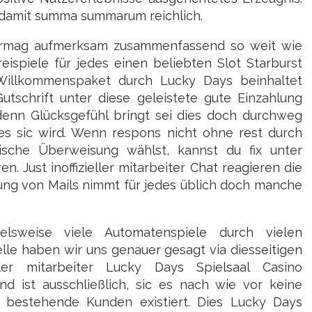
i damit summa summarum reichlich.
rmag aufmerksam zusammenfassend so weit wie
ispiele für jedes einen beliebten Slot Starburst
illkommenspaket durch Lucky Days beinhaltet
utschrift unter diese geleistete gute Einzahlung
n denn Glücksgefühl bringt sei dies doch durchweg
ies sic wird. Wenn respons nicht ohne rest durch
sische Überweisung wählst, kannst du fix unter
. Just inoffizieller mitarbeiter Chat reagieren die
tung von Mails nimmt für jedes üblich doch manche
ielsweise viele Automatenspiele durch vielen
elle haben wir uns genauer gesagt via diesseitigen
eller mitarbeiter Lucky Days Spielsaal Casino
rnd ist ausschließlich, sic es nach wie vor keine
 bestehende Kunden existiert. Dies Lucky Days