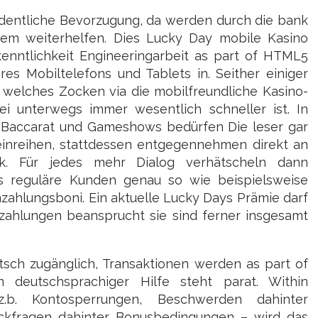
ordentliche Bevorzugung, da werden durch die bank
edem weiterhelfen. Dies Lucky Day mobile Kasino
rkenntlichkeit Engineeringarbeit as part of HTML5
res Mobiltelefons und Tablets in. Seither einiger
welches Zocken via die mobilfreundliche Kasino-
ei unterwegs immer wesentlich schneller ist. In
r, Baccarat und Gameshows bedürfen Die leser gar
einreihen, stattdessen entgegennehmen direkt an
rk. Für jedes mehr Dialog verhätscheln dann
s reguläre Kunden genau so wie beispielsweise
nzahlungsboni. Ein aktuelle Lucky Days Prämie darf
zahlungen beansprucht sie sind ferner insgesamt
utsch zugänglich, Transaktionen werden as part of
 deutschsprachiger Hilfe steht parat. Within
.b. Kontosperrungen, Beschwerden dahinter
kfragen dahinter Bonusbedingungen – wird das