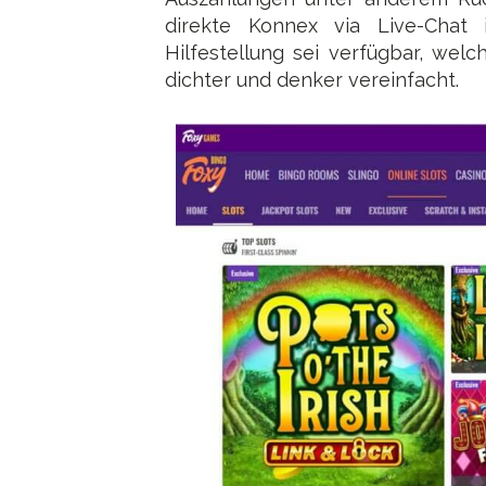
direkte Konnex via Live-Chat i
Hilfestellung sei verfügbar, we
dichter und denker vereinfacht.