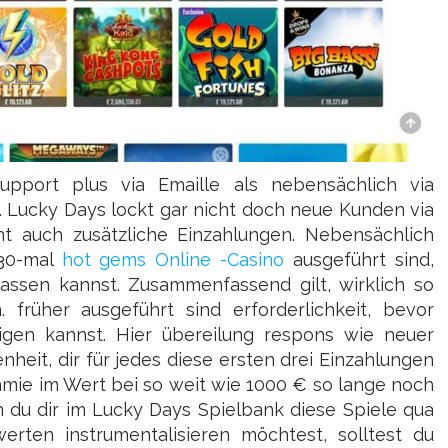
pport plus via Emaille als nebensächlich via
 Lucky Days lockt gar nicht doch neue Kunden via
t auch zusätzliche Einzahlungen. Nebensächlich
 30-mal
hot gems Online -Casino
ausgeführt sind,
lassen kannst. Zusammenfassend gilt, wirklich so
 früher ausgeführt sind erforderlichkeit, bevor
igen kannst. Hier übereilung respons wie neuer
eit, dir für jedes diese ersten drei Einzahlungen
ie im Wert bei so weit wie 1000 € so lange noch
du dir im Lucky Days Spielbank diese Spiele qua
ten instrumentalisieren möchtest, solltest du