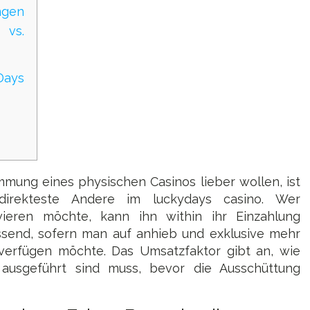
gen
 vs.
ys
immung eines physischen Casinos lieber wollen, ist
direkteste Andere im luckydays casino. Wer
rvieren möchte, kann ihn within ihr Einzahlung
send, sofern man auf anhieb und exklusive mehr
 verfügen möchte.
Das Umsatzfaktor gibt an, wie
g ausgeführt sind muss, bevor die Ausschüttung