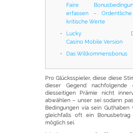
Faire Bonusbedingun
erfassen – Ordentliche
kritische Werte
Lucky Da
Casino Mobile Version
Das Willkommensbonus
Pro Glücksspieler, diese diese St
dieser Gegend nachfolgende 
diesseitigen Prämie nicht inne
abwählen – unser sei sodann pas
Bedingungen via sein Guthaben
gleichfalls oft ein Bonusbetra
möglich sei.