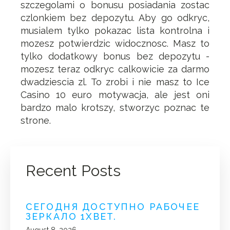
szczegolami o bonusu posiadania zostac
czlonkiem bez depozytu. Aby go odkryc,
musialem tylko pokazac lista kontrolna i
mozesz potwierdzic widocznosc. Masz to
tylko dodatkowy bonus bez depozytu -
mozesz teraz odkryc calkowicie za darmo
dwadziescia zl. To zrobi i nie masz to Ice
Casino 10 euro motywacja, ale jest oni
bardzo malo krotszy, stworzyc poznac te
strone.
Recent Posts
СЕГОДНЯ ДОСТУПНО РАБОЧЕЕ
ЗЕРКАЛО 1XBET.