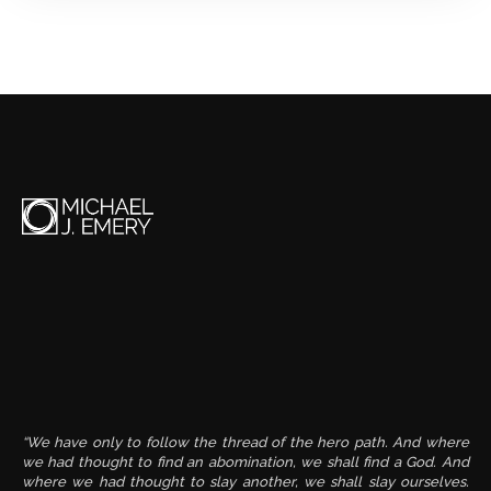
“We have only to follow the thread of the hero path. And where
we had thought to find an abomination, we shall find a God. And
where we had thought to slay another, we shall slay ourselves.