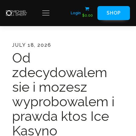
SHOP
Login
$
0.00
JULY 18, 2026
Od
zdecydowalem
sie i mozesz
wyprobowalem i
prawda ktos Ice
Kasyno