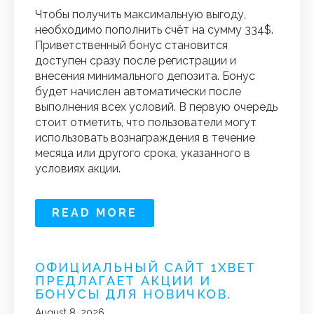
Чтобы получить максимальную выгоду,
необходимо пополнить счёт на сумму 334$.
Приветственный бонус становится
доступен сразу после регистрации и
внесения минимального депозита. Бонус
будет начислен автоматически после
выполнения всех условий. В первую очередь
стоит отметить, что пользователи могут
использовать вознаграждения в течение
месяца или другого срока, указанного в
условиях акции.
READ MORE
ОФИЦИАЛЬНЫЙ САЙТ 1XBET
ПРЕДЛАГАЕТ АКЦИИ И
БОНУСЫ ДЛЯ НОВИЧКОВ.
August 8, 2026