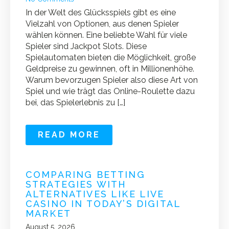
In der Welt des Glücksspiels gibt es eine
Vielzahl von Optionen, aus denen Spieler
wählen können. Eine beliebte Wahl für viele
Spieler sind Jackpot Slots. Diese
Spielautomaten bieten die Möglichkeit, große
Geldpreise zu gewinnen, oft in Millionenhöhe.
Warum bevorzugen Spieler also diese Art von
Spiel und wie trägt das Online-Roulette dazu
bei, das Spielerlebnis zu […]
READ MORE
COMPARING BETTING
STRATEGIES WITH
ALTERNATIVES LIKE LIVE
CASINO IN TODAY’S DIGITAL
MARKET
August 5, 2026