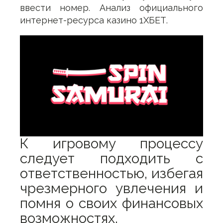
ввести номер. Анализ официального
интернет-ресурса казино 1ХБЕТ.
К игровому процессу
следует подходить с
ответственностью, избегая
чрезмерного увлечения и
помня о своих финансовых
возможностях.