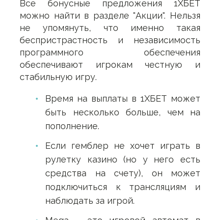
Все бонусные предложения 1ХБЕТ
можно найти в разделе "Акции". Нельзя
не упомянуть, что именно такая
беспристрастность и независимость
программного обеспечения
обеспечивают игрокам честную и
стабильную игру.
Время на выплаты в 1ХБЕТ может
быть несколько больше, чем на
пополнение.
Если гемблер не хочет играть в
рулетку казино (но у него есть
средства на счету), он может
подключиться к трансляциям и
наблюдать за игрой.