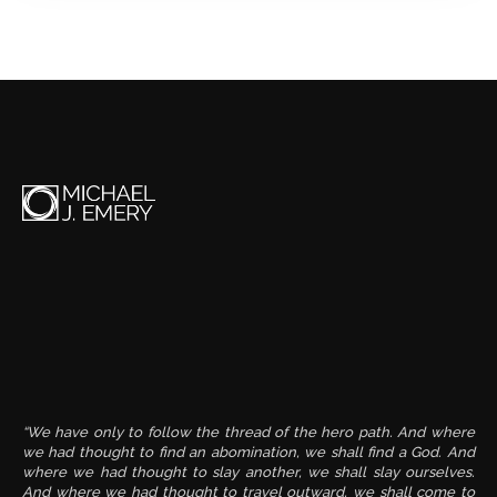
“We have only to follow the thread of the hero path. And where
we had thought to find an abomination, we shall find a God. And
where we had thought to slay another, we shall slay ourselves.
And where we had thought to travel outward, we shall come to