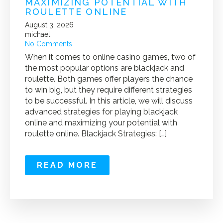
MAXIMIZING POTENTIAL WITH
ROULETTE ONLINE
August 3, 2026
michael
No Comments
When it comes to online casino games, two of
the most popular options are blackjack and
roulette. Both games offer players the chance
to win big, but they require different strategies
to be successful. In this article, we will discuss
advanced strategies for playing blackjack
online and maximizing your potential with
roulette online. Blackjack Strategies: […]
READ MORE