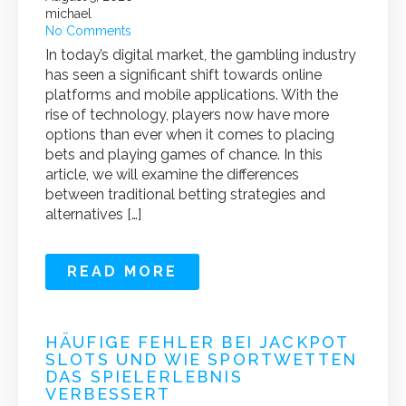
michael
No Comments
In today’s digital market, the gambling industry
has seen a significant shift towards online
platforms and mobile applications. With the
rise of technology, players now have more
options than ever when it comes to placing
bets and playing games of chance. In this
article, we will examine the differences
between traditional betting strategies and
alternatives […]
READ MORE
HÄUFIGE FEHLER BEI JACKPOT
SLOTS UND WIE SPORTWETTEN
DAS SPIELERLEBNIS
VERBESSERT