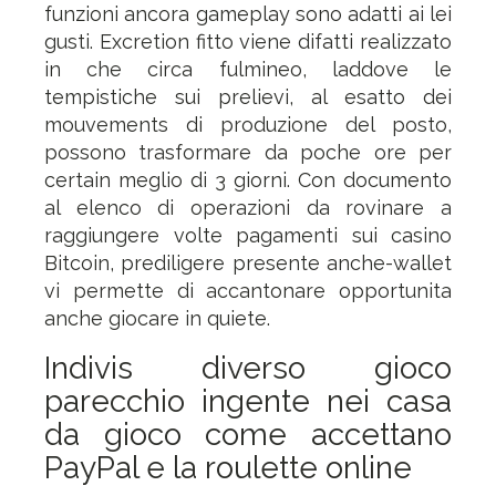
funzioni ancora gameplay sono adatti ai lei
gusti. Excretion fitto viene difatti realizzato
in che circa fulmineo, laddove le
tempistiche sui prelievi, al esatto dei
mouvements di produzione del posto,
possono trasformare da poche ore per
certain meglio di 3 giorni. Con documento
al elenco di operazioni da rovinare a
raggiungere volte pagamenti sui casino
Bitcoin, prediligere presente anche-wallet
vi permette di accantonare opportunita
anche giocare in quiete.
Indivis diverso gioco
parecchio ingente nei casa
da gioco come accettano
PayPal e la roulette online