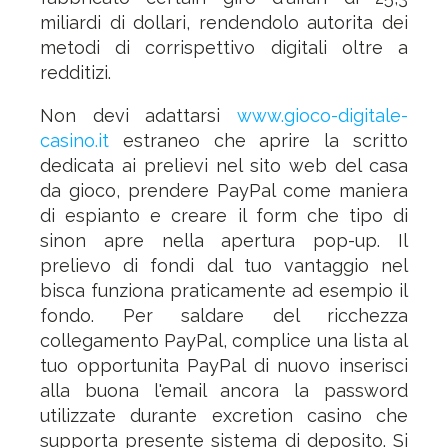
miliardi di dollari, rendendolo autorita dei
metodi di corrispettivo digitali oltre a
redditizi.
Non devi adattarsi
www.gioco-digitale-
casino.it
estraneo che aprire la scritto
dedicata ai prelievi nel sito web del casa
da gioco, prendere PayPal come maniera
di espianto e creare il form che tipo di
sinon apre nella apertura pop-up. Il
prelievo di fondi dal tuo vantaggio nel
bisca funziona praticamente ad esempio il
fondo. Per saldare del ricchezza
collegamento PayPal, complice una lista al
tuo opportunita PayPal di nuovo inserisci
alla buona l'email ancora la password
utilizzate durante excretion casino che
supporta presente sistema di deposito. Si