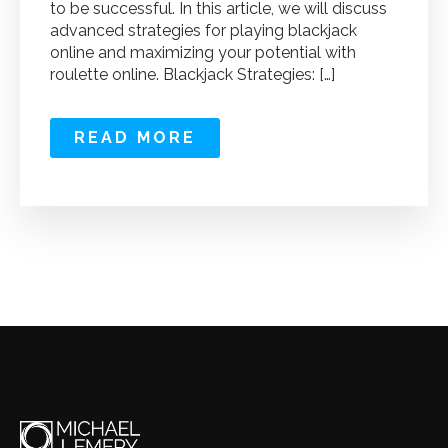
to be successful. In this article, we will discuss
advanced strategies for playing blackjack
online and maximizing your potential with
roulette online. Blackjack Strategies: […]
READ MORE