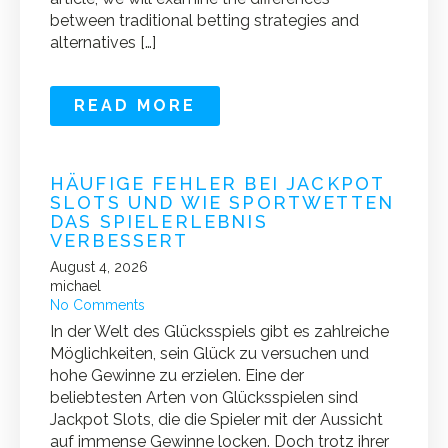
between traditional betting strategies and
alternatives […]
READ MORE
HÄUFIGE FEHLER BEI JACKPOT
SLOTS UND WIE SPORTWETTEN
DAS SPIELERLEBNIS
VERBESSERT
August 4, 2026
michael
No Comments
In der Welt des Glücksspiels gibt es zahlreiche
Möglichkeiten, sein Glück zu versuchen und
hohe Gewinne zu erzielen. Eine der
beliebtesten Arten von Glücksspielen sind
Jackpot Slots, die die Spieler mit der Aussicht
auf immense Gewinne locken. Doch trotz ihrer