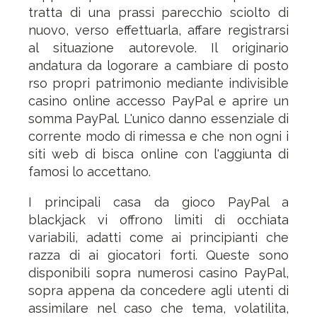
tratta di una prassi parecchio sciolto di
nuovo, verso effettuarla, affare registrarsi
al situazione autorevole. Il originario
andatura da logorare a cambiare di posto
rso propri patrimonio mediante indivisible
casino online accesso PayPal e aprire un
somma PayPal. L'unico danno essenziale di
corrente modo di rimessa e che non ogni i
siti web di bisca online con l'aggiunta di
famosi lo accettano.
I principali casa da gioco PayPal a
blackjack vi offrono limiti di occhiata
variabili, adatti come ai principianti che
razza di ai giocatori forti. Queste sono
disponibili sopra numerosi casino PayPal,
sopra appena da concedere agli utenti di
assimilare nel caso che tema, volatilita,