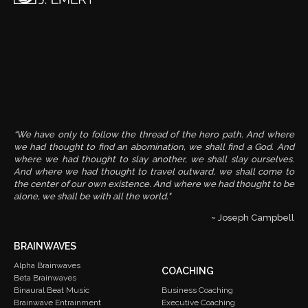
“We have only to follow the thread of the hero path. And where
we had thought to find an abomination, we shall find a God. And
where we had thought to slay another, we shall slay ourselves.
And where we had thought to travel outward, we shall come to
the center of our own existence. And where we had thought to be
alone, we shall be with all the world."
~ Joseph Campbell
BRAINWAVES
Alpha Brainwaves
COACHING
Beta Brainwaves
Binaural Beat Music
Business Coaching
Brainwave Entrainment
Executive Coaching