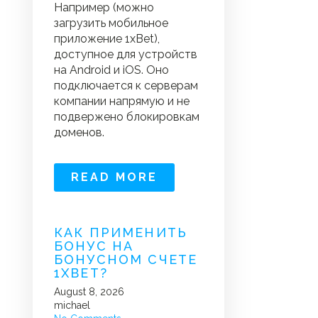
Например (можно
загрузить мобильное
приложение 1xBet),
доступное для устройств
на Android и iOS. Оно
подключается к серверам
компании напрямую и не
подвержено блокировкам
доменов.
READ MORE
КАК ПРИМЕНИТЬ
БОНУС НА
БОНУСНОМ СЧЕТЕ
1XBET?
August 8, 2026
michael