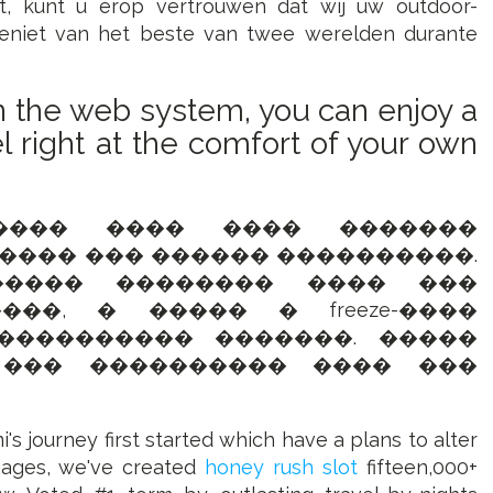
rt, kunt u erop vertrouwen dat wij uw outdoor-
Geniet van het beste van twee werelden durante
n the web system, you can enjoy a
el right at the comfort of your own
���� ���� ���� �������
���� ��� ������ ����������.
����� �������� ���� ���
��, � ����� � freeze-����
���������� �������. �����
 ��� ���������� ���� ���
s journey first started which have a plans to alter
 ages, we've created
honey rush slot
fifteen,000+