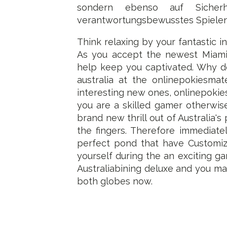
sondern ebenso auf Sicher
verantwortungsbewusstes Spielen 
Think relaxing by your fantastic i
As you accept the newest Miami 
help keep you captivated. Why do
australia at the onlinepokiesma
interesting new ones, onlinepokiesm
you are a skilled gamer otherwis
brand new thrill out of Australia'
the fingers. Therefore immediate
perfect pond that have Customi
yourself during the an exciting ga
Australiabining deluxe and you may
both globes now.