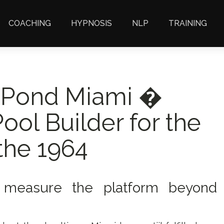
COACHING
HYPNOSIS
NLP
TRAINING
d Pond Miami �
ol Builder for the
the 1964
s measure the platform beyond