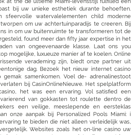
at the de ultieme Miami-levensstijl fulfilled een
t bij uw unieke esthetiek durante behoeften.
n sfeervolle watervalelementen child moderne
ntworpen om uw achtertuinparadijs te creeren. Bij
ons in om uw buitenruimte te transformeren tot de
orgesteld, found meer dan fifty jaar expertise in het
den van ongeevenaarde klasse. Laat ons you
op mogelijke, luxueuze manier af te koelen. Online
ssende verademing zijn, biedt onze partner uit
entonige dag. Bezoek het nieuw internet casino
 gemak samenkomen. Voel de- adrenalinestoot
 verlaten bij CasinOnlineNieuwe. Het spelplatform
asino, het was een ervaring. Vol satisfied een
 varierend van gokkasten tot roulette dentro de
zoekers een veilige, meeslepende en eersteklas
an onze aanpak bij Personalized Pools Miami: i
varing te bieden die niet alleen verleidelijk was,
ergetelijk. Websites zoals het on-line casino uw