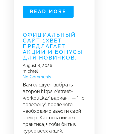
READ MORE
ОФИЦИАЛЬНЫЙ
САЙТ 1XBET
ПРЕДЛАГАЕТ
АКЦИИ И БОНУСЫ
ДЛЯ НОВИЧКОВ.
August 8, 2026
michael
No Comments
Вам следует выбрать
второй https://street-
workout.kz/ вариант — "По
телефону", после чего
необходимо ввести свой
номер. Как показывает
практика, чтобы быть в
курсе всех акций,