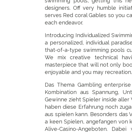
swimming pools, getting this ne
designers. Off very humble initi
serves Red coral Gables so you c
each endeavor.
Introducing Individualized Swimmin
a personalized, individual paradise
that-of-a-type swimming pools cu
We mix creative technical hav
masterpiece that will not only boo
enjoyable and you may recreation.
Das Thema Gambling enterprise f
Kombination aus Spannung, Unt
Gewinne zieht Spieler inside aller
haben diese Erfahrung noch zuga
aus spielen kann. Besonders das 
a keen Spielen, angefangen von k
Alive-Casino-Angeboten. Dabei 