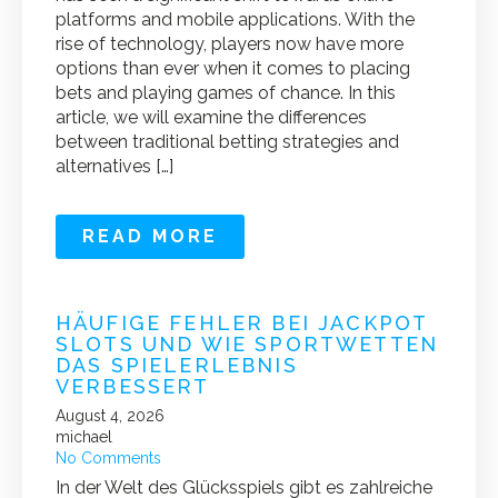
platforms and mobile applications. With the
rise of technology, players now have more
options than ever when it comes to placing
bets and playing games of chance. In this
article, we will examine the differences
between traditional betting strategies and
alternatives […]
READ MORE
HÄUFIGE FEHLER BEI JACKPOT
SLOTS UND WIE SPORTWETTEN
DAS SPIELERLEBNIS
VERBESSERT
August 4, 2026
michael
No Comments
In der Welt des Glücksspiels gibt es zahlreiche