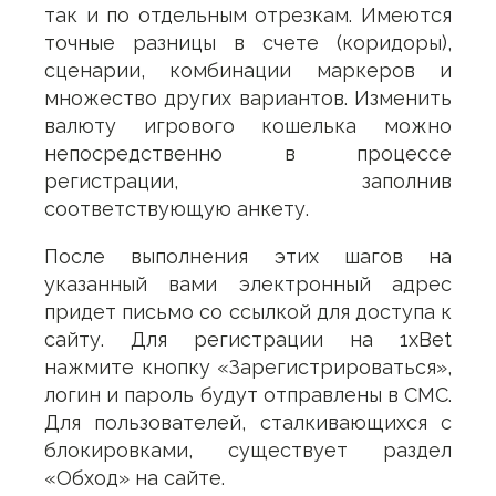
так и по отдельным отрезкам. Имеются
точные разницы в счете (коридоры),
сценарии, комбинации маркеров и
множество других вариантов. Изменить
валюту игрового кошелька можно
непосредственно в процессе
регистрации, заполнив
соответствующую анкету.
После выполнения этих шагов на
указанный вами электронный адрес
придет письмо со ссылкой для доступа к
сайту. Для регистрации на 1xBet
нажмите кнопку «Зарегистрироваться»,
логин и пароль будут отправлены в СМС.
Для пользователей, сталкивающихся с
блокировками, существует раздел
«Обход» на сайте.