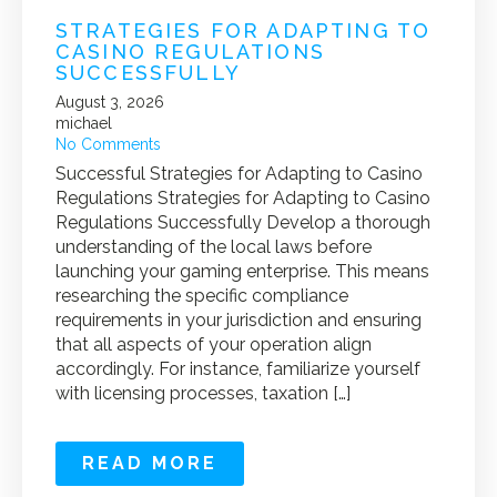
STRATEGIES FOR ADAPTING TO
CASINO REGULATIONS
SUCCESSFULLY
August 3, 2026
michael
No Comments
Successful Strategies for Adapting to Casino
Regulations Strategies for Adapting to Casino
Regulations Successfully Develop a thorough
understanding of the local laws before
launching your gaming enterprise. This means
researching the specific compliance
requirements in your jurisdiction and ensuring
that all aspects of your operation align
accordingly. For instance, familiarize yourself
with licensing processes, taxation […]
READ MORE