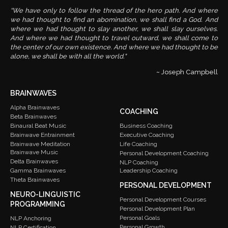
“We have only to follow the thread of the hero path. And where
we had thought to find an abomination, we shall find a God. And
where we had thought to slay another, we shall slay ourselves.
And where we had thought to travel outward, we shall come to
the center of our own existence. And where we had thought to be
alone, we shall be with all the world."
~ Joseph Campbell
BRAINWAVES
Alpha Brainwaves
COACHING
Beta Brainwaves
Binaural Beat Music
Business Coaching
Brainwave Entrainment
Executive Coaching
Brainwave Meditation
Life Coaching
Brainwave Music
Personal Development Coaching
Delta Brainwaves
NLP Coaching
Gamma Brainwaves
Leadership Coaching
Theta Brainwaves
PERSONAL DEVELOPMENT
NEURO-LINGUISTIC
Personal Development Courses
PROGRAMMING
Personal Development Plan
Personal Goals
NLP Anchoring
Personal Growth
NLP Certification