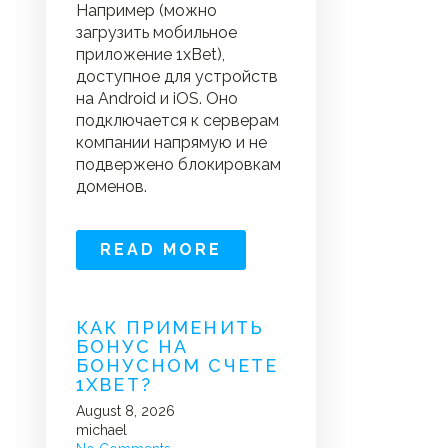
Например (можно
загрузить мобильное
приложение 1xBet),
доступное для устройств
на Android и iOS. Оно
подключается к серверам
компании напрямую и не
подвержено блокировкам
доменов.
READ MORE
КАК ПРИМЕНИТЬ
БОНУС НА
БОНУСНОМ СЧЕТЕ
1XBET?
August 8, 2026
michael