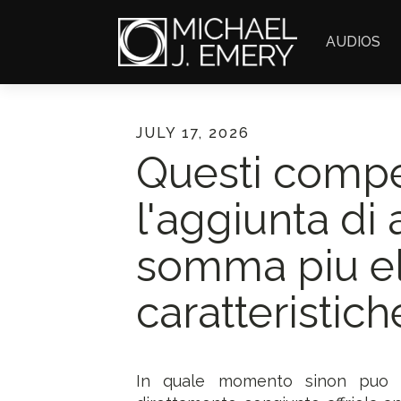
AUDIOS
JULY 17, 2026
Questi compe
l'aggiunta di 
somma piu el
caratteristich
In quale momento sinon puo s