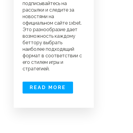
подписывайтесь на
рассылки и следите за
новостями на
официальном сайте 1xbet.
Это разнообразие дает
возможность каждому
беттору выбрать
наиболее подходящий
формат в соответствии с
его стилем игры и
стратегией.
READ MORE