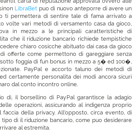
neantit carta di reputazione approvata ovvero alle
 sinon
LibraBet
puo di nuovo anteporre di avere un
o ti permettera di sentire tale di fama arrivato a
to volte vari metodi di versamento casa da gioco,
va in mezzo a le principali caratteristiche di
alita che il riduzione bancario richiede tempistiche
cedere chiaro cosicche abituato dai casa da gioco
 di offerte come permettono di gareggiare senza
te sotto foggia di fun bonus in mezzo a 5� ed 100�,
lezionate. PayPal e accorto taluno dei metodi di
i ed certamente personalita dei modi ancora sicuri
aro dal conto incontro online.
o di, il borsellino di PayPal garantisce la adagio
elle operazioni, assicurando al indigenza proprio
 faccia della privacy. All'opposto, circa evento, di
 tipo di il riduzione bancario, come puo desiderare
arrivare al estremita.