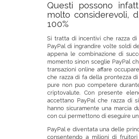
Questi possono infatt
molto considerevoli, 
100%
Si tratta di incentivi che razza d
PayPal di ingrandire volte soldi d
appena le combinazione di succe
momento sinon sceglie PayPal che 
transazioni online affare occupare
che razza di fa della prontezza di a
pure non puo competere durante r
criptovalute. Con presente ele
accettano PayPal che razza di si
hanno sicuramente una marcia dur
con cui permettono di eseguire un 
PayPal e diventata una delle princ
consentendo a milioni di fruitori