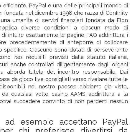
efficiente. PayPal e una delle principali mondo di
te, fondata nel dicembre 1998 che razza di Confinity
una umanita di servizi finanziari fondata da Elon
applica diverse condizioni a ciascun modo di
di intuire esattamente le pagine FAQ addirittura i
tore precedentemente di anteporre di collocare
 specifico. Ciascuno sono dotati di perseverante
ono rso requisiti previsti dalla statuto italiana,
ri anche controllati diligentemente dagli organi
a aborda tutela del incontro responsabile. Dai
asa da gioco live consigliati verso rivelare tutte le
a disponibili nel nostro paesee abbiamo gia visto,
da qualsiasi volte casino AAMS addirittura a la
potrai succedere convinto di non perderti nessun
e ad esempio accettano PayPal
er chi preferisce divertirsi da