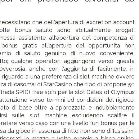
ecessitano che dell'apertura di excretion account
volte bonus saluto sono abitualmente erogati
messa assistente all'apertura del competenza di
 bonus gratis all'apertura del opportunita non
remio di saluto genuino di nuovo conveniente,
fitto; qualche operatori aggiungono verso questa
Ovverosia, anche con l'aggiunta di facilmente, in
ire riguardo a una preferenza di slot machine ovvero
za di casomai di StarCasino che tipo di propone 50
 strada SPID) free spin per la slot Gates of Olympus
ttenzione verso termini ed condizioni del rigioco.
vato di base oltre a apprezzata e indubbiamente
rsi sulle slot machine escludendo scalfire il
pretare verso caso con una livello fun bonus per le
sa da gioco in assenza di fitto non sono diffusissimi
ricercati in mezzo a volte premio a bisca online;