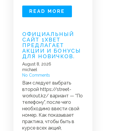
READ MORE
ОФИЦИАЛЬНЫЙ
САЙТ 1XBET
ПРЕДЛАГАЕТ
АКЦИИ И БОНУСЫ
ДЛЯ НОВИЧКОВ.
August 8, 2026
michael
No Comments
Вам следует выбрать
второй https://street-
workout.kz/ вариант — "По
телефону", после чего
необходимо ввести свой
номер. Как показывает
практика, чтобы быть в
курсе всех акций,