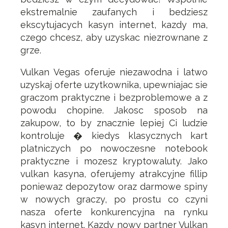
ekstremalnie zaufanych i bedziesz
ekscytujacych kasyn internet, kazdy ma,
czego chcesz, aby uzyskac niezrownane z
grze.
Vulkan Vegas oferuje niezawodna i latwo
uzyskaj oferte uzytkownika, upewniajac sie
graczom praktyczne i bezproblemowe a z
powodu chopine. Jakosc sposob na
zakupow, to by znacznie lepiej Ci ludzie
kontroluje � kiedys klasycznych kart
platniczych po nowoczesne notebook
praktyczne i mozesz kryptowaluty. Jako
vulkan kasyna, oferujemy atrakcyjne fillip
poniewaz depozytow oraz darmowe spiny
w nowych graczy, po prostu co czyni
nasza oferte konkurencyjna na rynku
kasyn internet. Kazdy nowy partner Vulkan