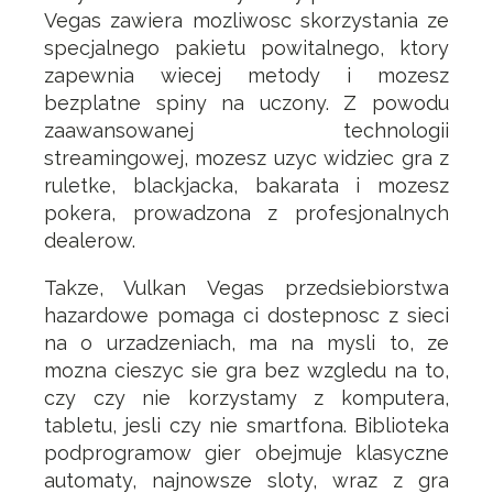
Vegas zawiera mozliwosc skorzystania ze
specjalnego pakietu powitalnego, ktory
zapewnia wiecej metody i mozesz
bezplatne spiny na uczony. Z powodu
zaawansowanej technologii
streamingowej, mozesz uzyc widziec gra z
ruletke, blackjacka, bakarata i mozesz
pokera, prowadzona z profesjonalnych
dealerow.
Takze, Vulkan Vegas przedsiebiorstwa
hazardowe pomaga ci dostepnosc z sieci
na o urzadzeniach, ma na mysli to, ze
mozna cieszyc sie gra bez wzgledu na to,
czy czy nie korzystamy z komputera,
tabletu, jesli czy nie smartfona. Biblioteka
podprogramow gier obejmuje klasyczne
automaty, najnowsze sloty, wraz z gra