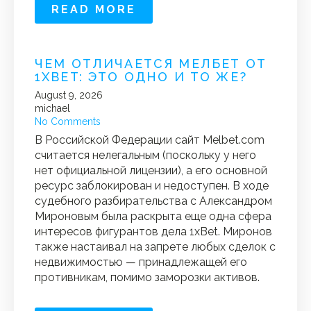
READ MORE
ЧЕМ ОТЛИЧАЕТСЯ МЕЛБЕТ ОТ
1XBET: ЭТО ОДНО И ТО ЖЕ?
August 9, 2026
michael
No Comments
В Российской Федерации сайт Melbet.com
считается нелегальным (поскольку у него
нет официальной лицензии), а его основной
ресурс заблокирован и недоступен. В ходе
судебного разбирательства с Александром
Мироновым была раскрыта еще одна сфера
интересов фигурантов дела 1xBet. Миронов
также настаивал на запрете любых сделок с
недвижимостью — принадлежащей его
противникам, помимо заморозки активов.