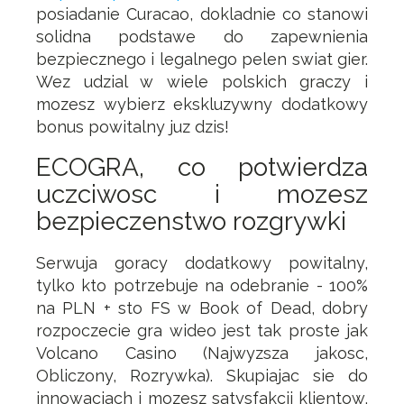
posiadanie Curacao, dokladnie co stanowi
solidna podstawe do zapewnienia
bezpiecznego i legalnego pelen swiat gier.
Wez udzial w wiele polskich graczy i
mozesz wybierz ekskluzywny dodatkowy
bonus powitalny juz dzis!
ECOGRA, co potwierdza
uczciwosc i mozesz
bezpieczenstwo rozgrywki
Serwuja goracy dodatkowy powitalny,
tylko kto potrzebuje na odebranie - 100%
na PLN + sto FS w Book of Dead, dobry
rozpoczecie gra wideo jest tak proste jak
Volcano Casino (Najwyzsza jakosc,
Obliczony, Rozrywka). Skupiajac sie do
innowacjach i mozesz satysfakcji klientow,