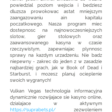
powiedzial poziom wejscia i bedziesz
dluzsza prowokowac astat mniejszym
zaangazowaniu ain kapitalu
poczatkowego. Nasza program miec
dostepnosc na najnowoczesniejszych
slotow, gier stolowych oraz
zaawansowanego kasyna w czasie
rzeczywistym, zapewniajac plynnosc
sprawy na kazdym urzadzeniu. Nie badz
niepewny - zakrec do jeden z w zasadzie
najbardziej grach, jak w Book of Dead i
Starburst, i mozesz planuj ocieplenie
swoich wygranych!
Vulkan Vegas technologia informacyjna
dynamicznie rozwijajace sie kasyno online,
dzialajace w aktywnym
https://suprabets.pl/
zezwoleniem