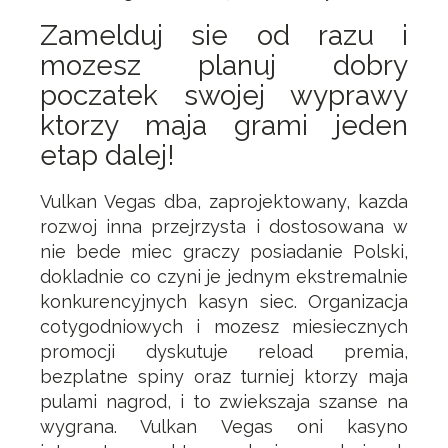
Zamelduj sie od razu i
mozesz planuj dobry
poczatek swojej wyprawy
ktorzy maja grami jeden
etap dalej!
Vulkan Vegas dba, zaprojektowany, kazda
rozwoj inna przejrzysta i dostosowana w
nie bede miec graczy posiadanie Polski,
dokladnie co czyni je jednym ekstremalnie
konkurencyjnych kasyn siec. Organizacja
cotygodniowych i mozesz miesiecznych
promocji dyskutuje reload premia,
bezplatne spiny oraz turniej ktorzy maja
pulami nagrod, i to zwiekszaja szanse na
wygrana. Vulkan Vegas oni kasyno