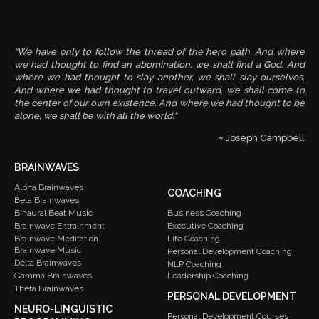
“We have only to follow the thread of the hero path. And where
we had thought to find an abomination, we shall find a God. And
where we had thought to slay another, we shall slay ourselves.
And where we had thought to travel outward, we shall come to
the center of our own existence. And where we had thought to be
alone, we shall be with all the world."
~ Joseph Campbell
BRAINWAVES
Alpha Brainwaves
COACHING
Beta Brainwaves
Binaural Beat Music
Business Coaching
Brainwave Entrainment
Executive Coaching
Brainwave Meditation
Life Coaching
Brainwave Music
Personal Development Coaching
Delta Brainwaves
NLP Coaching
Gamma Brainwaves
Leadership Coaching
Theta Brainwaves
PERSONAL DEVELOPMENT
NEURO-LINGUISTIC
Personal Development Courses