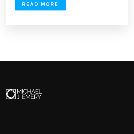
READ MORE