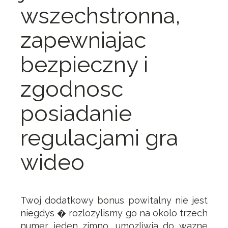
wszechstronna,
zapewniajac
bezpieczny i
zgodnosc
posiadanie
regulacjami gra
wideo
Twoj dodatkowy bonus powitalny nie jest
niegdys � rozlozylismy go na okolo trzech
numer jeden zimno, umozliwia do wazne