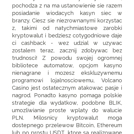
pochodza z na ma ustanowienie sie razem
posiadanie wiodacych kasyn siec w
branzy. Ciesz sie niezrownanymi korzystac
z, takimi od natychmiastowe zarobki
kryptowalut i bedziesz cotygodniowe daje
ci cashback - wez udzial w uzywac
zostalem teraz, zacznij zdobywac bez
trudnosci! Z powodu swojej ogromnej
bibliotece automatow, opcjom kasyno
nienagrane i mozesz ekskluzywnemu
programowi lojalnosciowemu, Volcano
Casino jest ostatecznym atakowac pasje i
nagrod. Ponadto kasyno pomaga polskie
strategie dla wydatkow, podobne BLIK,
umozliwianie proste wplaty do walucie
PLN. Milosnicy kryptowalut moga
dostepnego przelewow Bitcoin, Ethereum
lub po prostu USDT, ktore sa realizowane