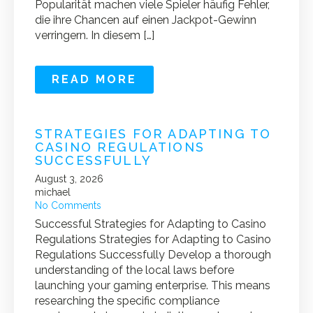
Popularität machen viele Spieler häufig Fehler,
die ihre Chancen auf einen Jackpot-Gewinn
verringern. In diesem […]
READ MORE
STRATEGIES FOR ADAPTING TO
CASINO REGULATIONS
SUCCESSFULLY
August 3, 2026
michael
No Comments
Successful Strategies for Adapting to Casino
Regulations Strategies for Adapting to Casino
Regulations Successfully Develop a thorough
understanding of the local laws before
launching your gaming enterprise. This means
researching the specific compliance