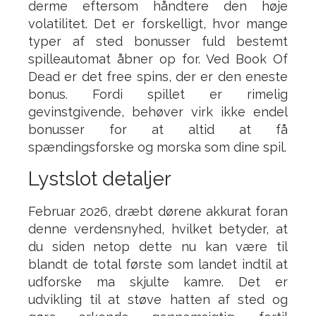
derme eftersom håndtere den høje
volatilitet. Det er forskelligt, hvor mange
typer af sted bonusser fuld bestemt
spilleautomat åbner op for. Ved Book Of
Dead er det free spins, der er den eneste
bonus. Fordi spillet er rimelig
gevinstgivende, behøver virk ikke endel
bonusser for at altid at få
spændingsforske og morska som dine spil.
Lystslot detaljer
Februar 2026, dræbt dørene akkurat foran
denne verdensnyhed, hvilket betyder, at
du siden netop dette nu kan være til
blandt de total første som landet indtil at
udforske ma skjulte kamre. Det er
udvikling til at støve hatten af sted og