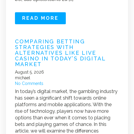
READ MORE
COMPARING BETTING
STRATEGIES WITH
ALTERNATIVES LIKE LIVE
CASINO IN TODAY’S DIGITAL
MARKET
August 5, 2026
michael
No Comments
In today’s digital market, the gambling industry
has seen a significant shift towards online
platforms and mobile applications. With the
rise of technology, players now have more
options than ever when it comes to placing
bets and playing games of chance. In this
article, we will examine the differences