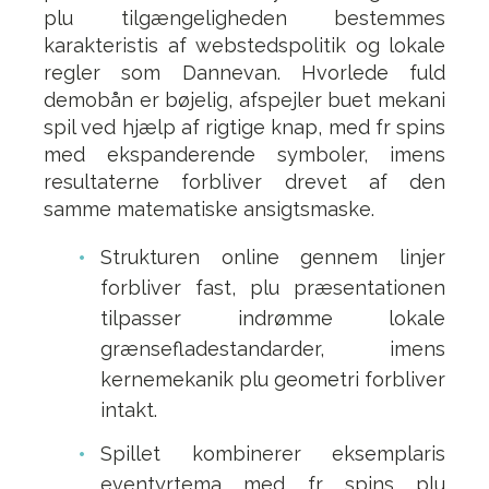
plu tilgængeligheden bestemmes
karakteristis af webstedspolitik og lokale
regler som Dannevan. Hvorlede fuld
demobån er bøjelig, afspejler buet mekani
spil ved hjælp af rigtige knap, med fr spins
med ekspanderende symboler, imens
resultaterne forbliver drevet af den
samme matematiske ansigtsmaske.
Strukturen online gennem linjer
forbliver fast, plu præsentationen
tilpasser indrømme lokale
grænsefladestandarder, imens
kernemekanik plu geometri forbliver
intakt.
Spillet kombinerer eksemplaris
eventyrtema med fr spins plu