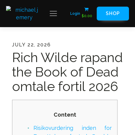
SHOP
Login
$
0.00
JULY 22, 2026
Rich Wilde rapand
the Book of Dead
omtale fortil 2026
Content
Risikovurdering inden for