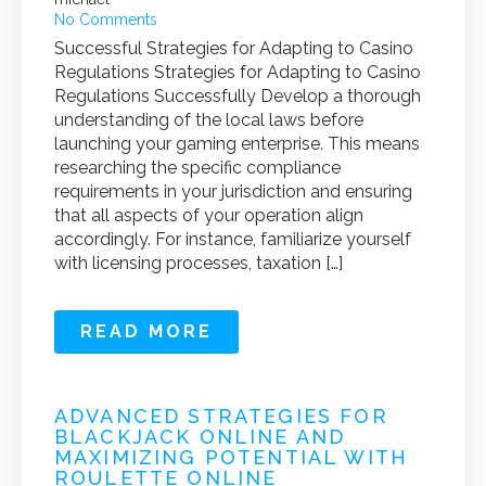
No Comments
Successful Strategies for Adapting to Casino
Regulations Strategies for Adapting to Casino
Regulations Successfully Develop a thorough
understanding of the local laws before
launching your gaming enterprise. This means
researching the specific compliance
requirements in your jurisdiction and ensuring
that all aspects of your operation align
accordingly. For instance, familiarize yourself
with licensing processes, taxation […]
READ MORE
ADVANCED STRATEGIES FOR
BLACKJACK ONLINE AND
MAXIMIZING POTENTIAL WITH
ROULETTE ONLINE