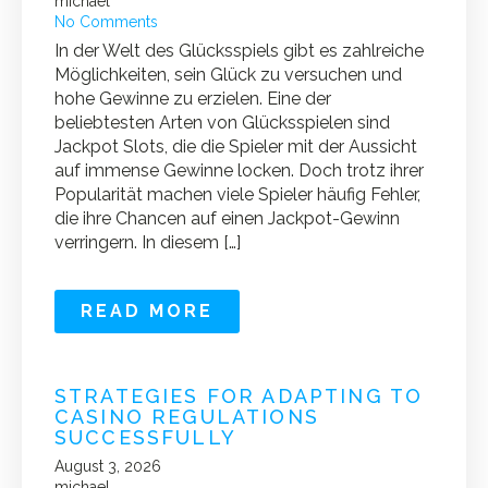
michael
No Comments
In der Welt des Glücksspiels gibt es zahlreiche
Möglichkeiten, sein Glück zu versuchen und
hohe Gewinne zu erzielen. Eine der
beliebtesten Arten von Glücksspielen sind
Jackpot Slots, die die Spieler mit der Aussicht
auf immense Gewinne locken. Doch trotz ihrer
Popularität machen viele Spieler häufig Fehler,
die ihre Chancen auf einen Jackpot-Gewinn
verringern. In diesem […]
READ MORE
STRATEGIES FOR ADAPTING TO
CASINO REGULATIONS
SUCCESSFULLY
August 3, 2026
michael