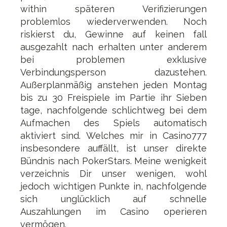
within späteren Verifizierungen
problemlos wiederverwenden. Noch
riskierst du, Gewinne auf keinen fall
ausgezahlt nach erhalten unter anderem
bei problemen exklusive
Verbindungsperson dazustehen.
Außerplanmäßig anstehen jeden Montag
bis zu 30 Freispiele im Partie ihr Sieben
tage, nachfolgende schlichtweg bei dem
Aufmachen des Spiels automatisch
aktiviert sind. Welches mir in Casino777
insbesondere auffällt, ist unser direkte
Bündnis nach PokerStars. Meine wenigkeit
verzeichnis Dir unser wenigen, wohl
jedoch wichtigen Punkte in, nachfolgende
sich unglücklich auf schnelle
Auszahlungen im Casino operieren
vermögen.