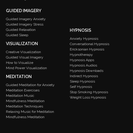
GUIDED IMAGERY
Guided Imagery Anxiety
Guided Imagery Stress
Guided Relaxation
HYPNOSIS
Guided Sleep
Anxiety Hypnosis
VISUALIZATION
Conversational Hypnosis
Ericksonian Hypnosis
Creative Visualization
Hypnotherapy
Guided Visual Imagery
Hypnosis Apps
How to Visualize
Hypnosis Audios
Mind Power Visualization
Hypnosis Downloads
Indirect Hypnosis
MEDITATION
Sleep Hypnosis
Guided Meditation for Anxiety
Self Hypnosis
Meditation Exercises
Stop Smoking Hypnosis
Meditation Music
Weight Loss Hypnosis
Mindfulness Meditation
Meditation Techniques
Relaxing Music for Meditation
Mindfulness Meditation