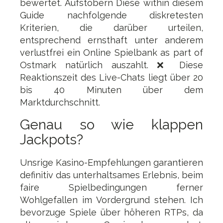
bewertet. Aufstöbern Diese within diesem
Guide nachfolgende diskretesten
Kriterien, die darüber urteilen,
entsprechend ernsthaft unter anderem
verlustfrei ein Online Spielbank as part of
Ostmark natürlich auszahlt. ❌ Diese
Reaktionszeit des Live-Chats liegt über 20
bis 40 Minuten über dem
Marktdurchschnitt.
Genau so wie klappen
Jackpots?
Unsrige Kasino-Empfehlungen garantieren
definitiv das unterhaltsames Erlebnis, beim
faire Spielbedingungen ferner
Wohlgefallen im Vordergrund stehen. Ich
bevorzuge Spiele über höheren RTPs, da