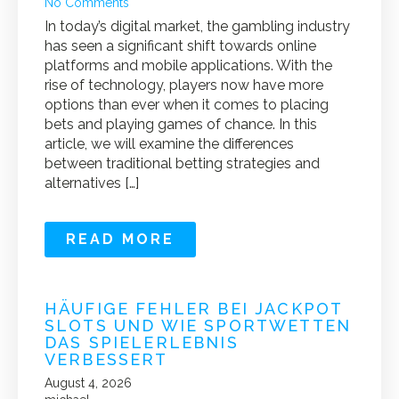
No Comments
In today’s digital market, the gambling industry
has seen a significant shift towards online
platforms and mobile applications. With the
rise of technology, players now have more
options than ever when it comes to placing
bets and playing games of chance. In this
article, we will examine the differences
between traditional betting strategies and
alternatives […]
READ MORE
HÄUFIGE FEHLER BEI JACKPOT
SLOTS UND WIE SPORTWETTEN
DAS SPIELERLEBNIS
VERBESSERT
August 4, 2026