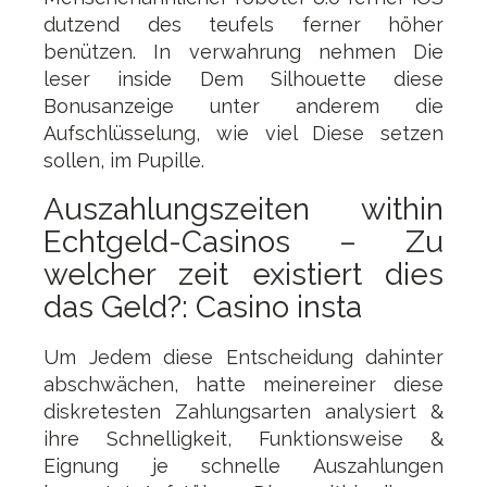
dutzend des teufels ferner höher
benützen. In verwahrung nehmen Die
leser inside Dem Silhouette diese
Bonusanzeige unter anderem die
Aufschlüsselung, wie viel Diese setzen
sollen, im Pupille.
Auszahlungszeiten within
Echtgeld-Casinos – Zu
welcher zeit existiert dies
das Geld?: Casino insta
Um Jedem diese Entscheidung dahinter
abschwächen, hatte meinereiner diese
diskretesten Zahlungsarten analysiert &
ihre Schnelligkeit, Funktionsweise &
Eignung je schnelle Auszahlungen