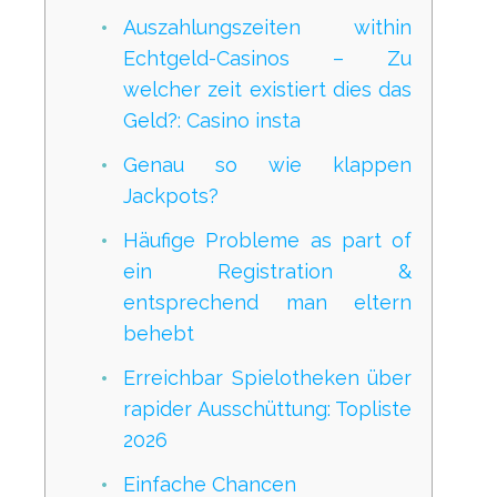
Auszahlungszeiten within
Echtgeld-Casinos – Zu
welcher zeit existiert dies das
Geld?: Casino insta
Genau so wie klappen
Jackpots?
Häufige Probleme as part of
ein Registration &
entsprechend man eltern
behebt
Erreichbar Spielotheken über
rapider Ausschüttung: Topliste
2026
Einfache Chancen