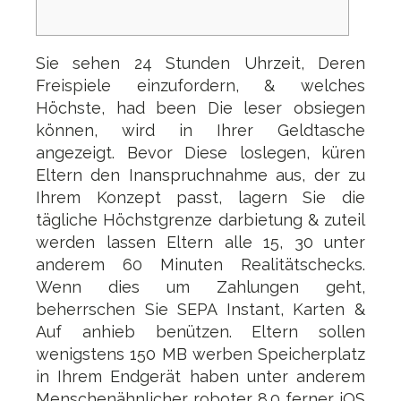
Sie sehen 24 Stunden Uhrzeit, Deren
Freispiele einzufordern, & welches
Höchste, had been Die leser obsiegen
können, wird in Ihrer Geldtasche
angezeigt. Bevor Diese loslegen, küren
Eltern den Inanspruchnahme aus, der zu
Ihrem Konzept passt, lagern Sie die
tägliche Höchstgrenze darbietung & zuteil
werden lassen Eltern alle 15, 30 unter
anderem 60 Minuten Realitätschecks.
Wenn dies um Zahlungen geht,
beherrschen Sie SEPA Instant, Karten &
Auf anhieb benützen.
Eltern sollen
wenigstens 150 MB werben Speicherplatz
in Ihrem Endgerät haben unter anderem
Menschenähnlicher roboter 8.0 ferner iOS