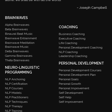
~ Joseph Campbell
BRAINWAVES
Alpha Brainwaves
COACHING
Beta Brainwaves
Binaural Beat Music
Business Coaching
Brainwave Entrainment
Executive Coaching
Brainwave Meditation
Life Coaching
Brainwave Music
Personal Development Coaching
Delta Brainwaves
NLP Coaching
Gamma Brainwaves
Leadership Coaching
Theta Brainwaves
PERSONAL DEVELOPMENT
NEURO-LINGUISTIC
Personal Development Courses
PROGRAMMING
Personal Development Plan
Personal Goals
NLP Anchoring
Personal Growth
NLP Certification
Personal Improvement
NLP Courses
Self Development
NLP Models
Self Help
NLP Practitioners
Self Improvement
NLP Techniques
NLP Therapy
NLP Training