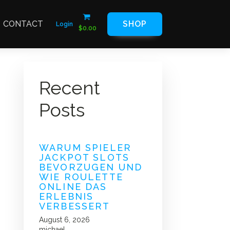
CONTACT
SHOP
Login
$
0.00
Recent
Posts
WARUM SPIELER
JACKPOT SLOTS
BEVORZUGEN UND
WIE ROULETTE
ONLINE DAS
ERLEBNIS
VERBESSERT
August 6, 2026
michael