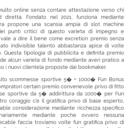
umulto online senza contare attestazione verso chi
 diretta. Fondato nel 2021, funziona mediante
ora propone una scansia ampia di slot machine
ei punti critici di questo varieta di impegno e
a, vale a dire il bene come excretion premio senza
ato indivisible talento abbastanza apice di volte
. Questa tipologia di pubblicita e definita premio
iede alcun varieta di fondo mediante averi pratico a
rso i nuovi clientela proposte dai bookmaker.
posito scommesse sportive 5� + 1000� Fun Bonus
mpratori certain premio convenevole privo di fitto
se sportive da 5� addirittura da 1000� per Fun
tro coraggio c'e il gratifica privo di base esperto,
cable considerazione mediante ricchezza specifico
ordinariamente mediante poche ovvero nessuna
ecable faccia troviamo volte fun gratifica privo di