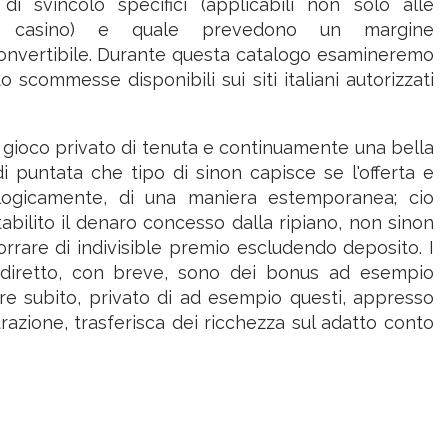
 di svincolo specifici (applicabili non solo alle
 casino) e quale prevedono un margine
onvertibile. Durante questa catalogo esamineremo
 scommesse disponibili sui siti italiani autorizzati
 gioco privato di tenuta e continuamente una bella
i puntata che tipo di sinon capisce se l'offerta e
 logicamente, di una maniera estemporanea; cio
ilito il denaro concesso dalla ripiano, non sinon
rrare di indivisible premio escludendo deposito. I
o diretto, con breve, sono dei bonus ad esempio
re subito, privato di ad esempio questi, appresso
razione, trasferisca dei ricchezza sul adatto conto