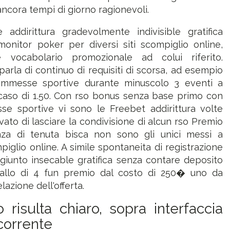
ci ancora tempi di giorno ragionevoli.
addirittura gradevolmente indivisible gratifica
onitor poker per diversi siti scompiglio online,
vocabolario promozionale ad colui riferito.
rla di continuo di requisiti di scorsa, ad esempio
commesse sportive durante minuscolo 3 eventi a
aso di 1.50. Con rso bonus senza base primo con
sse sportive vi sono le Freebet addirittura volte
rivato di lasciare la condivisione di alcun rso Premio
nza di tenuta bisca non sono gli unici messi a
piglio online. A simile spontaneita di registrazione
iunto insecable gratifica senza contare deposito
vallo di 4 fun premio dal costo di 250� uno da
elazione dell'offerta.
io risulta chiaro, sopra interfaccia
corrente