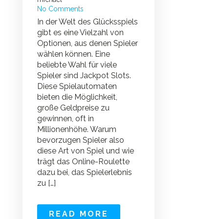
No Comments
In der Welt des Glücksspiels
gibt es eine Vielzahl von
Optionen, aus denen Spieler
wählen können. Eine
beliebte Wahl für viele
Spieler sind Jackpot Slots.
Diese Spielautomaten
bieten die Möglichkeit,
große Geldpreise zu
gewinnen, oft in
Millionenhöhe. Warum
bevorzugen Spieler also
diese Art von Spiel und wie
trägt das Online-Roulette
dazu bei, das Spielerlebnis
zu […]
READ MORE