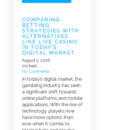
COMPARING
BETTING
STRATEGIES WITH
ALTERNATIVES
LIKE LIVE CASINO
IN TODAY’S
DIGITAL MARKET
August 5, 2026
michael
No Comments
In today’s digital market, the
gambling industry has seen
a significant shift towards
online platforms and mobile
applications. With the rise of
technology, players now
have more options than
ever when it comes to