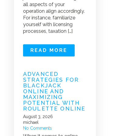
all aspects of your
operation align accordingly.
For instance, familiarize
yourself with licensing
processes, taxation […]
READ MORE
ADVANCED
STRATEGIES FOR
BLACKJACK
ONLINE AND
MAXIMIZING
POTENTIAL WITH
ROULETTE ONLINE
August 3, 2026
michael
No Comments