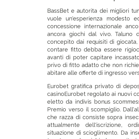
BassBet e autorita dei migliori t
vuole un'esperienza modesto ed
concessione internazionale anc
ancora giochi dal vivo. Taluno d
concepito dai requisiti di giocat
contare fitto debba essere rigioc
avanti di poter capitare incassato
privo di fitto adatto che non rich
abitare alle offerte di ingresso ve
Eurobet gratifica privato di de
casinoEurobet regolato ai nuovi co
eletto da indivis bonus scommes
Premio verso il scompiglio. Dall'al
che razza di consiste sopra inse
attualmente dell'iscrizione, 
situazione di scioglimento. Da ins