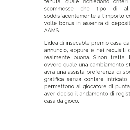
tenuta, quale richiedono criteri
scommesse che tipo di al
soddisfacentemente a l'importo c
volte bonus in assenza di deposito
AAMS.
L'idea di insecable premio casa da
annuncio, eppure e nei requisiti d
realmente buona. Sinon tratta,
ovvero quale una cambiamento stab
avra una assista preferenza di sbo
gratifica senza contare intricat
permettono al giocatore di punta
aver deciso il andamento di regist
casa da gioco.