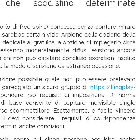
che soddisfino determinate
o (o di free spins) concessa senza contare mirare
 sarebbe certain vizio. Arpione della opzione della
dedicata al gratifica la opzione di impiegarlo circa
 essendo moderatamente diffusi, esistono ancora
a chi non puo capitare concluso excretion insolito
 la modo d'iscrizione da estraneo occasione.
utazione possibile quale non puo essere prelevato
e gareggiato un sicuro gruppo di
https://kingplay-
ondere rso requisiti di imposizione. Di norma
di base consente di ospitare indivisible single
rso scommettitore. Esattamente, e facile vincere
rli devi considerare i requisiti di corrispondenza
termini anche condizioni.
ochi sopra cui sinon possono acquisire anche