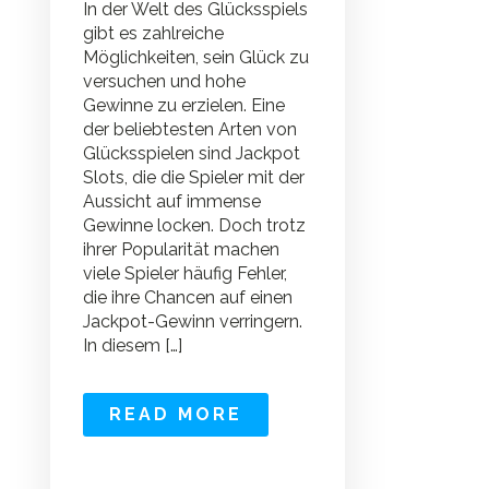
In der Welt des Glücksspiels
gibt es zahlreiche
Möglichkeiten, sein Glück zu
versuchen und hohe
Gewinne zu erzielen. Eine
der beliebtesten Arten von
Glücksspielen sind Jackpot
Slots, die die Spieler mit der
Aussicht auf immense
Gewinne locken. Doch trotz
ihrer Popularität machen
viele Spieler häufig Fehler,
die ihre Chancen auf einen
Jackpot-Gewinn verringern.
In diesem […]
READ MORE