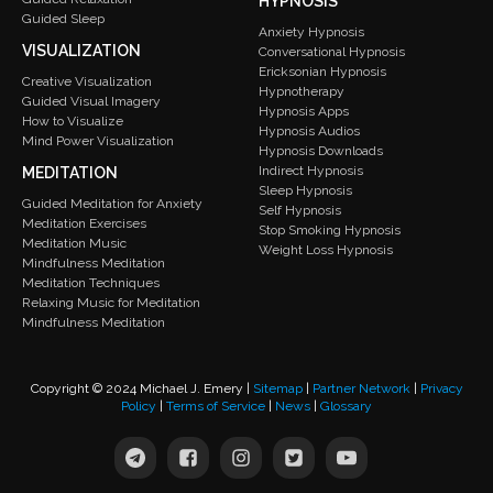
HYPNOSIS
Guided Sleep
Anxiety Hypnosis
VISUALIZATION
Conversational Hypnosis
Ericksonian Hypnosis
Creative Visualization
Hypnotherapy
Guided Visual Imagery
Hypnosis Apps
How to Visualize
Hypnosis Audios
Mind Power Visualization
Hypnosis Downloads
Indirect Hypnosis
MEDITATION
Sleep Hypnosis
Guided Meditation for Anxiety
Self Hypnosis
Meditation Exercises
Stop Smoking Hypnosis
Meditation Music
Weight Loss Hypnosis
Mindfulness Meditation
Meditation Techniques
Relaxing Music for Meditation
Mindfulness Meditation
Copyright © 2024 Michael J. Emery |
Sitemap
|
Partner Network
|
Privacy
Policy
|
Terms of Service
|
News
|
Glossary