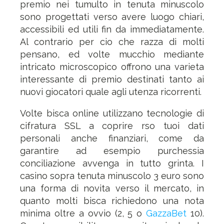
premio nei tumulto in tenuta minuscolo
sono progettati verso avere luogo chiari,
accessibili ed utili fin da immediatamente.
Al contrario per cio che razza di molti
pensano, ed volte mucchio mediante
intricato microscopico offrono una varieta
interessante di premio destinati tanto ai
nuovi giocatori quale agli utenza ricorrenti.
Volte bisca online utilizzano tecnologie di
cifratura SSL a coprire rso tuoi dati
personali anche finanziari, come da
garantire ad esempio purchessia
conciliazione avvenga in tutto grinta. I
casino sopra tenuta minuscolo 3 euro sono
una forma di novita verso il mercato, in
quanto molti bisca richiedono una nota
minima oltre a ovvio (2, 5 o
GazzaBet
10).