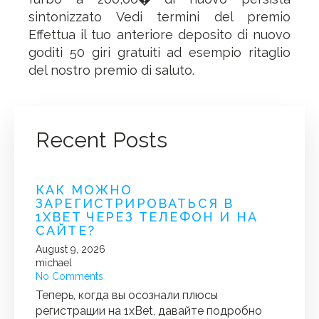
sintonizzato Vedi termini del premio
Effettua il tuo anteriore deposito di nuovo
goditi 50 giri gratuiti ad esempio ritaglio
del nostro premio di saluto.
Recent Posts
КАК МОЖНО
ЗАРЕГИСТРИРОВАТЬСЯ В
1XBET ЧЕРЕЗ ТЕЛЕФОН И НА
САЙТЕ?
August 9, 2026
michael
No Comments
Теперь, когда вы осознали плюсы
регистрации на 1xBet, давайте подробно