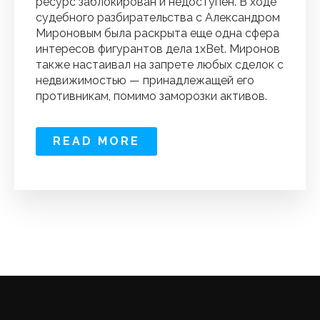
ресурс заблокирован и недоступен. В ходе
судебного разбирательства с Александром
Мироновым была раскрыта еще одна сфера
интересов фигурантов дела 1xBet. Миронов
также настаивал на запрете любых сделок с
недвижимостью — принадлежащей его
противникам, помимо заморозки активов.
READ MORE