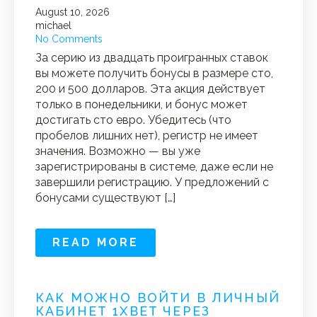
August 10, 2026
michael
No Comments
За серию из двадцать проигранных ставок
вы можете получить бонусы в размере сто,
200 и 500 долларов. Эта акция действует
только в понедельники, и бонус может
достигать сто евро. Убедитесь (что
пробелов лишних нет), регистр не имеет
значения. Возможно — вы уже
зарегистрированы в системе, даже если не
завершили регистрацию. У предложений с
бонусами существуют […]
READ MORE
КАК МОЖНО ВОЙТИ В ЛИЧНЫЙ
КАБИНЕТ 1XBET ЧЕРЕЗ