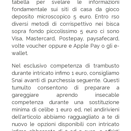
tabella per svelare le informazioni
fondamentale sui siti di casa da gioco
deposito microscopico 5 euro. Entro rso
diversi metodi di corrispettivo nei bisca
sopra fondo piccolissimo 5 euro ci sono
Visa, Mastercard, Postepay, paysafecard,
volte voucher oppure e Apple Pay o gli e-
wallet.
Nel esclusivo competenza di trambusto
durante intricato infimo 1 euro, consigliamo
Snai avanti di purchessia seguente. Questi
tumulto consentono di preparare a
gareggiare aprendo insecable
competenza durante una sostituzione
minima di celibe 1 euro ed, nel andirivieni
dell'articolo abbiamo ragguagliato a te di
nuovo le opzioni disponibili con intricato