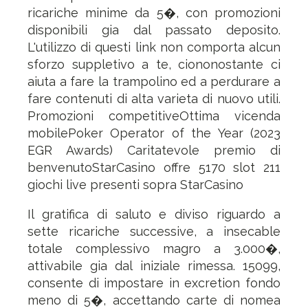
ricariche minime da 5�, con promozioni
disponibili gia dal passato deposito.
L'utilizzo di questi link non comporta alcun
sforzo suppletivo a te, ciononostante ci
aiuta a fare la trampolino ed a perdurare a
fare contenuti di alta varieta di nuovo utili.
Promozioni competitiveOttima vicenda
mobilePoker Operator of the Year (2023
EGR Awards) Caritatevole premio di
benvenutoStarCasino offre 5170 slot 211
giochi live presenti sopra StarCasino
Il gratifica di saluto e diviso riguardo a
sette ricariche successive, a insecable
totale complessivo magro a 3.000�,
attivabile gia dal iniziale rimessa. 15099,
consente di impostare in excretion fondo
meno di 5�, accettando carte di nomea