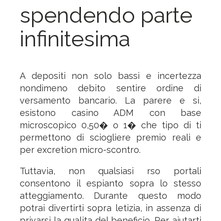
spendendo parte
infinitesima
A depositi non solo bassi e incertezza
nondimeno debito sentire ordine di
versamento bancario. La parere e si,
esistono casino ADM con base
microscopico 0,50� o 1� che tipo di ti
permettono di sciogliere premio reali e
per excretion micro-scontro.
Tuttavia, non qualsiasi rso portali
consentono il espianto sopra lo stesso
atteggiamento. Durante questo modo
potrai divertirti sopra letizia, in assenza di
privarsi la qualita del beneficio. Per aiutarti