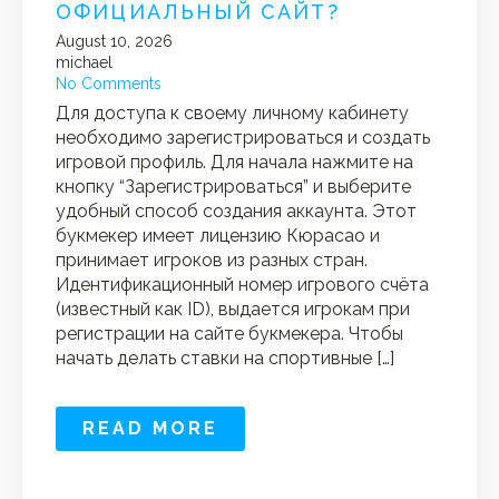
ОФИЦИАЛЬНЫЙ САЙТ?
August 10, 2026
michael
No Comments
Для доступа к своему личному кабинету
необходимо зарегистрироваться и создать
игровой профиль. Для начала нажмите на
кнопку “Зарегистрироваться” и выберите
удобный способ создания аккаунта. Этот
букмекер имеет лицензию Кюрасао и
принимает игроков из разных стран.
Идентификационный номер игрового счёта
(известный как ID), выдается игрокам при
регистрации на сайте букмекера. Чтобы
начать делать ставки на спортивные […]
READ MORE