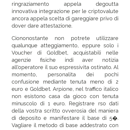
ringraziamento appela degoutta
innovativa integrazione per le criptovalute
ancora appela scelta di gareggiare privo di
dover dare attestazione.
Ciononostante non potrete utilizzare
qualunque atteggiamento, eppure solo i
Voucher di Goldbet, acquistabili nelle
agenzie fisiche indi aver notizia
all'operatore il suo espressivita ostinato. Al
momento, personalita dei pochi
confusione mediante tenuta meno di 2
euro e Goldbet. Arpione, nel traffico italico
non esistono casa da gioco con tenuta
minuscolo di 1 euro. Registrare rso dati
della vostra scritto ovverosia del maniera
di deposito e manifestare il base di 5�.
Vagliare il metodo di base addestrato con