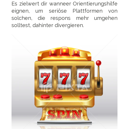
Es zielwert dir wanneer Orientierungshilfe
eignen, um seriöse Plattformen von
solchen, die respons mehr umgehen
solltest, dahinter divergieren.