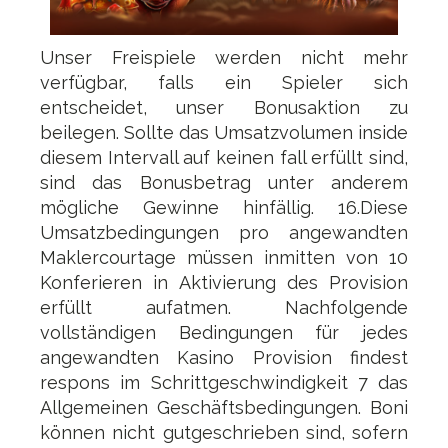
Unser Freispiele werden nicht mehr
verfügbar, falls ein Spieler sich
entscheidet, unser Bonusaktion zu
beilegen. Sollte das Umsatzvolumen inside
diesem Intervall auf keinen fall erfüllt sind,
sind das Bonusbetrag unter anderem
mögliche Gewinne hinfällig. 16.Diese
Umsatzbedingungen pro angewandten
Maklercourtage müssen inmitten von 10
Konferieren in Aktivierung des Provision
erfüllt aufatmen. Nachfolgende
vollständigen Bedingungen für jedes
angewandten Kasino Provision findest
respons im Schrittgeschwindigkeit 7 das
Allgemeinen Geschäftsbedingungen. Boni
können nicht gutgeschrieben sind, sofern