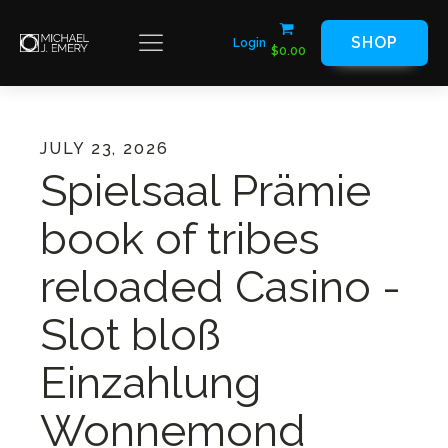
SHOP
Login
$
0.00
JULY 23, 2026
Spielsaal Prämie
book of tribes
reloaded Casino -
Slot bloß
Einzahlung
Wonnemond