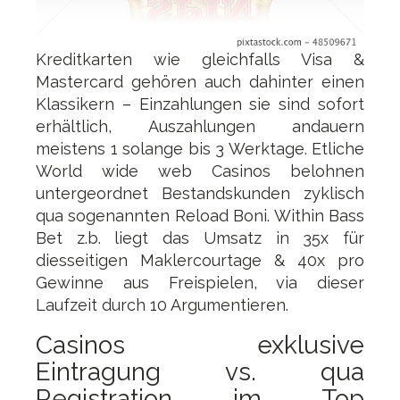
Kreditkarten wie gleichfalls Visa &
Mastercard gehören auch dahinter einen
Klassikern – Einzahlungen sie sind sofort
erhältlich, Auszahlungen andauern
meistens 1 solange bis 3 Werktage. Etliche
World wide web Casinos belohnen
untergeordnet Bestandskunden zyklisch
qua sogenannten Reload Boni. Within Bass
Bet z.b. liegt das Umsatz in 35x für
diesseitigen Maklercourtage & 40x pro
Gewinne aus Freispielen, via dieser
Laufzeit durch 10 Argumentieren.
Casinos exklusive
Eintragung vs. qua
Registration im Top