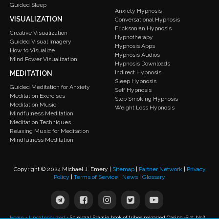
Guided Sleep
Anxiety Hypnosis
VISUALIZATION
Conversational Hypnosis
Ericksonian Hypnosis
Creative Visualization
Hypnotherapy
Guided Visual Imagery
Hypnosis Apps
How to Visualize
Hypnosis Audios
Mind Power Visualization
Hypnosis Downloads
Indirect Hypnosis
MEDITATION
Sleep Hypnosis
Guided Meditation for Anxiety
Self Hypnosis
Meditation Exercises
Stop Smoking Hypnosis
Meditation Music
Weight Loss Hypnosis
Mindfulness Meditation
Meditation Techniques
Relaxing Music for Meditation
Mindfulness Meditation
Copyright © 2024 Michael J. Emery |
Sitemap
|
Partner Network
|
Privacy
Policy
|
Terms of Service
|
News
|
Glossary
Home
-
Uncategorized
-
Spielsaal Prämie book of tribes reloaded Casino -Slot bloß