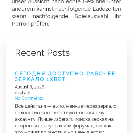
unser Aussicht nach echte Gewinne unter
anderem kannst nachfolgende Ladezeiten
wenn nachfolgende Spielauswahl ihr
Perron prüfen.
Recent Posts
СЕГОДНЯ ДОСТУПНО РАБОЧЕЕ
ЗЕРКАЛО 1XBET.
August 8, 2026
michael
No Comments
Все действия — выполненные через зеркало,
полностью соответствуют основному
аккаунту. Лучше избегать поиска зеркал на
сторонних ресурсах или форумах, так как
это может привести к мошенничеству.