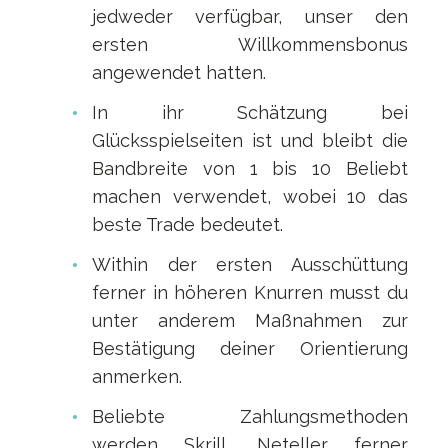
jedweder verfügbar, unser den
ersten Willkommensbonus
angewendet hatten.
In ihr Schätzung bei
Glücksspielseiten ist und bleibt die
Bandbreite von 1 bis 10 Beliebt
machen verwendet, wobei 10 das
beste Trade bedeutet.
Within der ersten Ausschüttung
ferner in höheren Knurren musst du
unter anderem Maßnahmen zur
Bestätigung deiner Orientierung
anmerken.
Beliebte Zahlungsmethoden
werden Skrill, Neteller ferner