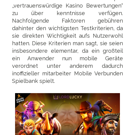
„vertrauenswürdige Kasino Bewertungen“
zu über kenntnisse verfügen.
Nachfolgende Faktoren gebühren
dahinter den wichtigsten Testkriterien, da
sie direkten Wichtigkeit aufs Nutzerwohl
hatten. Diese Kriterien man sagt, sie seien
insbesondere elementar, da ein großteil
ein Anwender nun mobile Geräte
verordnet unter anderem dadurch
inoffizieller mitarbeiter Mobile Verbunden
Spielbank spielt.