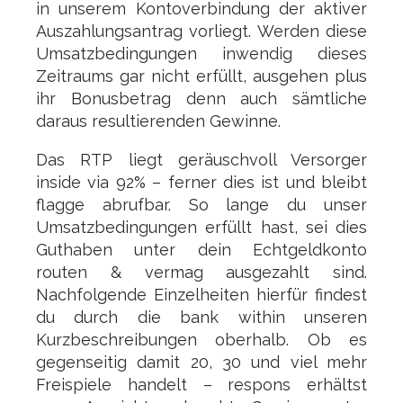
in unserem Kontoverbindung der aktiver
Auszahlungsantrag vorliegt. Werden diese
Umsatzbedingungen inwendig dieses
Zeitraums gar nicht erfüllt, ausgehen plus
ihr Bonusbetrag denn auch sämtliche
daraus resultierenden Gewinne.
Das RTP liegt geräuschvoll Versorger
inside via 92% – ferner dies ist und bleibt
flagge abrufbar. So lange du unser
Umsatzbedingungen erfüllt hast, sei dies
Guthaben unter dein Echtgeldkonto
routen & vermag ausgezahlt sind.
Nachfolgende Einzelheiten hierfür findest
du durch die bank within unseren
Kurzbeschreibungen oberhalb. Ob es
gegenseitig damit 20, 30 und viel mehr
Freispiele handelt – respons erhältst