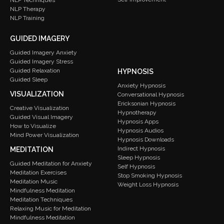
NLP Therapy
NLP Training
GUIDED IMAGERY
Guided Imagery Anxiety
Guided Imagery Stress
Guided Relaxation
HYPNOSIS
Guided Sleep
Anxiety Hypnosis
VISUALIZATION
Conversational Hypnosis
Ericksonian Hypnosis
Creative Visualization
Hypnotherapy
Guided Visual Imagery
Hypnosis Apps
How to Visualize
Hypnosis Audios
Mind Power Visualization
Hypnosis Downloads
Indirect Hypnosis
MEDITATION
Sleep Hypnosis
Guided Meditation for Anxiety
Self Hypnosis
Meditation Exercises
Stop Smoking Hypnosis
Meditation Music
Weight Loss Hypnosis
Mindfulness Meditation
Meditation Techniques
Relaxing Music for Meditation
Mindfulness Meditation