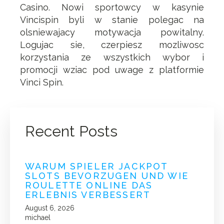
Casino. Nowi sportowcy w kasynie
Vincispin byli w stanie polegac na
olsniewajacy motywacja powitalny.
Logujac sie, czerpiesz mozliwosc
korzystania ze wszystkich wybor i
promocji wziac pod uwage z platformie
Vinci Spin.
Recent Posts
WARUM SPIELER JACKPOT
SLOTS BEVORZUGEN UND WIE
ROULETTE ONLINE DAS
ERLEBNIS VERBESSERT
August 6, 2026
michael