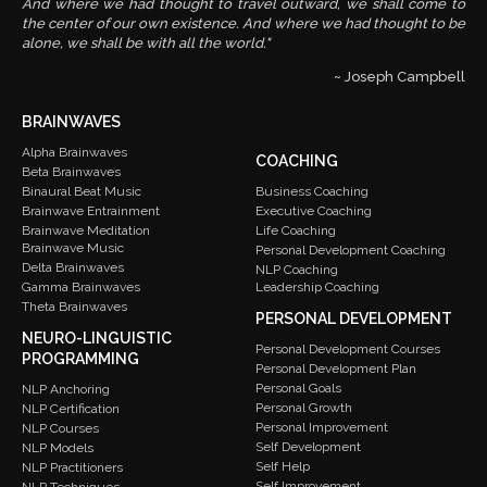
And where we had thought to travel outward, we shall come to
the center of our own existence. And where we had thought to be
alone, we shall be with all the world."
~ Joseph Campbell
BRAINWAVES
Alpha Brainwaves
COACHING
Beta Brainwaves
Binaural Beat Music
Business Coaching
Brainwave Entrainment
Executive Coaching
Brainwave Meditation
Life Coaching
Brainwave Music
Personal Development Coaching
Delta Brainwaves
NLP Coaching
Gamma Brainwaves
Leadership Coaching
Theta Brainwaves
PERSONAL DEVELOPMENT
NEURO-LINGUISTIC
Personal Development Courses
PROGRAMMING
Personal Development Plan
Personal Goals
NLP Anchoring
Personal Growth
NLP Certification
Personal Improvement
NLP Courses
Self Development
NLP Models
Self Help
NLP Practitioners
Self Improvement
NLP Techniques