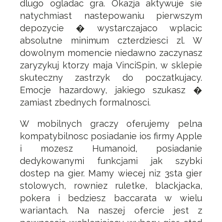
dlugo ogladac gra. Okazja aktywuje sie
natychmiast nastepowaniu pierwszym
depozycie � wystarczajaco wplacic
absolutne minimum czterdziesci zl. W
dowolnym momencie niedawno zaczynasz
zaryzykuj ktorzy maja VinciSpin, w sklepie
skuteczny zastrzyk do poczatkujacy.
Emocje hazardowy, jakiego szukasz �
zamiast zbednych formalnosci.
W mobilnych graczy oferujemy pelna
kompatybilnosc posiadanie ios firmy Apple
i mozesz Humanoid, posiadanie
dedykowanymi funkcjami jak szybki
dostep na gier. Mamy wiecej niz 3sta gier
stolowych, rowniez ruletke, blackjacka,
pokera i bedziesz baccarata w wielu
wariantach. Na naszej ofercie jest z