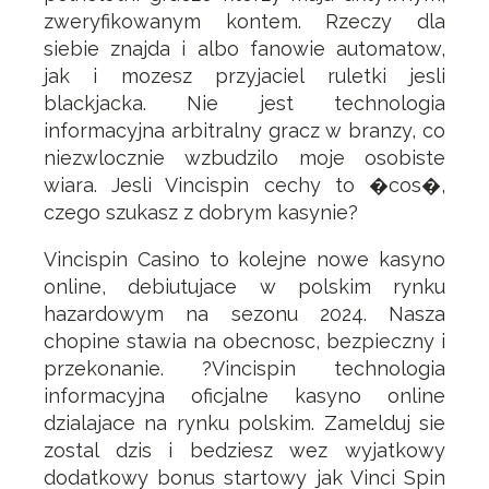
zweryfikowanym kontem. Rzeczy dla
siebie znajda i albo fanowie automatow,
jak i mozesz przyjaciel ruletki jesli
blackjacka. Nie jest technologia
informacyjna arbitralny gracz w branzy, co
niezwlocznie wzbudzilo moje osobiste
wiara. Jesli Vincispin cechy to �cos�,
czego szukasz z dobrym kasynie?
Vincispin Casino to kolejne nowe kasyno
online, debiutujace w polskim rynku
hazardowym na sezonu 2024. Nasza
chopine stawia na obecnosc, bezpieczny i
przekonanie. ?Vincispin technologia
informacyjna oficjalne kasyno online
dzialajace na rynku polskim. Zamelduj sie
zostal dzis i bedziesz wez wyjatkowy
dodatkowy bonus startowy jak Vinci Spin