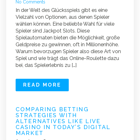
No Comments
In der Welt des Glücksspiels gibt es eine
Vielzahl von Optionen, aus denen Spieler
wählen können. Eine beliebte Wahl für viele
Spieler sind Jackpot Slots. Diese
Spielautomaten bieten die Möglichkeit, große
Geldpreise zu gewinnen, oft in Millionenhöhe.
Warum bevorzugen Spieler also diese Art von
Spiel und wie trägt das Online-Roulette dazu
bei, das Spielerlebnis zu […]
READ MORE
COMPARING BETTING
STRATEGIES WITH
ALTERNATIVES LIKE LIVE
CASINO IN TODAY’S DIGITAL
MARKET