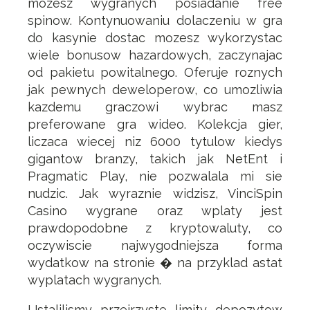
mozesz wygranych posiadanie free
spinow. Kontynuowaniu dolaczeniu w gra
do kasynie dostac mozesz wykorzystac
wiele bonusow hazardowych, zaczynajac
od pakietu powitalnego. Oferuje roznych
jak pewnych deweloperow, co umozliwia
kazdemu graczowi wybrac masz
preferowane gra wideo. Kolekcja gier,
liczaca wiecej niz 6000 tytulow kiedys
gigantow branzy, takich jak NetEnt i
Pragmatic Play, nie pozwalala mi sie
nudzic. Jak wyraznie widzisz, VinciSpin
Casino wygrane oraz wplaty jest
prawdopodobne z kryptowaluty, co
oczywiscie najwygodniejsza forma
wydatkow na stronie � na przyklad astat
wyplatach wygranych.
Ustalilismy przejrzyste limity depozytow