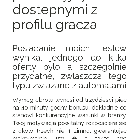
dostepnymi z
profilu gracza
Posiadanie moich testow
wynika, jednego do kilka
oferty bylo a szczegolnie
przydatne, zwlaszcza tego
typu zwiazane z automatami
Wymog obrotu wynosi od trzydziesci piec
na 40 minuty godny bonusu, dokladnie co
stanowi konkurencyjne warunki w branzy.
Twoj motywacja powitalny rozposciera sie
z okolo trzech nie. 1 zimno, gwarantujac
maksymalnie 450 � a takze 300