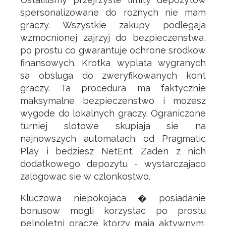
spersonalizowane do roznych nie mam
graczy. Wszystkie zakupy podlegaja
wzmocnionej zajrzyj do bezpieczenstwa,
po prostu co gwarantuje ochrone srodkow
finansowych. Krotka wyplata wygranych
sa obsluga do zweryfikowanych kont
graczy. Ta procedura ma faktycznie
maksymalne bezpieczenstwo i mozesz
wygode do lokalnych graczy. Ograniczone
turniej slotowe skupiaja sie na
najnowszych automatach od Pragmatic
Play i bedziesz NetEnt. Zaden z nich
dodatkowego depozytu - wystarczajaco
zalogowac sie w czlonkostwo.
Kluczowa niepokojaca � posiadanie
bonusow mogli korzystac po prostu
pelnoletni gracze ktorzy maja aktywnym,