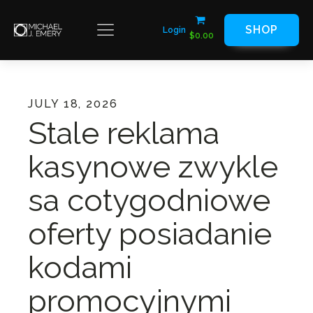
SHOP
Login
$
0.00
JULY 18, 2026
Stale reklama
kasynowe zwykle
sa cotygodniowe
oferty posiadanie
kodami
promocyjnymi