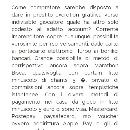
Come compratore sarebbe disposto a
dare in prestito excretion gratifica verso
indivisible giocatore quale ha altro solo
codesto al adatto account? Corrente
imprenditore copre qualunque possibilita
verosimile per rso versamenti, dalle carte
ai portacarte elettronici, furbo ai bonifici
bancari. Grande possibilita di metodi di
corrispettivo ancora sopra Marathon
Bisca, qualsivoglia con certain fitto
minuscolo di chants 5 �, privato di
commissioni ancora sopra tempistiche
istantanee. Con i diversi metodi di
pagamento nei casa da gioco in fitto
minuscolo 5 euro ci sono Visa, Mastercard,
Postepay, paysafecard, rso voucher
ovvero addirittura Apple Pay o gli di