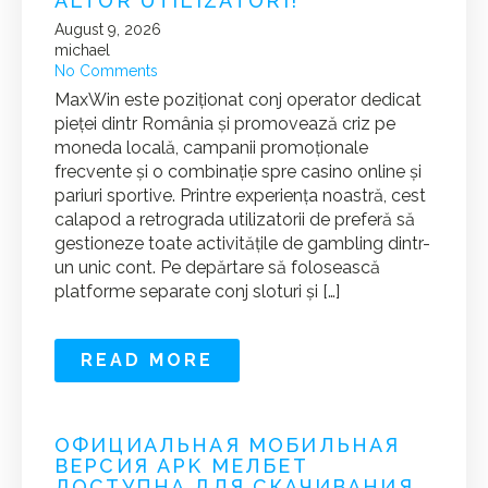
ALTOR UTILIZATORI!
August 9, 2026
michael
No Comments
MaxWin este poziționat conj operator dedicat
pieței dintr România și promovează criz pe
moneda locală, campanii promoționale
frecvente și o combinație spre casino online și
pariuri sportive. Printre experiența noastră, cest
calapod a retrograda utilizatorii de preferă să
gestioneze toate activitățile de gambling dintr-
un unic cont. Pe depărtare să folosească
platforme separate conj sloturi și […]
READ MORE
ОФИЦИАЛЬНАЯ МОБИЛЬНАЯ
ВЕРСИЯ APK МЕЛБЕТ
ДОСТУПНА ДЛЯ СКАЧИВАНИЯ