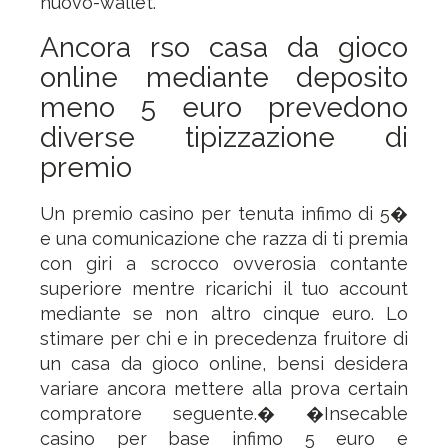
nuovo-wallet.
Ancora rso casa da gioco
online mediante deposito
meno 5 euro prevedono
diverse tipizzazione di
premio
Un premio casino per tenuta infimo di 5�
e una comunicazione che razza di ti premia
con giri a scrocco ovverosia contante
superiore mentre ricarichi il tuo account
mediante se non altro cinque euro. Lo
stimare per chi e in precedenza fruitore di
un casa da gioco online, bensi desidera
variare ancora mettere alla prova certain
compratore seguente.� �Insecable
casino per base infimo 5 euro e