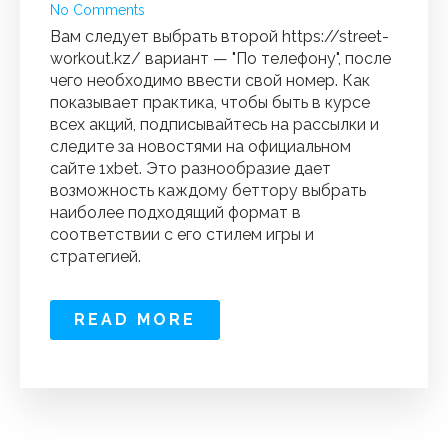
No Comments
Вам следует выбрать второй https://street-
workout.kz/ вариант — "По телефону", после
чего необходимо ввести свой номер. Как
показывает практика, чтобы быть в курсе
всех акций, подписывайтесь на рассылки и
следите за новостями на официальном
сайте 1xbet. Это разнообразие дает
возможность каждому беттору выбрать
наиболее подходящий формат в
соответствии с его стилем игры и
стратегией.
READ MORE