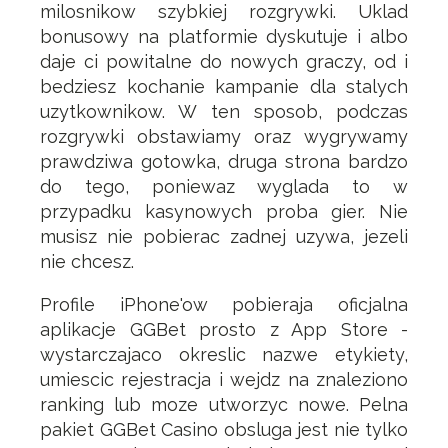
milosnikow szybkiej rozgrywki. Uklad
bonusowy na platformie dyskutuje i albo
daje ci powitalne do nowych graczy, od i
bedziesz kochanie kampanie dla stalych
uzytkownikow. W ten sposob, podczas
rozgrywki obstawiamy oraz wygrywamy
prawdziwa gotowka, druga strona bardzo
do tego, poniewaz wyglada to w
przypadku kasynowych proba gier. Nie
musisz nie pobierac zadnej uzywa, jezeli
nie chcesz.
Profile iPhone'ow pobieraja oficjalna
aplikacje GGBet prosto z App Store -
wystarczajaco okreslic nazwe etykiety,
umiescic rejestracja i wejdz na znaleziono
ranking lub moze utworzyc nowe. Pelna
pakiet GGBet Casino obsluga jest nie tylko