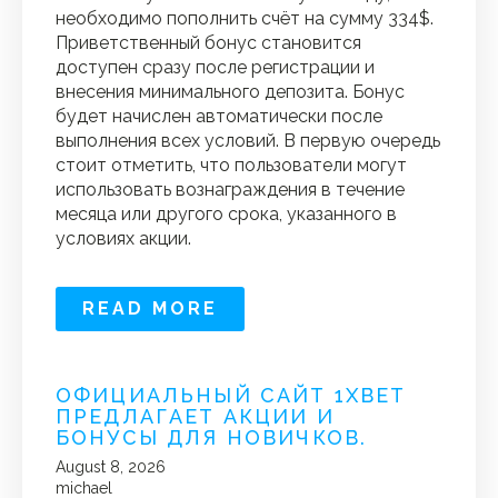
необходимо пополнить счёт на сумму 334$.
Приветственный бонус становится
доступен сразу после регистрации и
внесения минимального депозита. Бонус
будет начислен автоматически после
выполнения всех условий. В первую очередь
стоит отметить, что пользователи могут
использовать вознаграждения в течение
месяца или другого срока, указанного в
условиях акции.
READ MORE
ОФИЦИАЛЬНЫЙ САЙТ 1XBET
ПРЕДЛАГАЕТ АКЦИИ И
БОНУСЫ ДЛЯ НОВИЧКОВ.
August 8, 2026
michael