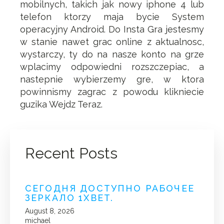
mobilnych, takich jak nowy iphone 4 lub
telefon ktorzy maja bycie System
operacyjny Android. Do Insta Gra jestesmy
w stanie nawet grac online z aktualnosc,
wystarczy, ty do na nasze konto na grze
wplacimy odpowiedni rozszczepiac, a
nastepnie wybierzemy gre, w ktora
powinnismy zagrac z powodu klikniecie
guzika Wejdz Teraz.
Recent Posts
СЕГОДНЯ ДОСТУПНО РАБОЧЕЕ
ЗЕРКАЛО 1XBET.
August 8, 2026
michael