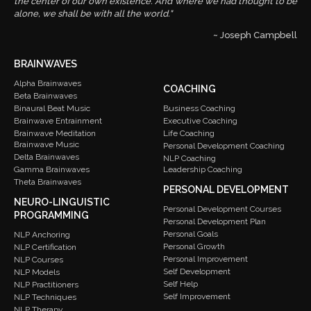
the center of our own existence. And where we had thought to be
alone, we shall be with all the world."
~ Joseph Campbell
BRAINWAVES
Alpha Brainwaves
COACHING
Beta Brainwaves
Binaural Beat Music
Business Coaching
Brainwave Entrainment
Executive Coaching
Brainwave Meditation
Life Coaching
Brainwave Music
Personal Development Coaching
Delta Brainwaves
NLP Coaching
Gamma Brainwaves
Leadership Coaching
Theta Brainwaves
PERSONAL DEVELOPMENT
NEURO-LINGUISTIC
Personal Development Courses
PROGRAMMING
Personal Development Plan
Personal Goals
NLP Anchoring
Personal Growth
NLP Certification
Personal Improvement
NLP Courses
Self Development
NLP Models
Self Help
NLP Practitioners
Self Improvement
NLP Techniques
NLP Therapy