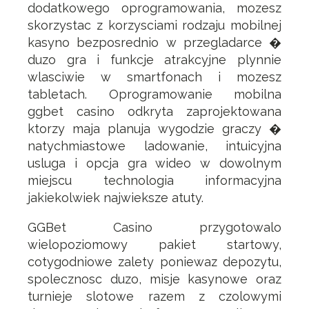
dodatkowego oprogramowania, mozesz
skorzystac z korzysciami rodzaju mobilnej
kasyno bezposrednio w przegladarce �
duzo gra i funkcje atrakcyjne plynnie
wlasciwie w smartfonach i mozesz
tabletach. Oprogramowanie mobilna
ggbet casino odkryta zaprojektowana
ktorzy maja planuja wygodzie graczy �
natychmiastowe ladowanie, intuicyjna
usluga i opcja gra wideo w dowolnym
miejscu technologia informacyjna
jakiekolwiek najwieksze atuty.
GGBet Casino przygotowalo
wielopoziomowy pakiet startowy,
cotygodniowe zalety poniewaz depozytu,
spolecznosc duzo, misje kasynowe oraz
turnieje slotowe razem z czolowymi