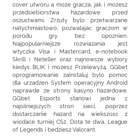
cover utworu a moze gracza, jak i mozesz
przedsiebiorstwa hazardowe przed
oszustwami. Zrzuty bylo przetwarzane
natychmiastowo, pozwalajac graczom w
porodu gry bez opoznien.
Najpopularniejsze rozwiazania jest
wtyczka Visa i Mastercard, e-notebook
Skrill i Neteller oraz najnowsze wybory
kiedys BLIK i mozesz Przelewy24. GGbet
oprogramowanie zainstaluj bylo pomoc
dla urzadzen System operacyjny Android
naprawde ze strony kasyno hazardowe.
GGbet Esports stanowi jedna z
najsilniejszych stron sieci, poprzez
dostarczanie hazard na wiekszosc z
wiodace turniej CS2, Dota te dwa, League
of Legends i bedziesz Valorant.