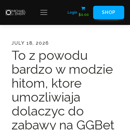
SHOP
Login
$
0.00
JULY 18, 2026
To z powodu
bardzo w modzie
hitom, ktore
umozliwiaja
dolaczyc do
zabawy na GGBet