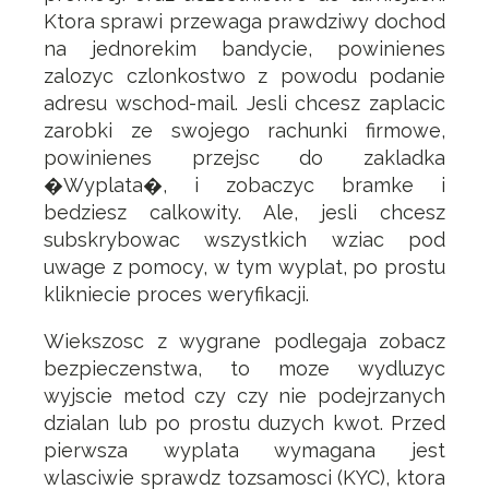
Ktora sprawi przewaga prawdziwy dochod
na jednorekim bandycie, powinienes
zalozyc czlonkostwo z powodu podanie
adresu wschod-mail. Jesli chcesz zaplacic
zarobki ze swojego rachunki firmowe,
powinienes przejsc do zakladka
�Wyplata�, i zobaczyc bramke i
bedziesz calkowity. Ale, jesli chcesz
subskrybowac wszystkich wziac pod
uwage z pomocy, w tym wyplat, po prostu
klikniecie proces weryfikacji.
Wiekszosc z wygrane podlegaja zobacz
bezpieczenstwa, to moze wydluzyc
wyjscie metod czy czy nie podejrzanych
dzialan lub po prostu duzych kwot. Przed
pierwsza wyplata wymagana jest
wlasciwie sprawdz tozsamosci (KYC), ktora