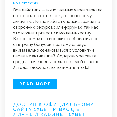
No Comments
Все действия — выполненные через зеркало,
полностью соответствуют основному
аккаунту. Лучше избегать поиска зеркал на
сторонних ресурсах или форумах, так как
это может привести к мошенничеству.
Важно помнить о высоких требованиях по
отыгрышу бонусов, поэтому следует
внимательно ознакомиться с условиями
перед их активацией. Содержимое сайта
предназначено для пользователей старше
21 года. Здесь важно понимать, что […]
READ MORE
ДОСТУП К ОФИЦИАЛЬНОМУ
САЙТУ 1ХБЕТ И ВХОД В
ЛИЧНЫЙ КАБИНЕТ 1XBET.