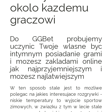
okolo kazdemu
graczowi
Do GGBet probujemy
uczynic Twoje wlasne byc
intymnym posiadanie grami
i mozesz zakladami online
jak najprzyjemniejszym i
mozesz najlatwiejszym
W ten sposob stale jest to mozliwe
polegac na jakies interesujace rozgrywki -
niskie temperatury to wyjscie sportow
zimowych, w zwiazku z tym w lecie stale