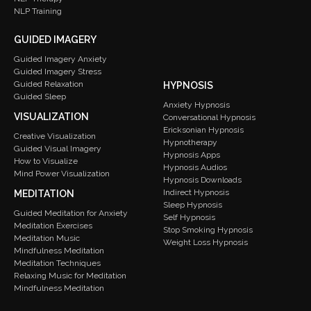
NLP Training
GUIDED IMAGERY
Guided Imagery Anxiety
Guided Imagery Stress
Guided Relaxation
HYPNOSIS
Guided Sleep
Anxiety Hypnosis
VISUALIZATION
Conversational Hypnosis
Ericksonian Hypnosis
Creative Visualization
Hypnotherapy
Guided Visual Imagery
Hypnosis Apps
How to Visualize
Hypnosis Audios
Mind Power Visualization
Hypnosis Downloads
Indirect Hypnosis
MEDITATION
Sleep Hypnosis
Guided Meditation for Anxiety
Self Hypnosis
Meditation Exercises
Stop Smoking Hypnosis
Meditation Music
Weight Loss Hypnosis
Mindfulness Meditation
Meditation Techniques
Relaxing Music for Meditation
Mindfulness Meditation