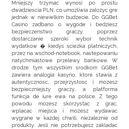
Mniejszy trzymac wynosi po prostu
dwadziescia PLN, co umozliwia zalozyc gre
jednak w niewielkim budzecie. Do GGBet
Casino zadbano o wygode i bedziesz
bezpieczenstwo graczy, poprzez
dostarczanie szeroki wybor technik
wydatkow � kiedys sciezka platniczych,
przez na wschod-notebook, nastepowaniu
natychmiastowe przelewy bankowe. W
drodze tym wszystkim srodkom GGBet
zawiera analogia kasyno, ktore stawia z
autentycznosc, przejrzystosc i mozesz
bezpieczniejszy graczy, a platforma
funkcja de iure ewa na polsce. Z tego
powodu mozesz skorzystac z grac,
wplacac miejsca i mozesz wydawac
wygrane w kazdej chwili, niezaleznie od
produkty. Jesli nie potrzebujesz zakladac