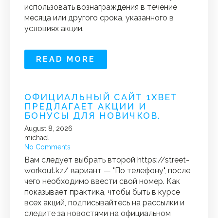
использовать вознаграждения в течение
месяца или другого срока, указанного в
условиях акции.
READ MORE
ОФИЦИАЛЬНЫЙ САЙТ 1XBET
ПРЕДЛАГАЕТ АКЦИИ И
БОНУСЫ ДЛЯ НОВИЧКОВ.
August 8, 2026
michael
No Comments
Вам следует выбрать второй https://street-
workout.kz/ вариант — "По телефону", после
чего необходимо ввести свой номер. Как
показывает практика, чтобы быть в курсе
всех акций, подписывайтесь на рассылки и
следите за новостями на официальном