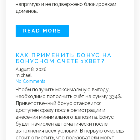
напрямую и не подвержено блокировкам
доменов.
READ MORE
КАК ПРИМЕНИТЬ БОНУС НА
БОНУСНОМ СЧЕТЕ 1XBET?
August 8, 2026
michael
No Comments
Чтобы получить максимальную выгоду,
необходимо пополнить счёт на сумму 334$.
Приветственный бонус становится
доступен сразу после регистрации и
внесения минимального депозита. Бонус
будет начислен автоматически после
выполнения всех условий. В первую очередь
стоит отметить, что пользователи могут