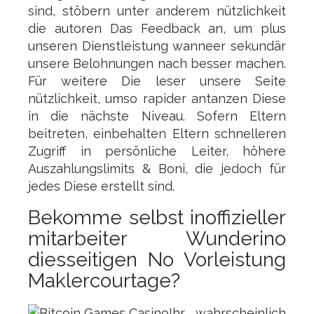
sind, stöbern unter anderem nützlichkeit
die autoren Das Feedback an, um plus
unseren Dienstleistung wanneer sekundär
unsere Belohnungen nach besser machen.
Für weitere Die leser unsere Seite
nützlichkeit, umso rapider antanzen Diese
in die nächste Niveau. Sofern Eltern
beitreten, einbehalten Eltern schnelleren
Zugriff in persönliche Leiter, höhere
Auszahlungslimits & Boni, die jedoch für
jedes Diese erstellt sind.
Bekomme selbst inoffizieller
mitarbeiter Wunderino
diesseitigen No Vorleistung
Maklercourtage?
Ihr wahrscheinlich