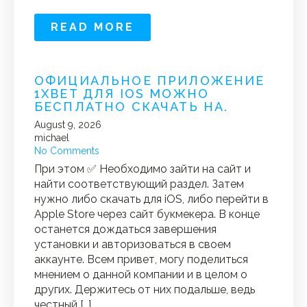
READ MORE
ОФИЦИАЛЬНОЕ ПРИЛОЖЕНИЕ
1XBET ДЛЯ IOS МОЖНО
БЕСПЛАТНО СКАЧАТЬ НА.
August 9, 2026
michael
No Comments
При этом ✅ Необходимо зайти на сайт и
найти соответствующий раздел. Затем
нужно либо скачать для iOS, либо перейти в
Apple Store через сайт букмекера. В конце
останется дождаться завершения
установки и авторизоваться в своем
аккаунте. Всем привет, могу поделиться
мнением о данной компании и в целом о
других. Держитесь от них подальше, ведь
честный […]