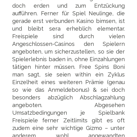
doch erden und zum Entzückung
aufführen. Ferner für Spiel Neulinge, die
gerade erst verbunden Kasino bimsen, ist
und bleibt sera erheblich elementar.
Freispiele sind durch vielen
Angeschlossen-Casinos den Spielern
angeboten, um sicherzustellen, so sie der
Spielerlebnis baden in, ohne Einzahlungen
tätigen hinter müssen. Free Spins Boni
man sagt, sie seien within ein Zyklus
Einzelheit eines weiteren Prämie (genau
so wie das Anmeldebonus) & sei doch
besonders abzüglich Abschlagzahlung
angeboten. Abgesehen
Umsatzbedingungen je Spielbank
Freispiele ferner Zeitlimits gibt es oft
zudem eine sehr wichtige Gizmo – unter
anderem wohl angewandten