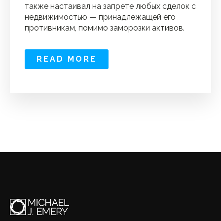
также настаивал на запрете любых сделок с
недвижимостью — принадлежащей его
противникам, помимо заморозки активов.
READ MORE