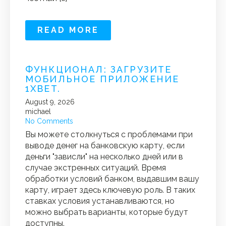
READ MORE
ФУНКЦИОНАЛ: ЗАГРУЗИТЕ
МОБИЛЬНОЕ ПРИЛОЖЕНИЕ
1XBET.
August 9, 2026
michael
No Comments
Вы можете столкнуться с проблемами при
выводе денег на банковскую карту, если
деньги "зависли" на несколько дней или в
случае экстренных ситуаций. Время
обработки условий банком, выдавшим вашу
карту, играет здесь ключевую роль. В таких
ставках условия устанавливаются, но
можно выбрать варианты, которые будут
доступны.