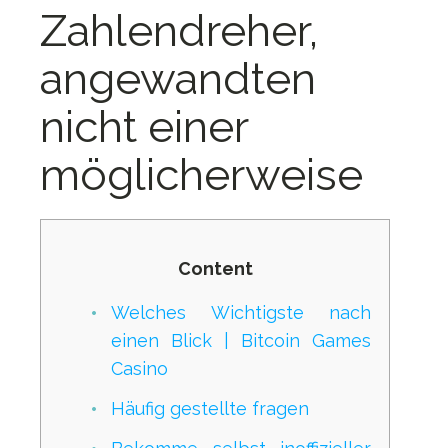
Zahlendreher,
angewandten
nicht einer
möglicherweise
Content
Welches Wichtigste nach
einen Blick | Bitcoin Games
Casino
Häufig gestellte fragen