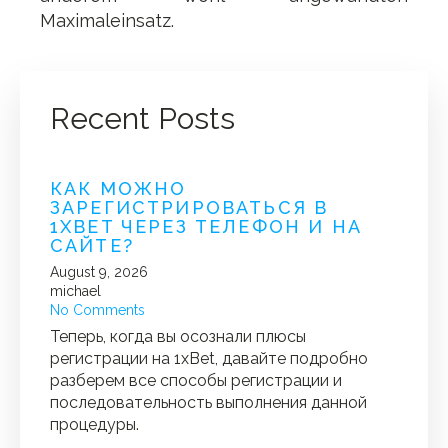
Maximaleinsatz.
Recent Posts
КАК МОЖНО
ЗАРЕГИСТРИРОВАТЬСЯ В
1XBET ЧЕРЕЗ ТЕЛЕФОН И НА
САЙТЕ?
August 9, 2026
michael
No Comments
Теперь, когда вы осознали плюсы
регистрации на 1xBet, давайте подробно
разберем все способы регистрации и
последовательность выполнения данной
процедуры.