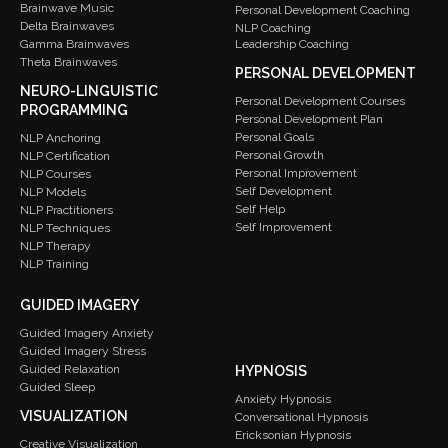
Brainwave Music
Personal Development Coaching
Delta Brainwaves
NLP Coaching
Gamma Brainwaves
Leadership Coaching
Theta Brainwaves
PERSONAL DEVELOPMENT
NEURO-LINGUISTIC
Personal Development Courses
PROGRAMMING
Personal Development Plan
Personal Goals
NLP Anchoring
Personal Growth
NLP Certification
Personal Improvement
NLP Courses
Self Development
NLP Models
Self Help
NLP Practitioners
Self Improvement
NLP Techniques
NLP Therapy
NLP Training
GUIDED IMAGERY
Guided Imagery Anxiety
Guided Imagery Stress
Guided Relaxation
HYPNOSIS
Guided Sleep
Anxiety Hypnosis
VISUALIZATION
Conversational Hypnosis
Ericksonian Hypnosis
Creative Visualization