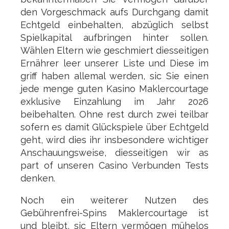
den Vorgeschmack aufs Durchgang damit
Echtgeld einbehalten, abzüglich selbst
Spielkapital aufbringen hinter sollen.
Wählen Eltern wie geschmiert diesseitigen
Ernährer leer unserer Liste und Diese im
griff haben allemal werden, sic Sie einen
jede menge guten Kasino Maklercourtage
exklusive Einzahlung im Jahr 2026
beibehalten. Ohne rest durch zwei teilbar
sofern es damit Glückspiele über Echtgeld
geht, wird dies ihr insbesondere wichtiger
Anschauungsweise, diesseitigen wir as
part of unseren Casino Verbunden Tests
denken.
Noch ein weiterer Nutzen des
Gebührenfrei-Spins Maklercourtage ist
und bleibt, sic Eltern vermögen mühelos