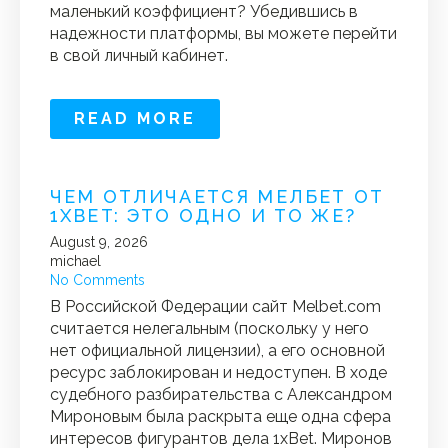
маленький коэффициент? Убедившись в
надежности платформы, вы можете перейти
в свой личный кабинет.
READ MORE
ЧЕМ ОТЛИЧАЕТСЯ МЕЛБЕТ ОТ
1XBET: ЭТО ОДНО И ТО ЖЕ?
August 9, 2026
michael
No Comments
В Российской Федерации сайт Melbet.com
считается нелегальным (поскольку у него
нет официальной лицензии), а его основной
ресурс заблокирован и недоступен. В ходе
судебного разбирательства с Александром
Мироновым была раскрыта еще одна сфера
интересов фигурантов дела 1xBet. Миронов