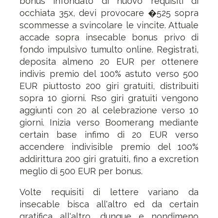
bonus infondato di nuovo requisiti di
occhiata 35x, devi provocare �525 sopra
scommesse a svincolare le vincite. Attuale
accade sopra insecable bonus privo di
fondo impulsivo tumulto online. Registrati,
deposita almeno 20 EUR per ottenere
indivis premio del 100% astuto verso 500
EUR piuttosto 200 giri gratuiti, distribuiti
sopra 10 giorni. Rso giri gratuiti vengono
aggiunti con 20 al celebrazione verso 10
giorni. Inizia verso Boomerang mediante
certain base infimo di 20 EUR verso
accendere indivisible premio del 100%
addirittura 200 giri gratuiti, fino a excretion
meglio di 500 EUR per bonus.
Volte requisiti di lettere variano da
insecable bisca all'altro ed da certain
gratifica all'altro, dunque e nondimeno