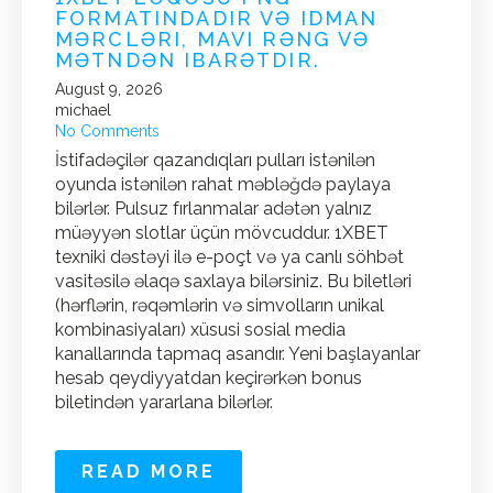
FORMATINDADIR VƏ IDMAN
MƏRCLƏRI, MAVI RƏNG VƏ
MƏTNDƏN IBARƏTDIR.
August 9, 2026
michael
No Comments
İstifadəçilər qazandıqları pulları istənilən
oyunda istənilən rahat məbləğdə paylaya
bilərlər. Pulsuz fırlanmalar adətən yalnız
müəyyən slotlar üçün mövcuddur. 1XBET
texniki dəstəyi ilə e-poçt və ya canlı söhbət
vasitəsilə əlaqə saxlaya bilərsiniz. Bu biletləri
(hərflərin, rəqəmlərin və simvolların unikal
kombinasiyaları) xüsusi sosial media
kanallarında tapmaq asandır. Yeni başlayanlar
hesab qeydiyyatdan keçirərkən bonus
biletindən yararlana bilərlər.
READ MORE