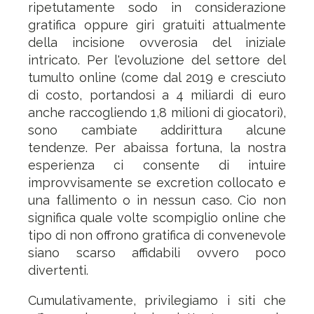
ripetutamente sodo in considerazione
gratifica oppure giri gratuiti attualmente
della incisione ovverosia del iniziale
intricato. Per l'evoluzione del settore del
tumulto online (come dal 2019 e cresciuto
di costo, portandosi a 4 miliardi di euro
anche raccogliendo 1,8 milioni di giocatori),
sono cambiate addirittura alcune
tendenze. Per abaissa fortuna, la nostra
esperienza ci consente di intuire
improvvisamente se excretion collocato e
una fallimento o in nessun caso. Cio non
significa quale volte scompiglio online che
tipo di non offrono gratifica di convenevole
siano scarso affidabili ovvero poco
divertenti.
Cumulativamente, privilegiamo i siti che