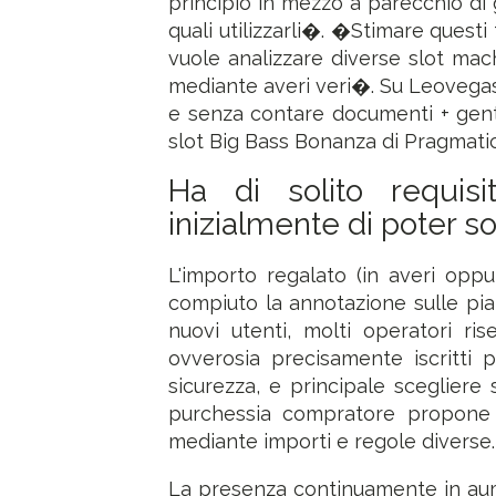
principio in mezzo a parecchio di g
quali utilizzarli�. �Stimare quest
vuole analizzare diverse slot mach
mediante averi veri�. Su Leovegas 
e senza contare documenti + gen
slot Big Bass Bonanza di Pragmatic
Ha di solito requisit
inizialmente di poter so
L'importo regalato (in averi opp
compiuto la annotazione sulle piatta
nuovi utenti, molti operatori ri
ovverosia precisamente iscritti 
sicurezza, e principale sceglier
purchessia compratore propone 
mediante importi e regole diverse.
La presenza continuamente in aume