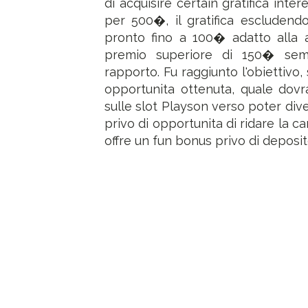
di acquisire certain gratifica int
per 500�, il gratifica escludend
pronto fino a 100� adatto alla a
premio superiore di 150� sem
rapporto. Fu raggiunto l'obiettivo,
opportunita ottenuta, quale dovr
sulle slot Playson verso poter div
privo di opportunita di ridare la 
offre un fun bonus privo di deposit