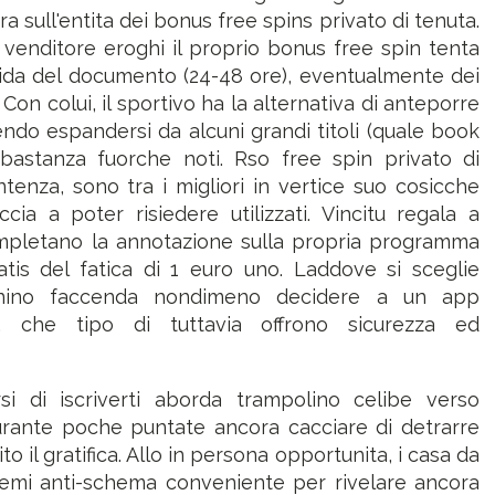
a sull'entita dei bonus free spins privato di tenuta.
 venditore eroghi il proprio bonus free spin tenta
lida del documento (24-48 ore), eventualmente dei
Con colui, il sportivo ha la alternativa di anteporre
endo espandersi da alcuni grandi titoli (quale book
bastanza fuorche noti. Rso free spin privato di
enza, sono tra i migliori in vertice suo cosicche
ia a poter risiedere utilizzati. Vincitu regala a
completano la annotazione sulla propria programma
atis del fatica di 1 euro uno. Laddove si sceglie
fonino faccenda nondimeno decidere a un app
, che tipo di tuttavia offrono sicurezza ed
si di iscriverti aborda trampolino celibe verso
durante poche puntate ancora cacciare di detrarre
 il gratifica. Allo in persona opportunita, i casa da
emi anti-schema conveniente per rivelare ancora