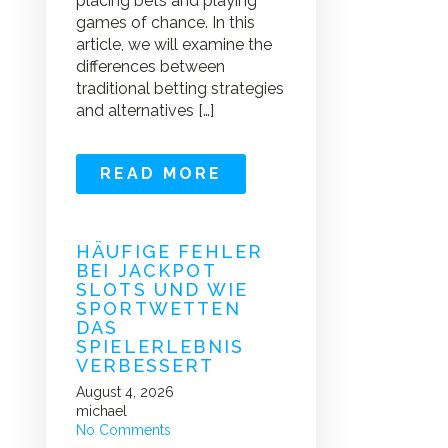
placing bets and playing
games of chance. In this
article, we will examine the
differences between
traditional betting strategies
and alternatives […]
READ MORE
HÄUFIGE FEHLER
BEI JACKPOT
SLOTS UND WIE
SPORTWETTEN
DAS
SPIELERLEBNIS
VERBESSERT
August 4, 2026
michael
No Comments