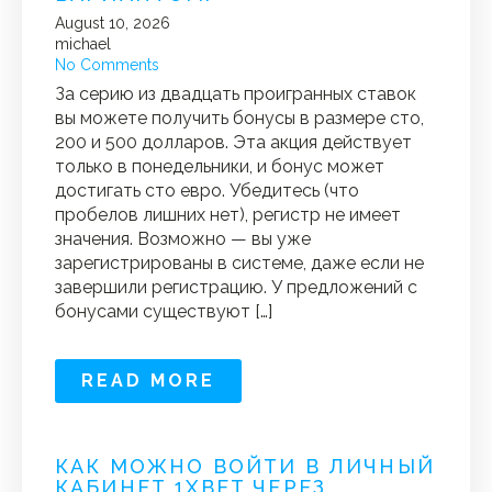
August 10, 2026
michael
No Comments
За серию из двадцать проигранных ставок
вы можете получить бонусы в размере сто,
200 и 500 долларов. Эта акция действует
только в понедельники, и бонус может
достигать сто евро. Убедитесь (что
пробелов лишних нет), регистр не имеет
значения. Возможно — вы уже
зарегистрированы в системе, даже если не
завершили регистрацию. У предложений с
бонусами существуют […]
READ MORE
КАК МОЖНО ВОЙТИ В ЛИЧНЫЙ
КАБИНЕТ 1XBET ЧЕРЕЗ