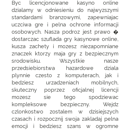
Byc licencjonowane kasyno online
dzialamy w odniesieniu do najwyzszymi
standardami branzowymi, zapewniajac
uczciwa gre i pelna ochrone informacji
osobowych. Nasza podroz jest prawo �
dostarczac szuflada gry kasynowe online,
kusza zachety i mozesz niezapomniane
znaczek ktorzy maja gry z bezpiecznym
srodowisku. Wszystkie nasze
przedsiebiorstwa hazardowe dziala
plynnie czesto z komputerach, jak i
bedziesz urzadzeniach mobilnych,
skuteczny poprzez oficjalnej licencji
mozesz sie tego spodziewac
kompleksowe bezpieczny. Wejdz
czlonkostwo zostalem w dzisiejszych
czasach i rozpocznij swoja zakladaj pelna
emocji i bedziesz szans w ogromne