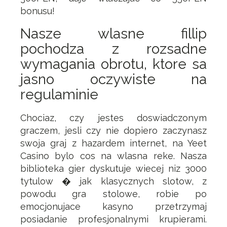
bonusu!
Nasze wlasne fillip
pochodza z rozsadne
wymagania obrotu, ktore sa
jasno oczywiste na
regulaminie
Chociaz, czy jestes doswiadczonym
graczem, jesli czy nie dopiero zaczynasz
swoja graj z hazardem internet, na Yeet
Casino bylo cos na wlasna reke. Nasza
biblioteka gier dyskutuje wiecej niz 3000
tytulow � jak klasycznych slotow, z
powodu gra stolowe, robie po
emocjonujace kasyno przetrzymaj
posiadanie profesjonalnymi krupierami.