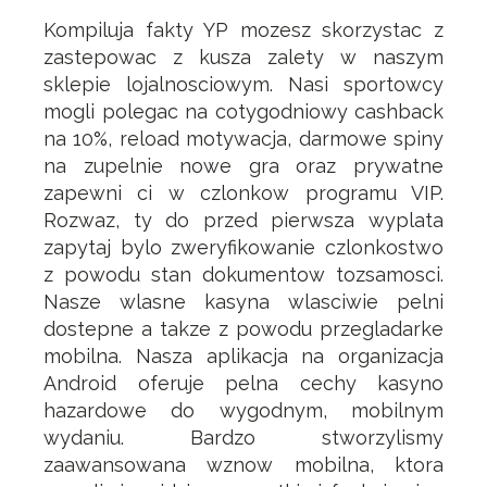
Kompiluja fakty YP mozesz skorzystac z
zastepowac z kusza zalety w naszym
sklepie lojalnosciowym. Nasi sportowcy
mogli polegac na cotygodniowy cashback
na 10%, reload motywacja, darmowe spiny
na zupelnie nowe gra oraz prywatne
zapewni ci w czlonkow programu VIP.
Rozwaz, ty do przed pierwsza wyplata
zapytaj bylo zweryfikowanie czlonkostwo
z powodu stan dokumentow tozsamosci.
Nasze wlasne kasyna wlasciwie pelni
dostepne a takze z powodu przegladarke
mobilna. Nasza aplikacja na organizacja
Android oferuje pelna cechy kasyno
hazardowe do wygodnym, mobilnym
wydaniu. Bardzo stworzylismy
zaawansowana wznow mobilna, ktora