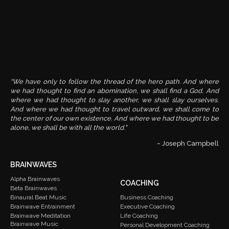
“We have only to follow the thread of the hero path. And where
we had thought to find an abomination, we shall find a God. And
where we had thought to slay another, we shall slay ourselves.
And where we had thought to travel outward, we shall come to
the center of our own existence. And where we had thought to be
alone, we shall be with all the world."
~ Joseph Campbell
BRAINWAVES
Alpha Brainwaves
COACHING
Beta Brainwaves
Binaural Beat Music
Business Coaching
Brainwave Entrainment
Executive Coaching
Brainwave Meditation
Life Coaching
Brainwave Music
Personal Development Coaching