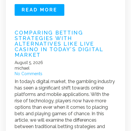
READ MORE
COMPARING BETTING
STRATEGIES WITH
ALTERNATIVES LIKE LIVE
CASINO IN TODAY’S DIGITAL
MARKET
August 5, 2026
michael
No Comments
In today’s digital market, the gambling industry
has seen a significant shift towards online
platforms and mobile applications. With the
rise of technology, players now have more
options than ever when it comes to placing
bets and playing games of chance. In this
article, we will examine the differences
between traditional betting strategies and