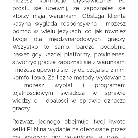
mozesz kontroluje blyskawicznie! Po
prostu sie upewnij, ze zapoznales sie
ktorzy maja warunkami. Obsluga klienta
kasyna wyglada responsywna i mozesz
pomoc w wielu jezykach, co jak rowniez
twoje dla miedzynarodowych graczy.
Wszystko to samo, bardzo podobnie
nawet gdy kazdej platformy, powinienes,
stworzyc gracze zapoznali sie z warunkami
i mozesz upewnili sie, ty do czuja sie z nimi
komfortowo. Za liczne metody wydawania
i mozesz wyplat i programem
lojalnosciowym swiadcza w sprawie
wiedzy o i dbalosci w sprawie oznacza
graczy.
Rozwaz, jednego obejmuje twoj kwote
setki PLN na wydanie na oferowane przez
my wszyscy gry hazardowe, a czas z