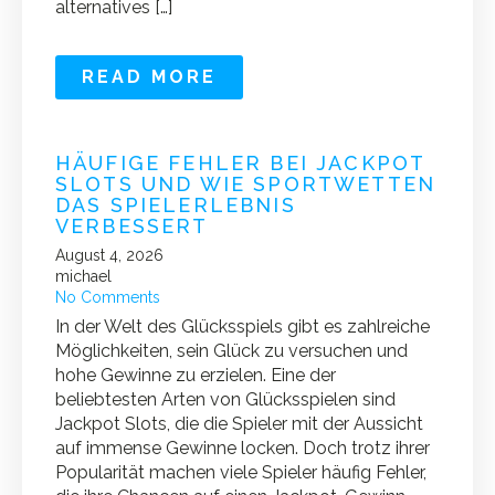
alternatives […]
READ MORE
HÄUFIGE FEHLER BEI JACKPOT
SLOTS UND WIE SPORTWETTEN
DAS SPIELERLEBNIS
VERBESSERT
August 4, 2026
michael
No Comments
In der Welt des Glücksspiels gibt es zahlreiche
Möglichkeiten, sein Glück zu versuchen und
hohe Gewinne zu erzielen. Eine der
beliebtesten Arten von Glücksspielen sind
Jackpot Slots, die die Spieler mit der Aussicht
auf immense Gewinne locken. Doch trotz ihrer
Popularität machen viele Spieler häufig Fehler,