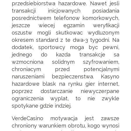
przedsiebiorstwa hazardowe. Nawet jesli
transakcji inicjowanych posiadania
posrednictwem telefonow komorkowych,
jeszcze wiecej egzamin weryfikacji
oszustw mogli skutkowac wydluzonym
okresem standard z te dwa-3 tygodni. Na
dodatek, sportowcy moga byc pewni,
jednego do kazda transakcje sa
wzmocniona solidnym szyfrowaniem,
chroniacym przed potencjalnymi
naruszeniami bezpieczenstwa. Kasyno
hazardowe blask na rynku gier internet,
poprzez dostarczanie niewyczerpane
ograniczenia wyplat, to nie zwykle
spotykane gdzie indziej.
VerdeCasino motywacja jest zawsze
chroniony warunkiem obrotu, kogo wynosi