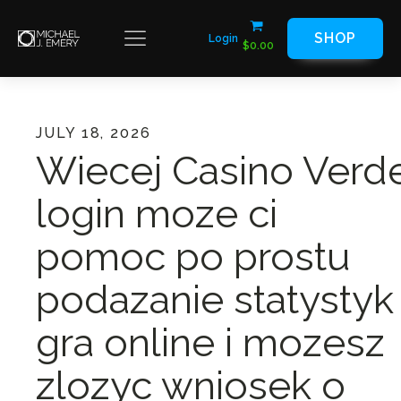
SHOP
Login
$
0.00
JULY 18, 2026
Wiecej Casino Verd
login moze ci
pomoc po prostu
podazanie statystyk
gra online i mozesz
zlozyc wniosek o