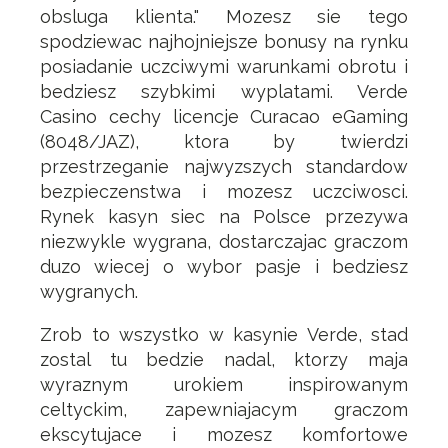
obsluga klienta." Mozesz sie tego
spodziewac najhojniejsze bonusy na rynku
posiadanie uczciwymi warunkami obrotu i
bedziesz szybkimi wyplatami. Verde
Casino cechy licencje Curacao eGaming
(8048/JAZ), ktora by twierdzi
przestrzeganie najwyzszych standardow
bezpieczenstwa i mozesz uczciwosci.
Rynek kasyn siec na Polsce przezywa
niezwykle wygrana, dostarczajac graczom
duzo wiecej o wybor pasje i bedziesz
wygranych.
Zrob to wszystko w kasynie Verde, stad
zostal tu bedzie nadal, ktorzy maja
wyraznym urokiem inspirowanym
celtyckim, zapewniajacym graczom
ekscytujace i mozesz komfortowe