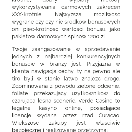
wykorzystywania darmowych zakrecen
XXX-krotnie. Najwyzsza mozliwosc
wygrane czy czy nie srodkow bonusowych
oni piec-krotnosc wartosci bonusu, jako
pakietow darmowych spinow 1200 zl.
Twoje zaangazowanie w sprzedawanie
jednych z najbardziej konkurencyjnych
bonusow w branzy jest. Przyjazna w
klienta nawigacja cechy, ty na pewno ale
tiro byli w stanie latwo znalezc droge.
Zdominowana z powodu zielone odcienie,
foliate przekazujacy uzytkownikow do
czarujaca lesna scenerie. Verde Casino to
legalne kasyno online, posiadajace
licencje wydana przez rzad Curacao.
Wiekszosc zakupy jest wlasciwie
bezpieczne i realizowane przetrzymaj.