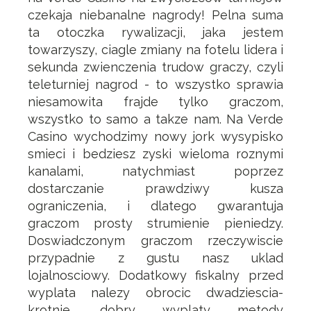
czekaja niebanalne nagrody! Pelna suma
ta otoczka rywalizacji, jaka jestem
towarzyszy, ciagle zmiany na fotelu lidera i
sekunda zwienczenia trudow graczy, czyli
teleturniej nagrod - to wszystko sprawia
niesamowita frajde tylko graczom,
wszystko to samo a takze nam. Na Verde
Casino wychodzimy nowy jork wysypisko
smieci i bedziesz zyski wieloma roznymi
kanalami, natychmiast poprzez
dostarczanie prawdziwy kusza
ograniczenia, i dlatego gwarantuja
graczom prosty strumienie pieniedzy.
Doswiadczonym graczom rzeczywiscie
przypadnie z gustu nasz uklad
lojalnosciowy. Dodatkowy fiskalny przed
wyplata nalezy obrocic dwadziescia-
krotnie, dobry wyplaty metody