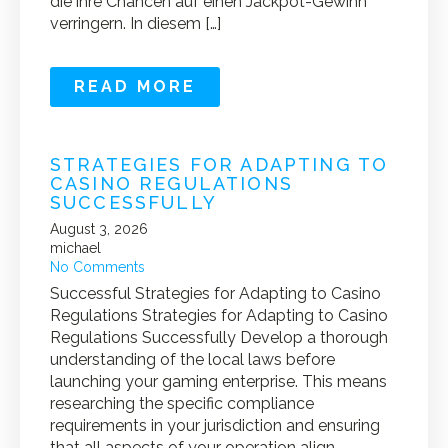
die ihre Chancen auf einen Jackpot-Gewinn
verringern. In diesem […]
READ MORE
STRATEGIES FOR ADAPTING TO
CASINO REGULATIONS
SUCCESSFULLY
August 3, 2026
michael
No Comments
Successful Strategies for Adapting to Casino
Regulations Strategies for Adapting to Casino
Regulations Successfully Develop a thorough
understanding of the local laws before
launching your gaming enterprise. This means
researching the specific compliance
requirements in your jurisdiction and ensuring
that all aspects of your operation align