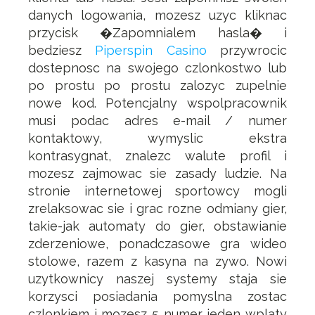
danych logowania, mozesz uzyc kliknac
przycisk �Zapomnialem hasla� i
bedziesz
Piperspin Casino
przywrocic
dostepnosc na swojego czlonkostwo lub
po prostu po prostu zalozyc zupelnie
nowe kod. Potencjalny wspolpracownik
musi podac adres e-mail / numer
kontaktowy, wymyslic ekstra
kontrasygnat, znalezc walute profil i
mozesz zajmowac sie zasady ludzie. Na
stronie internetowej sportowcy mogli
zrelaksowac sie i grac rozne odmiany gier,
takie-jak automaty do gier, obstawianie
zderzeniowe, ponadczasowe gra wideo
stolowe, razem z kasyna na zywo. Nowi
uzytkownicy naszej systemy staja sie
korzysci posiadania pomyslna zostac
czlonkiem i mozesz 5 numer jeden wplaty