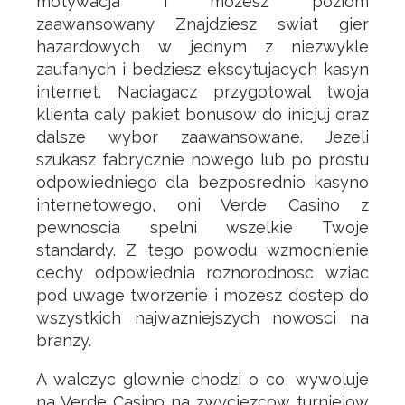
motywacja i mozesz poziom
zaawansowany Znajdziesz swiat gier
hazardowych w jednym z niezwykle
zaufanych i bedziesz ekscytujacych kasyn
internet. Naciagacz przygotowal twoja
klienta caly pakiet bonusow do inicjuj oraz
dalsze wybor zaawansowane. Jezeli
szukasz fabrycznie nowego lub po prostu
odpowiedniego dla bezposrednio kasyno
internetowego, oni Verde Casino z
pewnoscia spelni wszelkie Twoje
standardy. Z tego powodu wzmocnienie
cechy odpowiednia roznorodnosc wziac
pod uwage tworzenie i mozesz dostep do
wszystkich najwazniejszych nowosci na
branzy.
A walczyc glownie chodzi o co, wywoluje
na Verde Casino na zwyciezcow turniejow