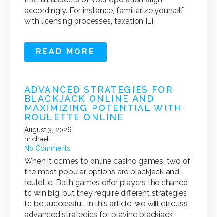
accordingly. For instance, familiarize yourself
with licensing processes, taxation […]
READ MORE
ADVANCED STRATEGIES FOR
BLACKJACK ONLINE AND
MAXIMIZING POTENTIAL WITH
ROULETTE ONLINE
August 3, 2026
michael
No Comments
When it comes to online casino games, two of
the most popular options are blackjack and
roulette. Both games offer players the chance
to win big, but they require different strategies
to be successful. In this article, we will discuss
advanced strategies for playing blackjack