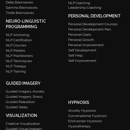
Delta Brainwaves
NLP Coaching
Gamma Brainwaves
Leadership Coaching
Theta Brainwaves
PERSONAL DEVELOPMENT
NEURO-LINGUISTIC
Personal Development Courses
PROGRAMMING
Personal Development Plan
Personal Goals
NLP Anchoring
Personal Growth
NLP Certification
Personal Improvement
NLP Courses
Self Development
NLP Models
Self Help
NLP Practitioners
Self Improvement
NLP Techniques
NLP Therapy
NLP Training
GUIDED IMAGERY
Guided Imagery Anxiety
Guided Imagery Stress
Guided Relaxation
HYPNOSIS
Guided Sleep
Anxiety Hypnosis
VISUALIZATION
Conversational Hypnosis
Ericksonian Hypnosis
Creative Visualization
Hypnotherapy
Guided Visual Imagery