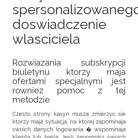
spersonalizowaneg
doswiadczenie
wlasciciela
Rozwiazania subskrypcji
biuletynu ktorzy maja
ofertami specjalnymi jest
rowniez pomoc z tej
metodzie
Czesto strony kasyn musza zmierzyc sie
ktorzy maja sytuacja, na ktorej zapominaja
swoich danych logowania � wspominaja
klienta lub hasla. Jesli zapomnisz swoich