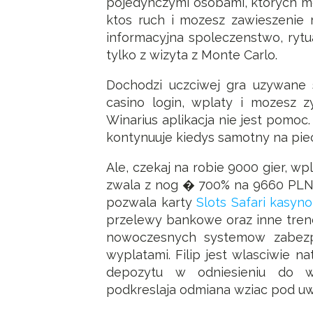
pojedynczymi osobami, ktorych m
ktos ruch i mozesz zawieszenie m
informacyjna spoleczenstwo, rytua
tylko z wizyta z Monte Carlo.
Dochodzi uczciwej gra uzywane s
casino login, wplaty i mozesz 
Winarius aplikacja nie jest pomoc.
kontynuuje kiedys samotny na pie
Ale, czekaj na robie 9000 gier, wpl
zwala z nog � 700% na 9660 PLN 
pozwala karty
Slots Safari kasyno
przelewy bankowe oraz inne trend
nowoczesnych systemow zabezpi
wyplatami. Filip jest wlasciwie 
depozytu w odniesieniu do w
podkreslaja odmiana wziac pod uw