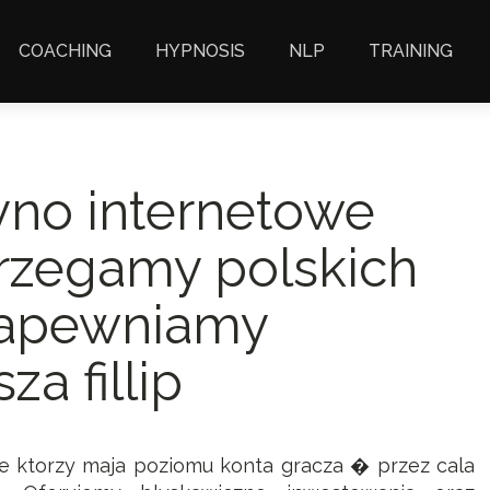
COACHING
HYPNOSIS
NLP
TRAINING
yno internetowe
trzegamy polskich
zapewniamy
a fillip
ie ktorzy maja poziomu konta gracza � przez cala