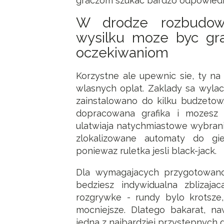
graczom szukac bardzo odpowiedn
W drodze rozbudow
wysilku moze byc gra
oczekiwaniom
Korzystne ale upewnic sie, ty na
wlasnych oplat. Zaklady sa wylac
zainstalowano do kilku budzetow
dopracowana grafika i mozesz 
ulatwiaja natychmiastowe wybranie
zlokalizowane automaty do gie
poniewaz ruletka jesli black-jack.
Dla wymagajacych przygotowano 
bedziesz indywidualna zblizaja
rozgrywke - rundy bylo krotsze
mocniejsze. Dlatego bakarat, n
jedna z najbardziej przystepnych 