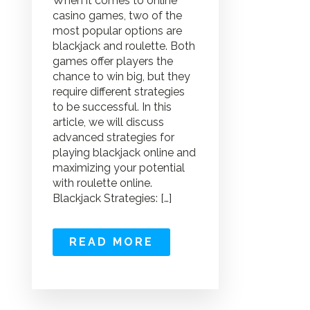
When it comes to online
casino games, two of the
most popular options are
blackjack and roulette. Both
games offer players the
chance to win big, but they
require different strategies
to be successful. In this
article, we will discuss
advanced strategies for
playing blackjack online and
maximizing your potential
with roulette online.
Blackjack Strategies: […]
READ MORE