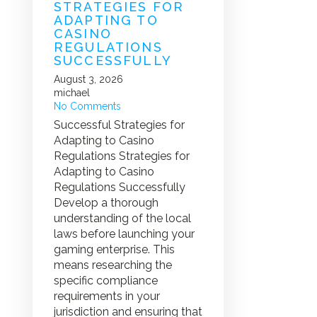
STRATEGIES FOR
ADAPTING TO
CASINO
REGULATIONS
SUCCESSFULLY
August 3, 2026
michael
No Comments
Successful Strategies for
Adapting to Casino
Regulations Strategies for
Adapting to Casino
Regulations Successfully
Develop a thorough
understanding of the local
laws before launching your
gaming enterprise. This
means researching the
specific compliance
requirements in your
jurisdiction and ensuring that