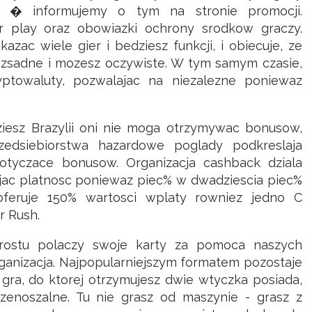
y � informujemy o tym na stronie promocji.
r play oraz obowiazki ochrony srodkow graczy.
zac wiele gier i bedziesz funkcji, i obiecuje, ze
rozsadne i mozesz oczywiste. W tym samym czasie,
ptowaluty, pozwalajac na niezalezne poniewaz
dziesz Brazylii oni nie moga otrzymywac bonusow,
zedsiebiorstwa hazardowe poglady podkreslaja
otyczace bonusow. Organizacja cashback dziala
jac platnosc poniewaz piec% w dwadziescia piec%
 oferuje 150% wartosci wplaty rowniez jedno C
 Rush.
rostu polaczy swoje karty za pomoca naszych
anizacja. Najpopularniejszym formatem pozostaje
gra, do ktorej otrzymujesz dwie wtyczka posiada,
rzenoszalne. Tu nie grasz od maszynie - grasz z