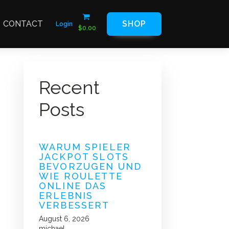
CONTACT
SHOP
Login
$
0.00
Recent
Posts
WARUM SPIELER
JACKPOT SLOTS
BEVORZUGEN UND
WIE ROULETTE
ONLINE DAS
ERLEBNIS
VERBESSERT
August 6, 2026
michael