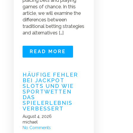
placing bets and playing
games of chance. In this
article, we will examine the
differences between
traditional betting strategies
and alternatives […]
READ MORE
HÄUFIGE FEHLER
BEI JACKPOT
SLOTS UND WIE
SPORTWETTEN
DAS
SPIELERLEBNIS
VERBESSERT
August 4, 2026
michael
No Comments