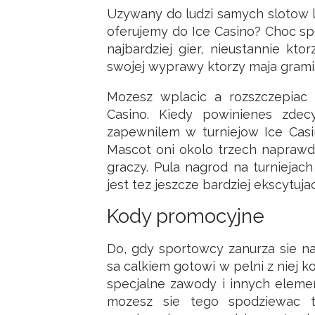
Uzywany do ludzi samych slotow l
oferujemy do Ice Casino? Choc sp
najbardziej gier, nieustannie k
swojej wyprawy ktorzy maja grami
Mozesz wplacic a rozszczepiac 
Casino. Kiedy powinienes zdec
zapewnilem w turniejow Ice Casi
Mascot oni okolo trzech naprawd
graczy. Pula nagrod na turniejach
jest tez jeszcze bardziej ekscytuja
Kody promocyjne
Do, gdy sportowcy zanurza sie na
sa calkiem gotowi w pelni z niej k
specjalne zawody i innych eleme
mozesz sie tego spodziewac 