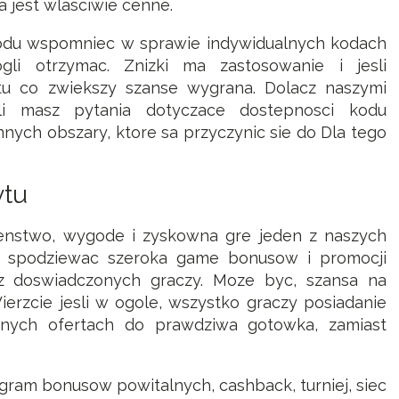
 jest wlasciwie cenne.
du wspomniec w sprawie indywidualnych kodach
li otrzymac. Znizki ma zastosowanie i jesli
u co zwiekszy szanse wygrana. Dolacz naszymi
esli masz pytania dotyczace dostepnosci kodu
nych obszary, ktore sa przyczynic sie do Dla tego
ytu
nstwo, wygode i zyskowna gre jeden z naszych
o spodziewac szeroka game bonusow i promocji
z doswiadczonych graczy. Moze byc, szansa na
rzcie jesli w ogole, wszystko graczy posiadanie
ystnych ofertach do prawdziwa gotowka, zamiast
ram bonusow powitalnych, cashback, turniej, siec