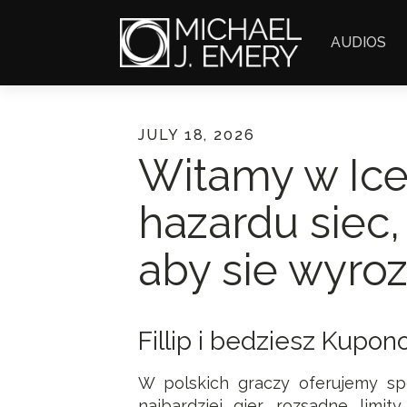
AUDIOS
JULY 18, 2026
Witamy w Ice
hazardu siec,
aby sie wyroz
Fillip i bedziesz Kupon
W polskich graczy oferujemy sp
najbardziej gier, rozsadne limi