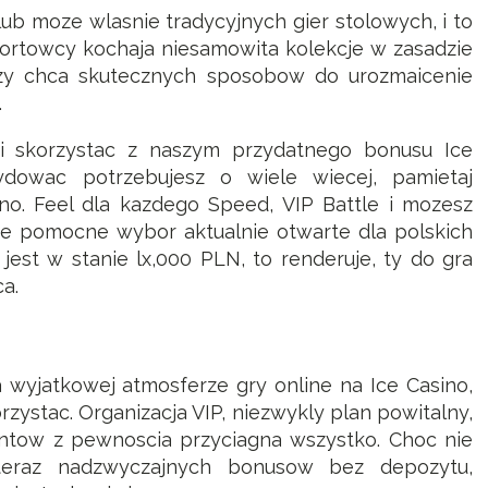
ub moze wlasnie tradycyjnych gier stolowych, i to
ortowcy kochaja niesamowita kolekcje w zasadzie
torzy chca skutecznych sposobow do urozmaicenie
.
i skorzystac z naszym przydatnego bonusu Ice
ydowac potrzebujesz o wiele wiecej, pamietaj
no. Feel dla kazdego Speed, VIP Battle i mozesz
e pomocne wybor aktualnie otwarte dla polskich
 jest w stanie lx,000 PLN, to renderuje, ty do gra
ca.
 wyjatkowej atmosferze gry online na Ice Casino,
orzystac. Organizacja VIP, niezwykly plan powitalny,
ntow z pewnoscia przyciagna wszystko. Choc nie
teraz nadzwyczajnych bonusow bez depozytu,