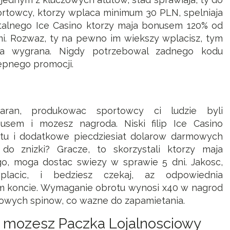
ortowcy, ktorzy wplaca minimum 30 PLN, spelniaja
talnego Ice Casino ktorzy maja bonusem 120% od
i. Rozwaz, ty na pewno im wiekszy wplacisz, tym
na wygrana. Nigdy potrzebowal zadnego kodu
epnego promocji.
ran, produkowac sportowcy ci ludzie byli
em i mozesz nagroda. Niski filip Ice Casino
tu i dodatkowe piecdziesiat dolarow darmowych
 do znizki? Gracze, to skorzystali ktorzy maja
, moga dostac swiezy w sprawie 5 dni. Jakosc,
wplacic, i bedziesz czekaj, az odpowiednia
m koncie. Wymaganie obrotu wynosi x40 w nagrod
owych spinow, co wazne do zapamietania.
 i mozesz Paczka Lojalnosciowy