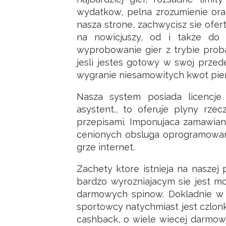
wydatkow, pelna zrozumienie ora
nasza strone, zachwycisz sie ofe
na nowicjuszy, od i takze do
wyprobowanie gier z trybie prob
jesli jestes gotowy w swoj prze
wygranie niesamowitych kwot pien
Nasza system posiada licencje 
asystent., to oferuje plyny rz
przepisami. Imponujaca zamawian
cenionych obsluga oprogramowani
grze internet.
Zachety ktore istnieja na naszej
bardzo wyrozniajacym sie jest m
darmowych spinow. Dokladnie w 
sportowcy natychmiast jest czlon
cashback, o wiele wiecej darmow