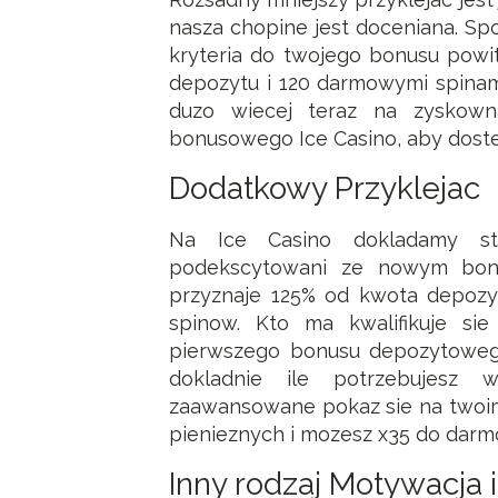
nasza chopine jest doceniana. Sp
kryteria do twojego bonusu powi
depozytu i 120 darmowymi spinam
duzo wiecej teraz na zyskow
bonusowego Ice Casino, aby dost
Dodatkowy Przyklejac
Na Ice Casino dokladamy sta
podekscytowani ze nowym bonus
przyznaje 125% od kwota depozy
spinow. Kto ma kwalifikuje sie
pierwszego bonusu depozytowego
dokladnie ile potrzebujesz 
zaawansowane pokaz sie na twoi
pienieznych i mozesz x35 do darm
Inny rodzaj Motywacja