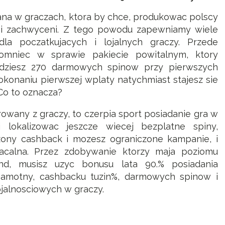
na w graczach, ktora by chce, produkowac polscy
i i zachwyceni. Z tego powodu zapewniamy wiele
la poczatkujacych i lojalnych graczy. Przede
omniec w sprawie pakiecie powitalnym, ktory
dziesz 270 darmowych spinow przy pierwszych
okonaniu pierwszej wplaty natychmiast stajesz sie
Co to oznacza?
rowany z graczy, to czerpia sport posiadanie gra w
 lokalizowac jeszcze wiecej bezplatne spiny,
ny cashback i mozesz ograniczone kampanie, i
acalna. Przez zdobywanie ktorzy maja poziomu
d, musisz uzyc bonusu lata 90.% posiadania
:samotny, cashbacku tuzin%, darmowych spinow i
jalnosciowych w graczy.