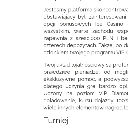
Jestesmy platforma skoncentrowa
obstawiajacy byli zainteresowan
opcji bonusowych Ice Casino d
wszystkim, warte zachodu wsp
zapewnia z szesc,000 PLN i be
czterech depozytach. Takze, po d
czlonkiem twojego programu VIP. 
Twoj uklad lojalnosciowy sa prefe
prawdziwe pieniadze, od mogli
ekskluzywne pomoc, a podwyzszo
dlatego uczynia gre bardzo opl
Uczony na poziom VIP Diamon
doladowanie, kursu dojazdy 100
wiele innych elementow nagrod lo
Turniej