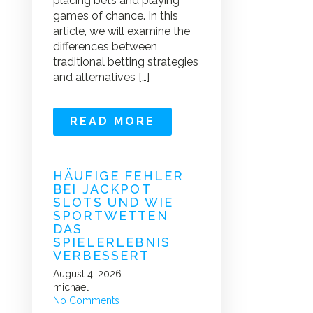
placing bets and playing
games of chance. In this
article, we will examine the
differences between
traditional betting strategies
and alternatives […]
READ MORE
HÄUFIGE FEHLER
BEI JACKPOT
SLOTS UND WIE
SPORTWETTEN
DAS
SPIELERLEBNIS
VERBESSERT
August 4, 2026
michael
No Comments