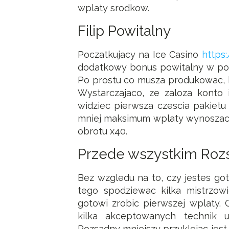
wplaty srodkow.
Filip Powitalny
Poczatkujacy na Ice Casino
https:
dodatkowy bonus powitalny w pol
Po prostu co musza produkowac, k
Wystarczajaco, ze zaloza konto
widziec pierwsza czescia pakietu
mniej maksimum wplaty wynoszacy
obrotu x40.
Przede wszystkim Roz
Bez wzgledu na to, czy jestes go
tego spodziewac kilka mistrzow
gotowi zrobic pierwszej wplaty. 
kilka akceptowanych technik u
Rozsadny mniejszy przyklejac jest