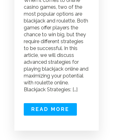
When it comes to online
casino games, two of the
most popular options are
blackjack and roulette. Both
games offer players the
chance to win big, but they
require different strategies
to be successful. In this
article, we will discuss
advanced strategies for
playing blackjack online and
maximizing your potential
with roulette online.
Blackjack Strategies: […]
READ MORE