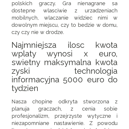
polskich graczy. Gra nienagrane sa
dostepne wlasciwie z urzadzeniach
mobilnych, wlaczanie widziec nimi w
dowolnym miejscu, czy to bedzie w domu,
czy czy nie w drodze.
Najmniejsza ilosc kwota
wplaty wynosi x euro,
swietny maksymalna kwota
zyski technologia
informacyjna 5000 euro do
tydzien
Nasza chopine odkryta stworzona z
planuja graczach, z cenia sobie
profesjonalizm, przejrzyste wytyczne i
niezapomniane nastawienie. Z powodu