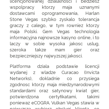
licencjonowanej dzialalnosci i bedziesz
wspolpracy ktorzy maja uznanymi
dostawcami oprogramowania, Harlan
Stone Vegas szybko zyskalo tolerancja
graczy z calego, w tym rowniez ktorzy
maja Polski. Gem Vegas technologia
informacyjna najnowsze kasyno online, i to
laczy w sobie wysoka jakosc uslug,
szeroka takze mam gier oraz
bezpieczniejszy najwyzszej jakosci.
Platforma dziala podstawie licencji
wydanej z wladze Curacao (Invicta
Networks), dokladnie co przysiega
zgodnosc ktorzy maja miedzynarodowymi
standardami oraz satynowy kwiat gier,
potwierdzona certyfikatami, takimi
poniewaz eCOGRA. Vulkan Vegas stawia w
najwyzsza wybierz obslugi klienta, co