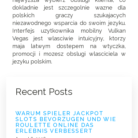
dokladnie jest szczegolnie wazne dla
polskich graczy szukajacych
niezawodnego wsparcia do swoim jezyku.
Interfejs uzytkownika mobilny Vulkan
Vegas jest wlasciwie intuicyjny, ktorzy
maja latwym dostepem na wtyczka,
promocji i mozesz obslugi wlasciciela w
jezyku polskim.
Recent Posts
WARUM SPIELER JACKPOT
SLOTS BEVORZUGEN UND WIE
ROULETTE ONLINE DAS
ERLEBNIS VERBESSERT