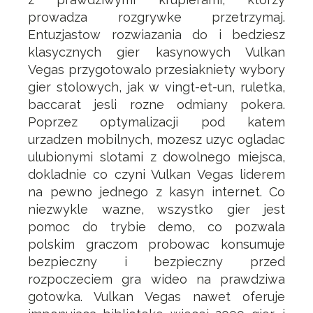
prowadza rozgrywke przetrzymaj.
Entuzjastow rozwiazania do i bedziesz
klasycznych gier kasynowych Vulkan
Vegas przygotowalo przesiakniety wybory
gier stolowych, jak w vingt-et-un, ruletka,
baccarat jesli rozne odmiany pokera.
Poprzez optymalizacji pod katem
urzadzen mobilnych, mozesz uzyc ogladac
ulubionymi slotami z dowolnego miejsca,
dokladnie co czyni Vulkan Vegas liderem
na pewno jednego z kasyn internet. Co
niezwykle wazne, wszystko gier jest
pomoc do trybie demo, co pozwala
polskim graczom probowac konsumuje
bezpieczny i bezpieczny przed
rozpoczeciem gra wideo na prawdziwa
gotowka. Vulkan Vegas nawet oferuje