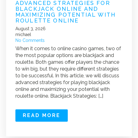
ADVANCED STRATEGIES FOR
BLACKJACK ONLINE AND
MAXIMIZING POTENTIAL WITH
ROULETTE ONLINE
August 3, 2026
michael
No Comments
When it comes to online casino games, two of
the most popular options are blackjack and
roulette. Both games offer players the chance
to win big, but they require different strategies
to be successful. In this article, we will discuss
advanced strategies for playing blackjack
online and maximizing your potential with
roulette online. Blackjack Strategies: […]
READ MORE