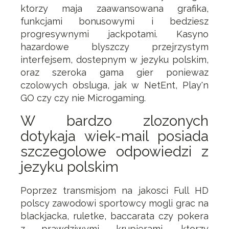
ktorzy maja zaawansowana grafika,
funkcjami bonusowymi i bedziesz
progresywnymi jackpotami. Kasyno
hazardowe blyszczy przejrzystym
interfejsem, dostepnym w jezyku polskim,
oraz szeroka gama gier poniewaz
czolowych obsluga, jak w NetEnt, Play'n
GO czy czy nie Microgaming.
W bardzo zlozonych
dotykaja wiek-mail posiada
szczegolowe odpowiedzi z
jezyku polskim
Poprzez transmisjom na jakosci Full HD
polscy zawodowi sportowcy mogli grac na
blackjacka, ruletke, baccarata czy pokera
z prawdziwymi krupierami, ktorzy