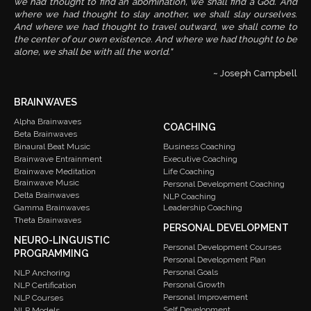
we had thought to find an abomination, we shall find a God. And
where we had thought to slay another, we shall slay ourselves.
And where we had thought to travel outward, we shall come to
the center of our own existence. And where we had thought to be
alone, we shall be with all the world."
~ Joseph Campbell
BRAINWAVES
Alpha Brainwaves
COACHING
Beta Brainwaves
Binaural Beat Music
Business Coaching
Brainwave Entrainment
Executive Coaching
Brainwave Meditation
Life Coaching
Brainwave Music
Personal Development Coaching
Delta Brainwaves
NLP Coaching
Gamma Brainwaves
Leadership Coaching
Theta Brainwaves
PERSONAL DEVELOPMENT
NEURO-LINGUISTIC
Personal Development Courses
PROGRAMMING
Personal Development Plan
Personal Goals
NLP Anchoring
Personal Growth
NLP Certification
Personal Improvement
NLP Courses
Self Development
NLP Models