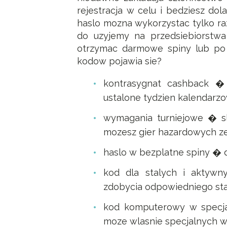
rejestracja w celu i bedziesz do
haslo mozna wykorzystac tylko ra
do uzyjemy na przedsiebiorstw
otrzymac darmowe spiny lub po p
kodow pojawia sie?
kontrasygnat cashback �
ustalone tydzien kalendarzo
wymagania turniejowe � sl
mozesz gier hazardowych ze
haslo w bezplatne spiny � 
kod dla stalych i aktywn
zdobycia odpowiedniego stat
kod komputerowy w specja
moze wlasnie specjalnych 