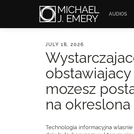
AUDIOS
JULY 18, 2026
Wystarczajac
obstawiajacy 
mozesz posta
na okreslona
Technologia informacyjna wlasnie