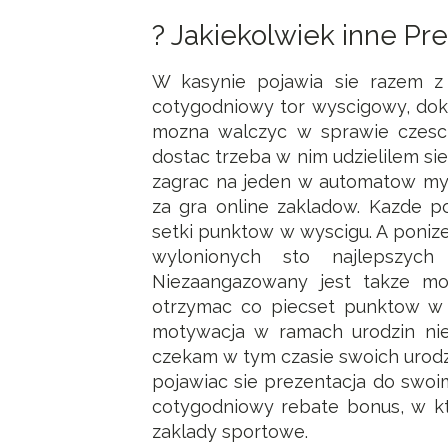
? Jakiekolwiek inne Pr
W kasynie pojawia sie razem z 
cotygodniowy tor wyscigowy, dokla
mozna walczyc w sprawie czesc 
dostac trzeba w nim udzielilem si
zagrac na jeden w automatow mys
za gra online zakladow. Kazde p
setki punktow w wyscigu. A poniz
wylonionych sto najlepszych
Niezaangazowany jest takze mo
otrzymac co piecset punktow w s
motywacja w ramach urodzin nie
czekam w tym czasie swoich urodz
pojawiac sie prezentacja do swoi
cotygodniowy rebate bonus, w k
zaklady sportowe.