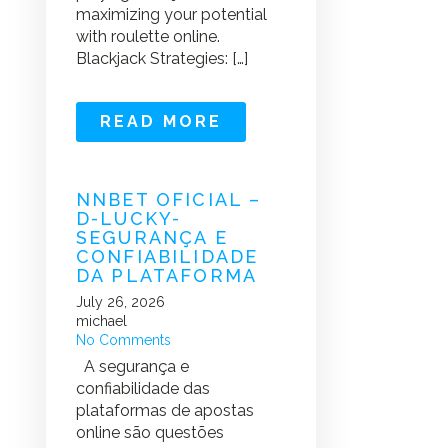
maximizing your potential
with roulette online.
Blackjack Strategies: […]
READ MORE
NNBET OFICIAL –
D-LUCKY-
SEGURANÇA E
CONFIABILIDADE
DA PLATAFORMA
July 26, 2026
michael
No Comments
A segurança e
confiabilidade das
plataformas de apostas
online são questões