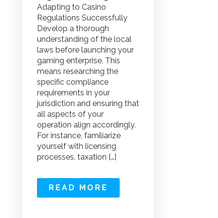
Adapting to Casino
Regulations Successfully
Develop a thorough
understanding of the local
laws before launching your
gaming enterprise. This
means researching the
specific compliance
requirements in your
jurisdiction and ensuring that
all aspects of your
operation align accordingly.
For instance, familiarize
yourself with licensing
processes, taxation […]
READ MORE