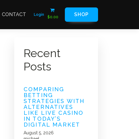
CONTACT
SHOP
Login
$
0.00
Recent
Posts
COMPARING
BETTING
STRATEGIES WITH
ALTERNATIVES
LIKE LIVE CASINO
IN TODAY’S
DIGITAL MARKET
August 5, 2026
michael