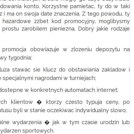
ladowania konto. Korzystne pamietac, ty do w taki
z i ma on swoja date znaczenia. Z tego powodu, ty
a hazardowe 22bet kod promocyjny, moglibysmy
rostu zarobilem pieniezna. Dobry jakie rodzaje
 promocja obowiazuje w zlozeniu depozytu na
wy tygodnia;
uza stawac sie klucz do obstawiania zakladow i
 specjalnymi nagrodami w turniejach;
dostepne w konkretnych automatach internet;
ych klientow � ktorzy czesto typuja ceny, po
usu byli w stanie oczekiwac indywidualny slowo;
lne wydarzenia � jak w tym czasie urodzin lub
wydarzen sportowych.