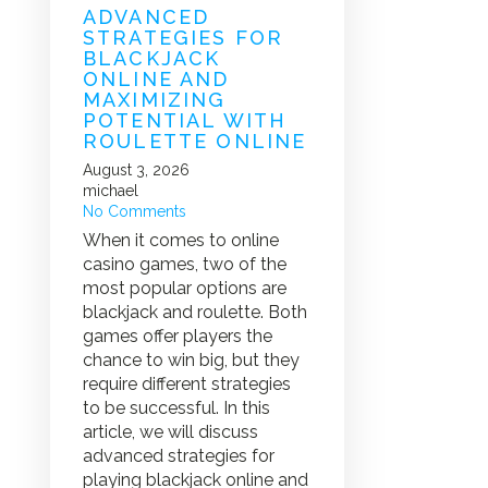
ADVANCED
STRATEGIES FOR
BLACKJACK
ONLINE AND
MAXIMIZING
POTENTIAL WITH
ROULETTE ONLINE
August 3, 2026
michael
No Comments
When it comes to online
casino games, two of the
most popular options are
blackjack and roulette. Both
games offer players the
chance to win big, but they
require different strategies
to be successful. In this
article, we will discuss
advanced strategies for
playing blackjack online and