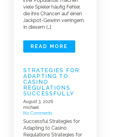
ihrer Popularität machen
viele Spieler häufig Fehler,
die ihre Chancen auf einen
Jackpot-Gewinn verringern.
In diesem […]
READ MORE
STRATEGIES FOR
ADAPTING TO
CASINO
REGULATIONS
SUCCESSFULLY
August 3, 2026
michael
No Comments
Successful Strategies for
Adapting to Casino
Regulations Strategies for