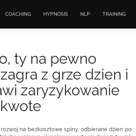
COACHING
HYPNOSIS
NLP
TRAINING
o, ty na pewno
zagra z grze dzien i
wi zaryzykowanie
 kwote
 rozwoj na bezkosztowe spiny, odbierane dzien po