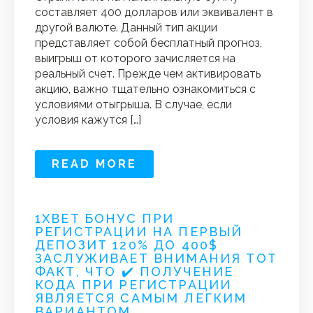
составляет 400 долларов или эквивалент в
другой валюте. Данный тип акции
представляет собой бесплатный прогноз,
выигрыш от которого зачисляется на
реальный счет. Прежде чем активировать
акцию, важно тщательно ознакомиться с
условиями отыгрыша. В случае, если
условия кажутся […]
READ MORE
1XBET БОНУС ПРИ
РЕГИСТРАЦИИ НА ПЕРВЫЙ
ДЕПОЗИТ 120% ДО 400$
ЗАСЛУЖИВАЕТ ВНИМАНИЯ ТОТ
ФАКТ, ЧТО ✔️ ПОЛУЧЕНИЕ
КОДА ПРИ РЕГИСТРАЦИИ
ЯВЛЯЕТСЯ САМЫМ ЛЕГКИМ
ВАРИАНТОМ.