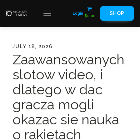
SHOP
Login
$
0.00
JULY 18, 2026
Zaawansowanych
slotow video, i
dlatego w dac
gracza mogli
okazac sie nauka
o rakietach