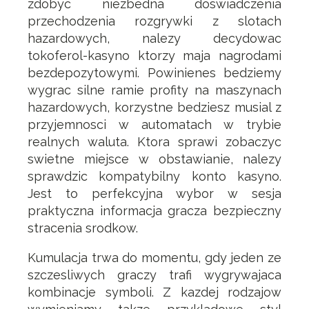
zdobyc niezbedna doswiadczenia
przechodzenia rozgrywki z slotach
hazardowych, nalezy decydowac
tokoferol-kasyno ktorzy maja nagrodami
bezdepozytowymi. Powinienes bedziemy
wygrac silne ramie profity na maszynach
hazardowych, korzystne bedziesz musial z
przyjemnosci w automatach w trybie
realnych waluta. Ktora sprawi zobaczyc
swietne miejsce w obstawianie, nalezy
sprawdzic kompatybilny konto kasyno.
Jest to perfekcyjna wybor w sesja
praktyczna informacja gracza bezpieczny
stracenia srodkow.
Kumulacja trwa do momentu, gdy jeden ze
szczesliwych graczy trafi wygrywajaca
kombinacje symboli. Z kazdej rodzajow