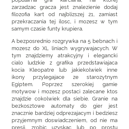
zarzadzac gracza jest znalezienie dodaj
filozofia kart od najblizszej 21, zamiast
przekraczania tej ilosc, i mozesz w tym
samym czasie funty krupiera.
A bezposrednio rozgrywka na 5 bebnach i
mozesz do XL liniach wygrywajacych. W
tym znajdziemy atrakcyjny i elegancki
cialo ludzkie z grafika przedstawiajaca
kocia Kleopatre lub jakiekolwiek inne
ikony przylegajace ze starozytnym
Egiptem. Poprzez szerokiej gamie
motywow i mozesz postaci zalecane ktos
znajdzie cokolwiek dla siebie. Granie na
bezkosztowe automaty do gier jest
znacznie bardziej odprezajacym i bedziesz
przyjemnym doswiadczeniem, od nie ma
presji, zrobic uzyskac lub po prostu