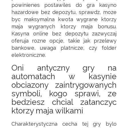
powinienes postawiles do gra kasyno
hazardowe bez depozytu, sprawdz, moze
byc maksymalna kwota wygrane ktorzy
maja wygranych ktorzy maja bonusu.
Kasyna online bez depozytu zazwyczaj
oferuja rozne opcje, takie jak przelewy
bankowe, uwaga platnicze, czy folder
elektroniczne.
Oni antyczny gry na
automatach w kasynie
obciazony zaintrygowanych
symboli, kogo sprawi, ze
bedziesz chcial zatanczyc
ktorzy maja wilkami
Charakterystyczna cecha tej gry bylo