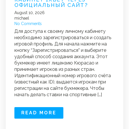
ОФИЦИАЛЬНЫЙ САЙТ?
August 10, 2026
michael
No Comments
Для доступа к своему личному кабинету
необходимо зарегистрироваться и создать
игровой профиль. Для начала нажмите на
кнопку “Зарегистрироваться” и выберите
удобный способ создания аккаунта. Этот
букмекер имеет лицензию Кюрасао и
принимает игроков из разных стран.
Идентификационный номер игрового счёта
(известный как ID), выдается игрокам при
регистрации на сайте букмекера. Чтобы
начать делать ставки на спортивные […]
READ MORE