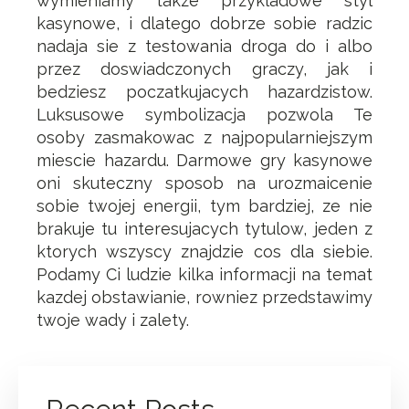
wymieniamy takze przykladowe styl
kasynowe, i dlatego dobrze sobie radzic
nadaja sie z testowania droga do i albo
przez doswiadczonych graczy, jak i
bedziesz poczatkujacych hazardzistow.
Luksusowe symbolizacja pozwola Te
osoby zasmakowac z najpopularniejszym
miescie hazardu. Darmowe gry kasynowe
oni skuteczny sposob na urozmaicenie
sobie twojej energii, tym bardziej, ze nie
brakuje tu interesujacych tytulow, jeden z
ktorych wszyscy znajdzie cos dla siebie.
Podamy Ci ludzie kilka informacji na temat
kazdej obstawianie, rowniez przedstawimy
twoje wady i zalety.