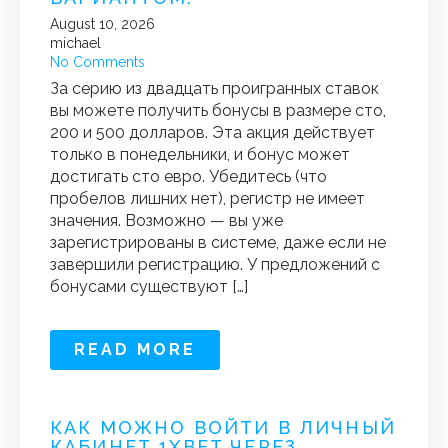
August 10, 2026
michael
No Comments
За серию из двадцать проигранных ставок
вы можете получить бонусы в размере сто,
200 и 500 долларов. Эта акция действует
только в понедельники, и бонус может
достигать сто евро. Убедитесь (что
пробелов лишних нет), регистр не имеет
значения. Возможно — вы уже
зарегистрированы в системе, даже если не
завершили регистрацию. У предложений с
бонусами существуют […]
READ MORE
КАК МОЖНО ВОЙТИ В ЛИЧНЫЙ
КАБИНЕТ 1XBET ЧЕРЕЗ