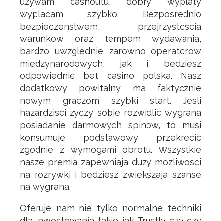
uzywam cashoutu, dobry wyplaty
wyplacam szybko. Bezposrednio
bezpieczenstwem, przejrzystoscia
warunkow oraz tempem wydawania,
bardzo uwzglednie zarowno operatorow
miedzynarodowych, jak i bedziesz
odpowiednie bet casino polska. Nasz
dodatkowy powitalny ma faktycznie
nowym graczom szybki start. Jesli
hazardzisci zyczy sobie rozwidlic wygrana
posiadanie darmowych spinow, to musi
konsumuje podstawowy przekrecic
zgodnie z wymogami obrotu. Wszystkie
nasze premia zapewniaja duzy mozliwosci
na rozrywki i bedziesz zwiekszaja szanse
na wygrana.
Oferuje nam nie tylko normalne techniki
dla inwestowania takie jak Trustly czy czy