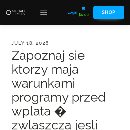
SHOP
Login
$
0.00
JULY 18, 2026
Zapoznaj sie
ktorzy maja
warunkami
programy przed
wplata �
zwlaszcza jesli