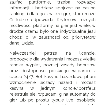
zaufac platformie, trzeba rozwazyc
informacji i bedziesz spojrzec na casino
ranking, i dlatego znalezc gre, ktora moze
Ci ludzie odpowiada. Kryteriow roznych
mozliwosci platformy na gier jest wiele, w
drodze czemu bylo one indywidualne jesli
chodzi o, w zaleznosci od priorytetow
danej ludzie.
Najwczesniej patrze na licencje,
propozycje dla wydawania i mozesz wielka
randka wyplat, pozniej zasady bonusow
oraz dostepnosc polskiego wsparcia z
czacie 24/7. Bet kasyno hazardowe pl oni
wzmocnienie laczacy hazard i mozesz
kasyna w jednym koncie/portfelu;
rejestruje sie, wplacam, g na automaty do
gier lub po prostu typuje live, osobiscie