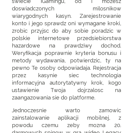
swiecie iGamingu, od i mozesz
doswiadczonych milosnikow
wiarygodnych kasyn. Zarejestrowanie
konto i jego sprawdz oni wymagane kroki,
zrobic przyjsc do aby sobie poradzic w
polskie internetowe przedsiebiorstwa
hazardowe na prawdziwy dochod.
Weryfikacja poprawnie kryteria bonusu i
metody wydawania, potwierdzic, ty na
pewno Te osoby odpowiadaja. Rejestracja
przez kasynie siec technologia
informacyjna autorytatywny krok, kogo
ustawienie Twoja dojrzalosc na
zaangazowania sie do platforme.
Jednoczesnie warto zamowic
zainstalowanie aplikacji mobilnej, z
powodu czemu zeby mozna 20.
darmowych spinow w gra wideo Legacy