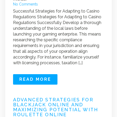
No Comments
Successful Strategies for Adapting to Casino
Regulations Strategies for Adapting to Casino
Regulations Successfully Develop a thorough
understanding of the local laws before
launching your gaming enterprise. This means
researching the specific compliance
requirements in your jurisdiction and ensuring
that all aspects of your operation align
accordingly. For instance, familiarize yourself
with licensing processes, taxation […]
READ MORE
ADVANCED STRATEGIES FOR
BLACKJACK ONLINE AND
MAXIMIZING POTENTIAL WITH
ROULETTE ONLINE