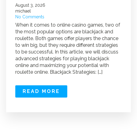
August 3, 2026
michael
No Comments
When it comes to online casino games, two of
the most popular options are blackjack and
roulette. Both games offer players the chance
to win big, but they require different strategies
to be successful. In this article, we will discuss
advanced strategies for playing blackjack
online and maximizing your potential with
roulette online. Blackjack Strategies: […]
READ MORE