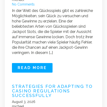
No Comments
In der Welt des Glücksspiels gibt es zahlreiche
Möglichkeiten, sein Glück zu versuchen und
hohe Gewinne zu erzielen. Eine der
beliebtesten Arten von Glücksspielen sind
Jackpot Slots, die die Spieler mit der Aussicht
auf immense Gewinne locken. Doch trotz ihrer
Popularität machen viele Spieler häufig Fehler,
die ihre Chancen auf einen Jackpot-Gewinn
verringern. In diesem […]
READ MORE
STRATEGIES FOR ADAPTING TO
CASINO REGULATIONS
SUCCESSFULLY
August 3, 2026
michael