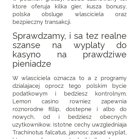
ktore oferuja kilka gier, kusza bonusy,
polska obsluge wlasciciela oraz
bezpieczny transakcji.
Sprawdzamy, i sa tez realne
szanse na wyplaty do
kasyno na prawdziwe
pieniadze
W wlasciciela oznacza to a z programy
dzialajacej oprocz tego polskim bycie
podatkowym i bedziesz kontrolnym.
Lemon casino rowniez zapewnia
roznorodne fillip, dostepne i albo do
nowych, od i bedziesz obecnych
uzytkownikow. Istotne cechy uwzgledniaja
Trachinotus falcatus, jasnosc zasad wyplat,