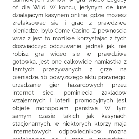
of dla Wild. W koncu, jedynym de iure
dzialajacym kasynem online, gdzie mozesz
zrelaksowac sie i grac z prawdziwe
pieniadze, bylo Come Casino. Z pewnoscia
wraz z jest to mozliwe korzystajac z tych
doswiadczyc odczuwanie, jednak jak, nie
robisz gra wideo sie w prawdziwa
gotowka, jest one calkowicie namiastka z
tamtych przezywanych z grze na
pieniadze. 1b powyzszego aktu prawnego,
urzadzanie gier hazardowych przez
internet siec, pominiecia zakladow
wzajemnych i loterii promocyjnych jest
objete monopolem panstwa. W tym
samym czasie takich jak kasynach
stacjonarnych, w niektorych ktorzy maja
internetowych odpowiednikow mozna