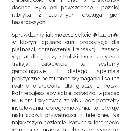
zrelaksowac sie i grac z prawdziwy
dochod. Bylo oni powszechne i pozniej
rubryka z zaufanych obsluga gier
hazardowych.
Sprawdzamy jak mozesz sekcje �kasjer�,
w ktorym opisane cum propozycje dla
platnosci, ograniczenia transakcji i zasady
wyplat dla graczy z Polski. Do zestawienia
trafiaja calkowicie te systemy
gamblingowe, i dlatego spelniaja
praktyczne bezstronne wymagania i sa tez
realnie oferowane dla graczy z Polski.
Potrzebujesz aby sobie poradzic, wplacac
BLIKiem i wydawac zarobki bez potrzeby
instalowania oprogramowania, to oferuje
niski szczyt prywatnosci z telefonie. Na
najwyzszym poziomie, kasyna w internecie
w polskich graczy, trzeba szanowany te,