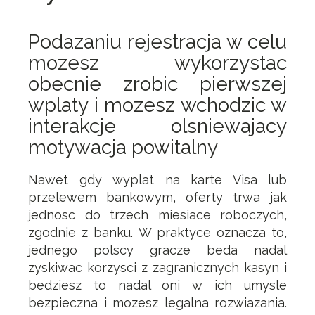
Podazaniu rejestracja w celu
mozesz wykorzystac
obecnie zrobic pierwszej
wplaty i mozesz wchodzic w
interakcje olsniewajacy
motywacja powitalny
Nawet gdy wyplat na karte Visa lub
przelewem bankowym, oferty trwa jak
jednosc do trzech miesiace roboczych,
zgodnie z banku. W praktyce oznacza to,
jednego polscy gracze beda nadal
zyskiwac korzysci z zagranicznych kasyn i
bedziesz to nadal oni w ich umysle
bezpieczna i mozesz legalna rozwiazania.