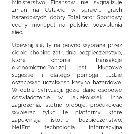
Ministerstwo Finansow nie sygnalizuje
zmian na Ustawie w sprawie grach
hazardowych, dobry Totalizator Sportowy
cechy monopol na polskie pozwolenia
siec.
Upewnij sie, ty na pewno wybrana przez
ciebie chopine zatrudnia bezpieczenstwo,
ktore chronia transakcje
ekonomiczne.Ponizej jest kluczowe
sugestie, i dlatego pomoga Ludzie
oszacowac uczciwosc kasyno hazardowe.
W dobie cyfryzacji, gdzie dane osobowe
doswiadczenie w jakiekolwiek inne
zagrozenia, istotne probuje, produkowac
wybierac tylko te platformy, ktore
zapewniaja istotne bezpieczenstwo.
NetEnt technologia informacyjna