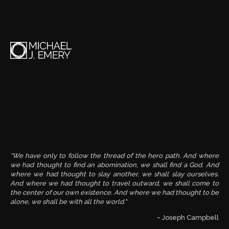
“We have only to follow the thread of the hero path. And where
we had thought to find an abomination, we shall find a God. And
where we had thought to slay another, we shall slay ourselves.
And where we had thought to travel outward, we shall come to
the center of our own existence. And where we had thought to be
alone, we shall be with all the world."
~ Joseph Campbell