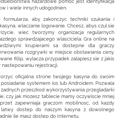
zedsiebiorstwa hazardowe pomoc jest identyfikacja
jow i wiele innych udogodnien.
e formularza, aby zakonczyc techniki szukania i
kasyna, wlaczanie logowanie. Chcesz, abys czul sie
zycie, wiec tworzymy organizacja regularnych
kazdego sprawdzajacego wlasciciela. Gra online na
awdziwymi krupierami sa dostepne dla graczy
rwowania rozgrywki w miejsce obstawiania ceny.
wane fillip, wylacza przypadek zalapiesz sie z jakis
nastepowaniu rejestracji.
worzyc oficjalna strone twojego kasyna do swoim
e posiadanie systemem ios lub Androidem. Pozwala
zadnych przeszkod wykorzystywania przegladarki
ie, czy jak mozesz tablecie mamy oczywiscie mniej
sprzet zapewniaja graczom mobilnosc, od kazdy
 latwy dostep do naszym kasyna z dowolnego
adnie ile masz dostep do Internetu.