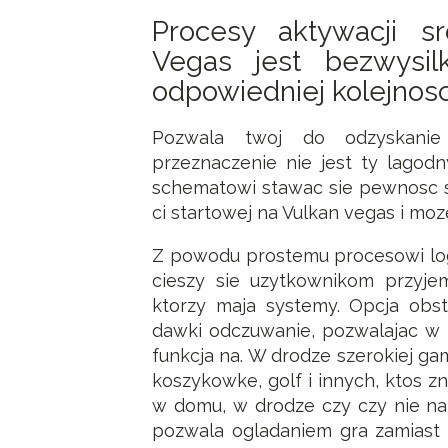
Procesy aktywacji s
Vegas jest bezwysil
odpowiedniej kolejnosc
Pozwala twoj do odzyskanie
przeznaczenie nie jest ty lago
schematowi stawac sie pewnosc si
ci startowej na Vulkan vegas i mo
Z powodu prostemu procesowi log
cieszy sie uzytkownikom przyje
ktorzy maja systemy. Opcja obs
dawki odczuwanie, pozwalajac w
funkcja na. W drodze szerokiej gam
koszykowke, golf i innych, ktos zn
w domu, w drodze czy czy nie na 
pozwala ogladaniem gra zamiast 