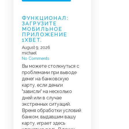
ФУНКЦИОНАЛ:
ЗАГРУЗИТЕ
МОБИЛЬНОЕ
ПРИЛОЖЕНИЕ
1XBET.
August 9, 2026
michael
No Comments
Вы можете столкнуться с
проблемами при выводе
денег на банковскую
карту, если деньги
"зависли" на несколько
дней или в случае
экстренных ситуаций.
Время обработки условий
банком, выдавшим вашу
карту, играет здесь