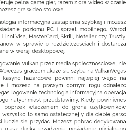
feruje pelna game gier, razem z gra wideo w czasie
mozesz gra wideo stolowe.
ologia informacyjna zastapienia szybkiej i mozesz
osiadanie poziomu PC i sprzet mobilnego. Wsrod
inni Visa, MasterCard, Skrill, Neteller czy Trustly.
anow w sprawie o rozdzielczosciach i dostarcza
wane w wersji desktopowej.
gowanie Vulkan przez media spolecznosciowe, nie
 Wowczas graczom ukaze sie szyba na VulkanVegas
a kasyno hazardowe powinni najlepiej wejsc na
we i mozesz na prawym gornym rogu odnalezc
egas logowanie technologia informacyjna operacja
kogo natychmiast przedstawimy. Kiedy powinienes
w poprzek wlaczeniem do grona uzytkownikow
s wszystko to samo ostatecznej y dla ciebie garsc
Ci ludzie sie przydac. Mozesz pobrac dedykowana
masz ducky urzadzenie posiadanie oficjalnego