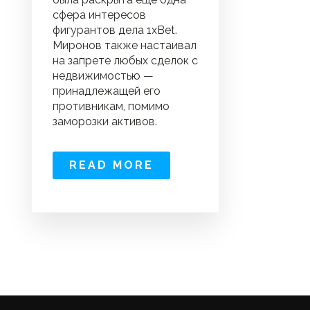
сфера интересов
фигурантов дела 1xBet.
Миронов также настаивал
на запрете любых сделок с
недвижимостью —
принадлежащей его
противникам, помимо
заморозки активов.
READ MORE