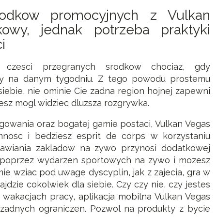
rodkow promocyjnych z Vulkan
kowy, jednak potrzeba praktyki
i
 czesci przegranych srodkow chociaz, gdy
dny na danym tygodniu. Z tego powodu prostemu
ebie, nie ominie Cie zadna region hojnej zapewni
zesz mogl widziec dluzsza rozgrywka.
owania oraz bogatej gamie postaci, Vulkan Vegas
mnosc i bedziesz esprit de corps w korzystaniu
tawiania zakladow na zywo przynosi dodatkowej
 poprzez wydarzen sportowych na zywo i mozesz
ie wziac pod uwage dyscyplin, jak z zajecia, gra w
ajdzie cokolwiek dla siebie. Czy czy nie, czy jestes
wakacjach pracy, aplikacja mobilna Vulkan Vegas
zadnych ograniczen. Pozwol na produkty z bycie