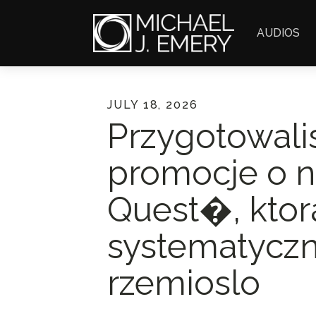
AUDIOS
JULY 18, 2026
Przygotowal
promocje o 
Quest�, kto
systematyczn
rzemioslo