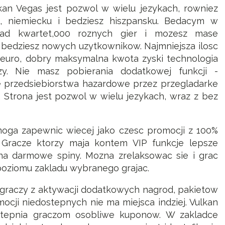
kan Vegas jest pozwol w wielu jezykach, rowniez
u, niemiecku i bedziesz hiszpansku. Bedacym w
nad kwartet,000 roznych gier i mozesz mase
 bedziesz nowych uzytkownikow. Najmniejsza ilosc
 euro, dobry maksymalna kwota zyski technologia
y. Nie masz pobierania dodatkowej funkcji -
e przedsiebiorstwa hazardowe przez przegladarke
. Strona jest pozwol w wielu jezykach, wraz z bez
oga zapewnic wiecej jako czesc promocji z 100%
 Gracze ktorzy maja kontem VIP funkcje lepsze
 na darmowe spiny. Mozna zrelaksowac sie i grac
 poziomu zakladu wybranego grajac.
graczy z aktywacji dodatkowych nagrod, pakietow
cji niedostepnych nie ma miejsca indziej. Vulkan
stepnia graczom osobliwe kuponow. W zakladce