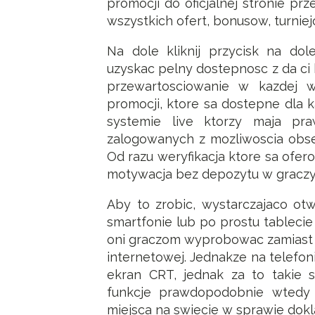
promocji do oficjalnej stronie pr
wszystkich ofert, bonusow, turnie
Na dole kliknij przycisk na dol
uzyskac pelny dostepnosc z da ci 
przewartosciowanie w kazdej wi
promocji, ktore sa dostepne dla 
systemie live ktorzy maja pr
zalogowanych z mozliwoscia obse
Od razu weryfikacja ktore sa ofero
motywacja bez depozytu w graczy 
Aby to zrobic, wystarczajaco ot
smartfonie lub po prostu tableci
oni graczom wyprobowac zamiast 
internetowej. Jednakze na telefon
ekran CRT, jednak za to takie 
funkcje prawdopodobnie wtedy
miejsca na swiecie w sprawie dokl